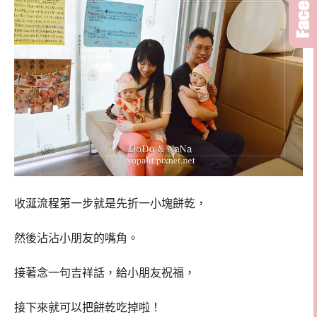
收涎流程第一步就是先折一小塊餅乾，
然後沾沾小朋友的嘴角。
接著念一句吉祥話，給小朋友祝福，
接下來就可以把餅乾吃掉啦！