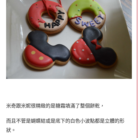
米奇跟米妮很精緻的是糖霜填滿了整個餅乾，
而且不管是蝴蝶結或是底下的白色小波點都是立體的形
狀。