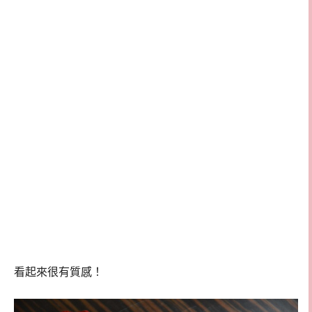
看起來很有質感！