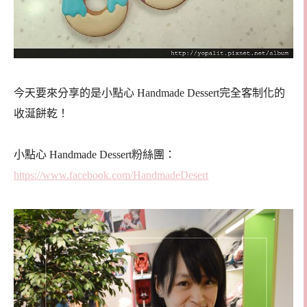
今天要來分享的是小點心 Handmade Dessert完全客制化的
收涎餅乾！
小點心 Handmade Dessert粉絲團：
https://www.facebook.com/HandmadeDesert