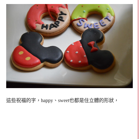
這些祝福的字，happy、sweet也都是住立體的形狀，