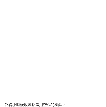
記得小時候收涎都是用空心的桃酥，