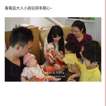
看看這大人小孩玩得多開心~