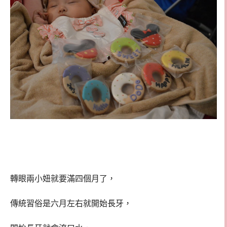
轉眼兩小妞就要滿四個月了，
傳統習俗是六月左右就開始長牙，