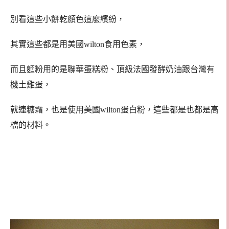
別看這些小餅乾顏色這麼繽紛，
其實這些都是用美國wilton食用色素，
而且麵粉用的是聯華蛋糕粉、頂級法國發酵奶油跟台灣有
機土雞蛋，
就連糖霜，也是使用美國wilton蛋白粉，這些都是也都是高
檔的材料。