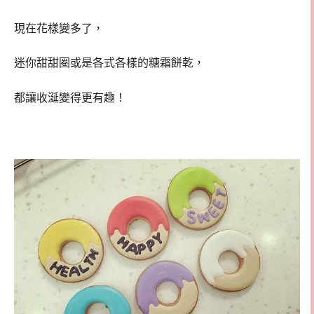
現在花樣變多了，
迷你甜甜圈或是各式各樣的糖霜餅乾，
都讓收涎變得更有趣！