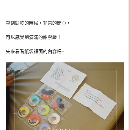
拿到餅乾的時候，非常的開心，
可以感受到滿滿的甜蜜壓！
先來看看紙袋裡面的內容吧~