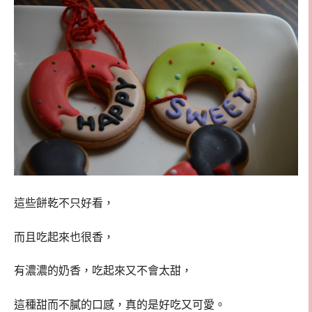
這些餅乾不只好看，
而且吃起來也很香，
有濃濃的奶香，吃起來又不會太甜，
這種甜而不膩的口感，真的是好吃又可愛。