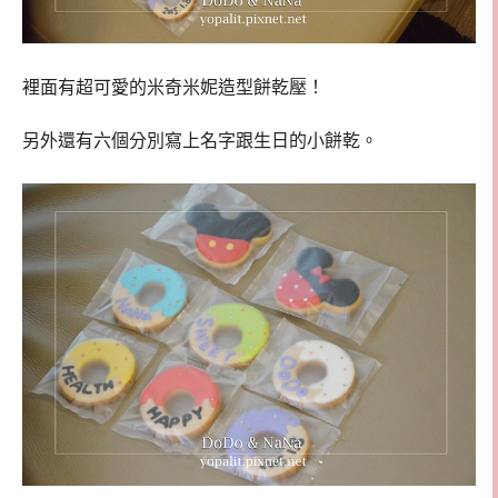
裡面有超可愛的米奇米妮造型餅乾壓！
另外還有六個分別寫上名字跟生日的小餅乾。