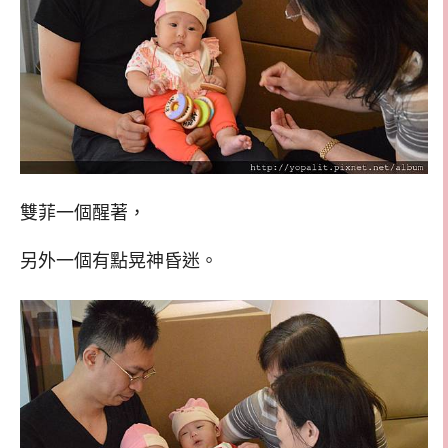
雙菲一個醒著，
另外一個有點晃神昏迷。