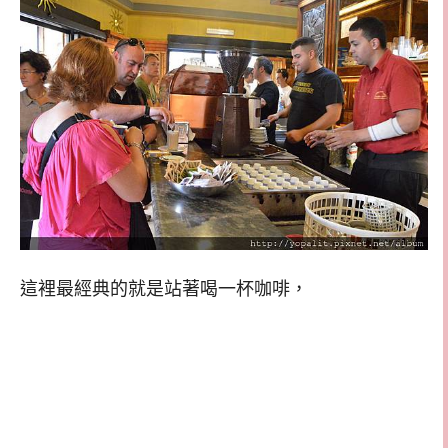
這裡最經典的就是站著喝一杯咖啡，