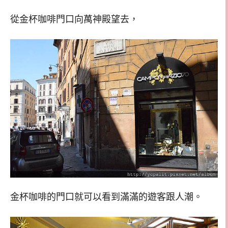
從金杯咖啡門口向萬神殿望去，
金杯咖啡的門口就可以看到滿滿的遊客跟人潮。