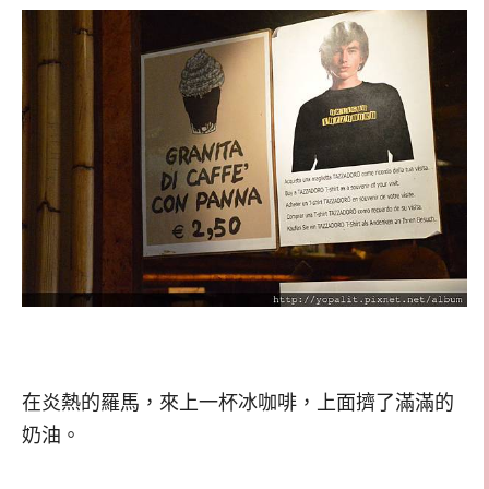
在炎熱的羅馬，來上一杯冰咖啡，上面擠了滿滿的
奶油。