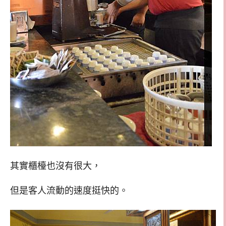
其實櫃檯也沒有很大，
但是客人流動的速度挺快的。