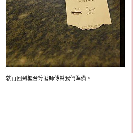
就再回到櫃台等著師傅幫我們準備。