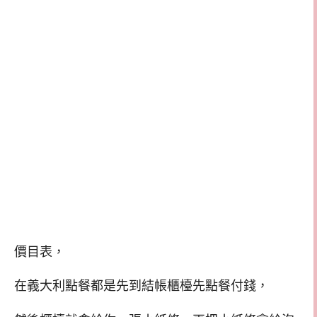
價目表，
在義大利點餐都是先到結帳櫃檯先點餐付錢，