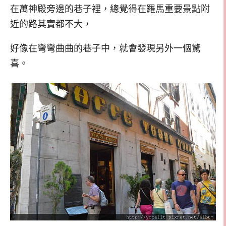
在萬神殿旁邊的巷子裡，總覺得在羅馬重要景點附
近的路其實都不大，
好像在彎彎曲曲的巷子中，就會發現另外一個驚
喜。