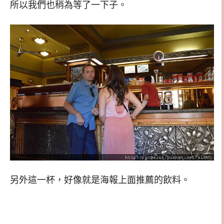
所以我們也稍為等了一下子。
另外這一杯，好像就是海報上面推薦的飲料。