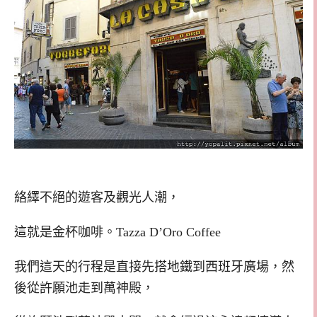
絡繹不絕的遊客及觀光人潮，
這就是金杯咖啡。Tazza D’Oro Coffee
我們這天的行程是直接先搭地鐵到西班牙廣場，然
後從許願池走到萬神殿，