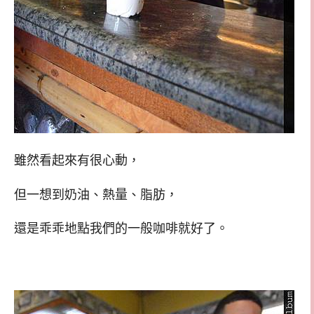
雖然看起來有很心動，
但一想到奶油、熱量、脂肪，
還是乖乖地點我們的一般咖啡就好了。