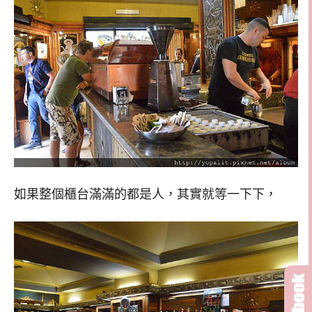
如果整個櫃台滿滿的都是人，其實就等一下下，