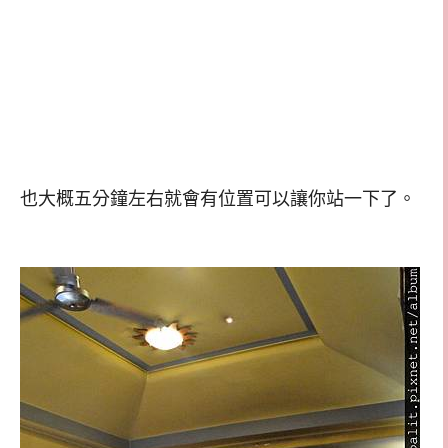
也大概五分鐘左右就會有位置可以讓你站一下了。