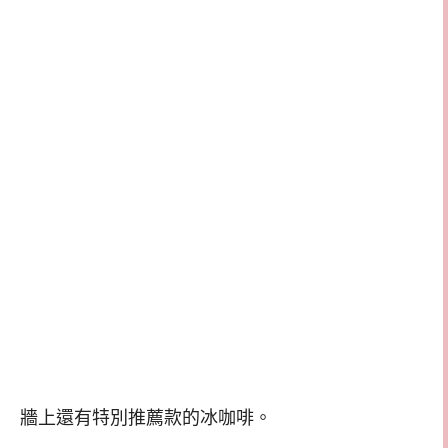
牆上還有特別推薦款的冰咖啡。