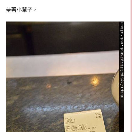
帶著小單子，