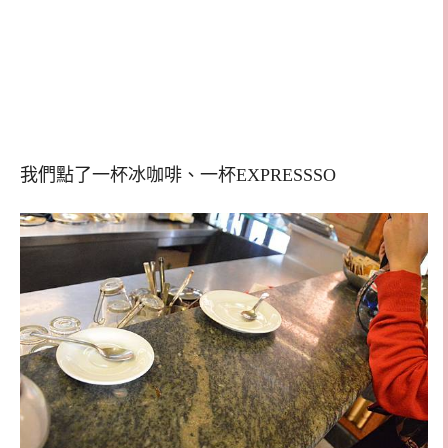
我們點了一杯冰咖啡、一杯EXPRESSSO