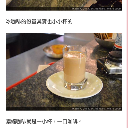
冰咖啡的份量其實也小小杯的
濃縮咖啡就是一小杯，一口咖啡。