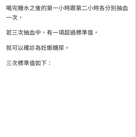
喝完糖水之後的第一小時跟第二小時各分別抽血
一次，
若三次抽血中，有一項超過標準值，
就可以確診為妊娠糖尿。
三次標準值如下：