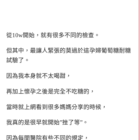
從10w開始，就有很多不同的檢查。
但其中，最讓人緊張的莫過於這孕婦葡萄糖耐糖
試驗了。
因為我本身就不太喝甜，
再加上懷孕之後是完全不吃糖的，
當時就上網看到很多媽媽分享的時候，
我真的是很早就開始”挫了等”。
因為每間醫院有些不同的規定，