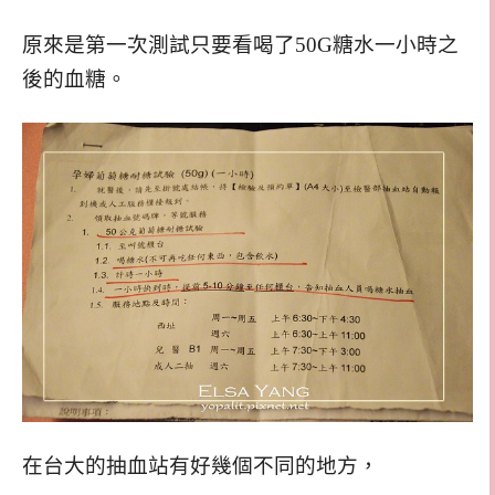
原來是第一次測試只要看喝了50G糖水一小時之
後的血糖。
在台大的抽血站有好幾個不同的地方，