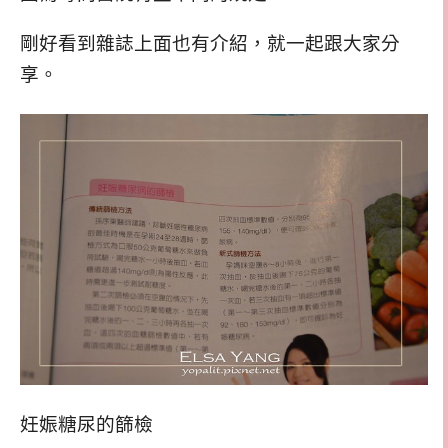
剛好看到雜誌上面也有介紹，就一起跟大家分
享。
妊娠糖尿的篩檢