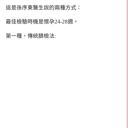
這是孫序東醫生說的兩種方式：
最佳檢驗時機是懷孕24-28週。
第一種，傳統篩檢法: