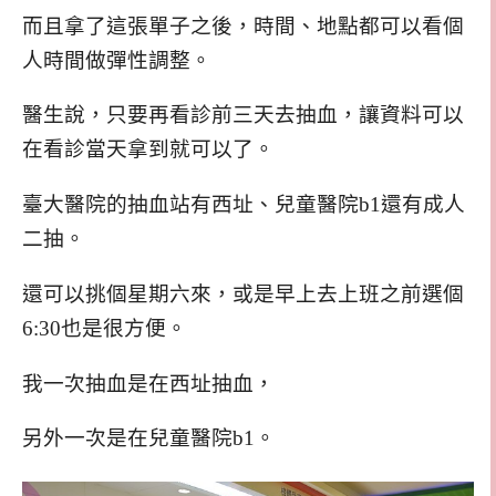
而且拿了這張單子之後，時間、地點都可以看個
人時間做彈性調整。
醫生說，只要再看診前三天去抽血，讓資料可以
在看診當天拿到就可以了。
臺大醫院的抽血站有西址、兒童醫院b1還有成人
二抽。
還可以挑個星期六來，或是早上去上班之前選個
6:30也是很方便。
我一次抽血是在西址抽血，
另外一次是在兒童醫院b1。