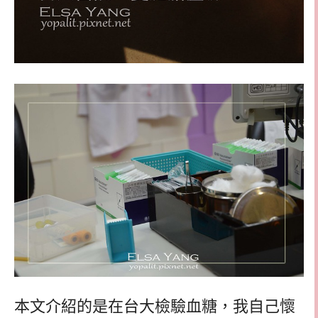
本文介紹的是在台大檢驗血糖，我自己懷