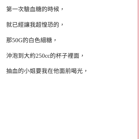
第一次驗血糖的時候，
就已經讓我超惶恐的，
那50G的白色細糖，
沖泡到大約250cc的杯子裡面，
抽血的小姐要我在他面前喝光，