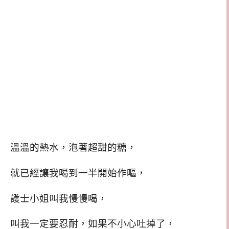
溫溫的熱水，泡著超甜的糖，
就已經讓我喝到一半開始作嘔，
護士小姐叫我慢慢喝，
叫我一定要忍耐，如果不小心吐掉了，