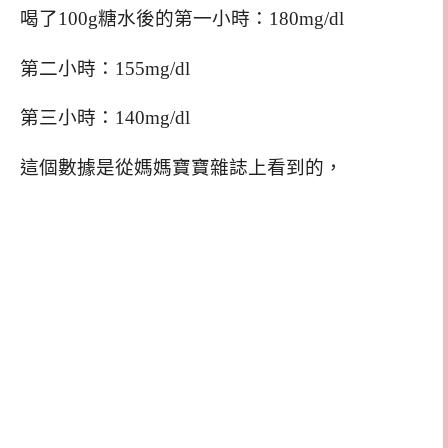
喝了100g糖水後的第一小時：180mg/dl
第二小時：155mg/dl
第三小時：140mg/dl
這個數據是從媽媽寶寶雜誌上看到的，