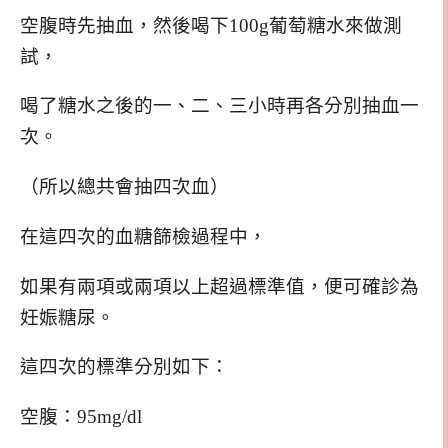
空腹時先抽血，然後喝下100g葡萄糖水來做測
試，
喝了糖水之後的一、二、三小時再各分別抽血一
次。
（所以總共會抽四次血）
在這四次的血糖篩檢過程中，
如果有兩項或兩項以上超過標準值，便可確診為
妊娠糖尿。
這四次的標準分別如下：
空腹：95mg/dl