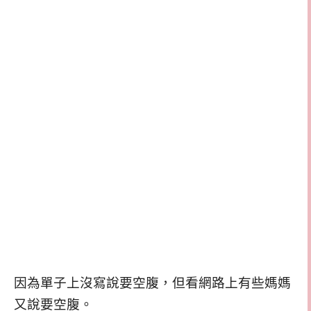
因為單子上沒寫說要空腹，但看網路上有些媽媽
又說要空腹。