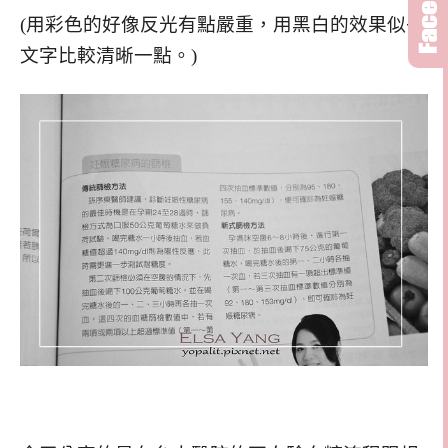
(用彩色的好像反光有點嚴重，用黑白的效果似乎
文字比較清晰一點。)