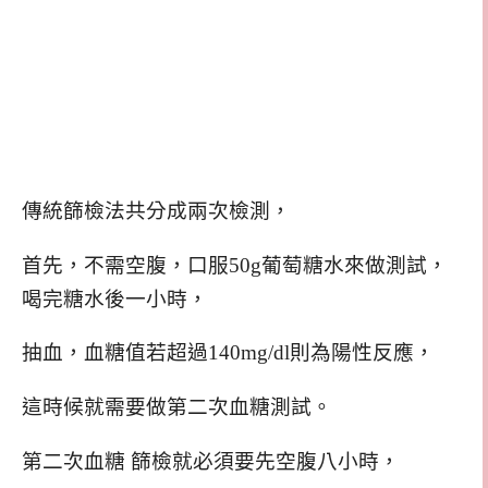
傳統篩檢法共分成兩次檢測，
首先，不需空腹，口服50g葡萄糖水來做測試，
喝完糖水後一小時，
抽血，血糖值若超過140mg/dl則為陽性反應，
這時候就需要做第二次血糖測試。
第二次血糖 篩檢就必須要先空腹八小時，