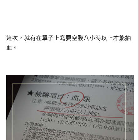
這次，就有在單子上寫要空腹八小時以上才能抽
血。