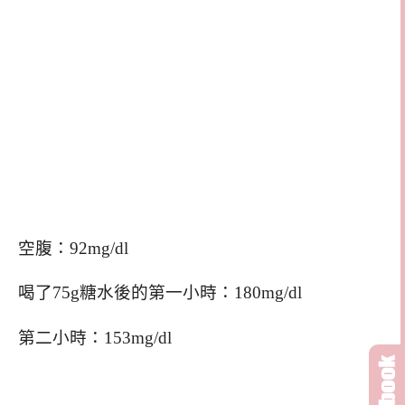
空腹：92mg/dl
喝了75g糖水後的第一小時：180mg/dl
第二小時：153mg/dl