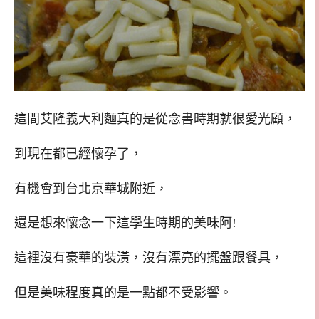
這間艾隆義大利麵真的是從念書時期就很愛光顧，
到現在都已經懷孕了，
有機會到台北京華城附近，
還是想來懷念一下這學生時期的美味阿!
這裡沒有豪華的裝潢，沒有漂亮的擺盤跟餐具，
但是美味程度真的是一點都不受影響。