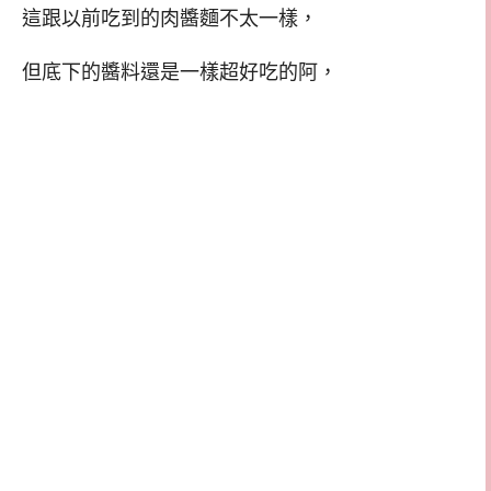
這跟以前吃到的肉醬麵不太一樣，
但底下的醬料還是一樣超好吃的阿，