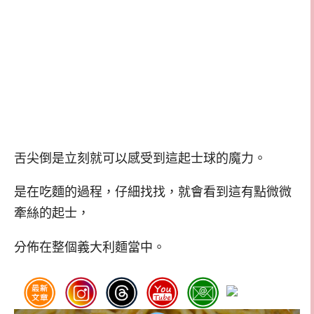
舌尖倒是立刻就可以感受到這起士球的魔力。
是在吃麵的過程，仔細找找，就會看到這有點微微
牽絲的起士，
分佈在整個義大利麵當中。