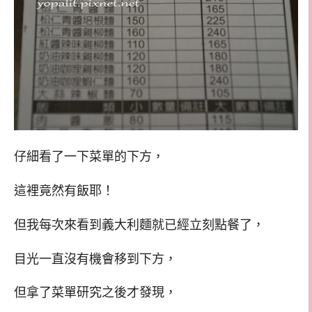
仔細看了一下菜單的下方，
這裡竟然有飯耶！
但我每次來看到義大利麵就已經立刻點餐了，
目光一直沒有機會移到下方，
但拿了菜單研究之後才發現，