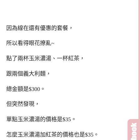
因為線在還有優惠的套餐，
所以看得眼花撩亂~
點了兩杯玉米濃湯、一杯紅茶，
跟兩個義大利麵，
總金額是$300。
但突然發現，
單點玉米濃湯的價格是$35。
怎麼玉米濃湯加紅茶的價格也是$35。