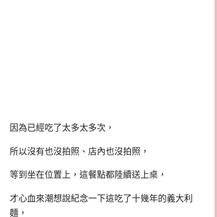
因為已經吃了太多太多次，
所以沒有也沒拍照、店內也沒拍照，
等到坐在位置上，這餐點都陸續送上桌，
才心血來潮想說紀念一下這吃了十幾年的義大利
麵，