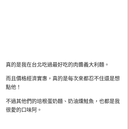
真的是我在台北吃過最好吃的肉醬義大利麵。
而且價格經濟實惠，真的是每次來都忍不住還是想
點他！
不過其他們的培根蛋奶麵、奶油燻鮭魚，也都是我
很愛的口味阿。