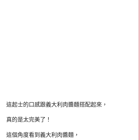
這起士的口感跟義大利肉醬麵搭配起來，
真的是太完美了！
這個角度看到義大利肉醬麵，