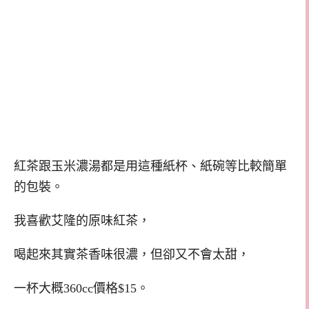
紅茶跟玉米濃湯都是用這種紙杯、紙碗等比較簡單
的包裝。
我喜歡艾隆的原味紅茶，
喝起來其實茶香味很濃，但卻又不會太甜，
一杯大概360cc價格$15。