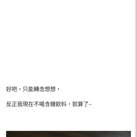
好吧，只能轉念想想，
反正我現在不喝含糖飲料，就算了~