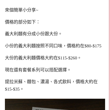
來個簡單小分享~
價格的部分如下：
義大利麵有分成小份跟大份。
小份的義大利麵按照不同口味，價格約在$80-$175
大份的義大利麵價格大約在$115-$260。
現在還有套餐系列可以搭配選擇。
提拉米蘇、麵包、濃湯、各式飲料，價格大約在
$15-$35。