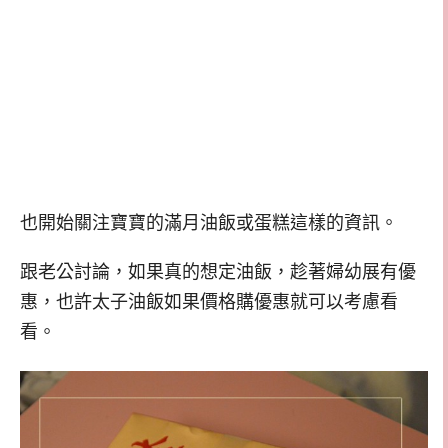
也開始關注寶寶的滿月油飯或蛋糕這樣的資訊。
跟老公討論，如果真的想定油飯，趁著婦幼展有優
惠，也許太子油飯如果價格購優惠就可以考慮看
看。