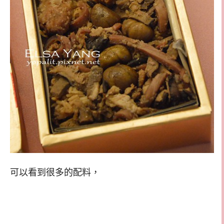
可以看到很多的配料，