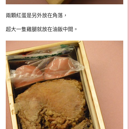
兩顆紅蛋是另外放在角落，
超大一隻雞腿就放在油飯中間。