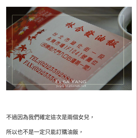
不過因為我們確定這次是兩個女兒，
所以也不是一定只能訂購油飯，