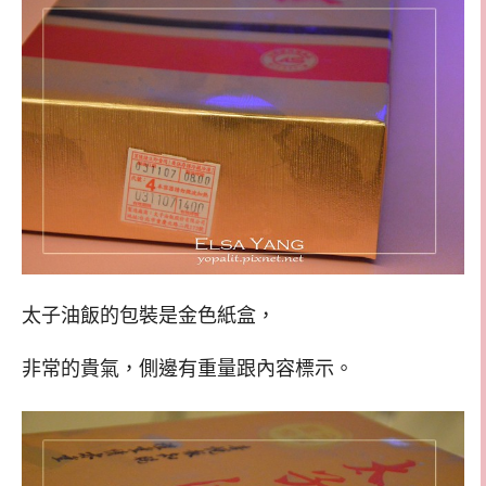
太子油飯的包裝是金色紙盒，
非常的貴氣，側邊有重量跟內容標示。