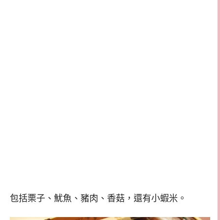
包括栗子、魷魚、豬肉、香菇，還有小蝦米。