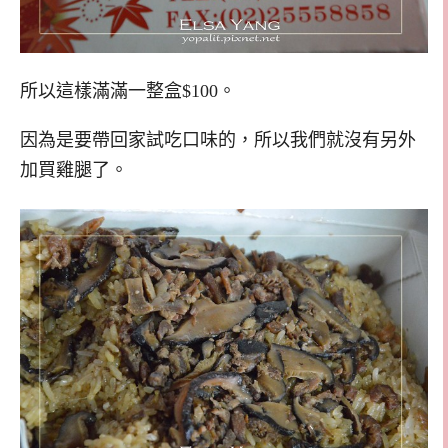
所以這樣滿滿一整盒$100。
因為是要帶回家試吃口味的，所以我們就沒有另外
加買雞腿了。