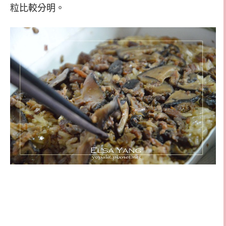
粒比較分明。