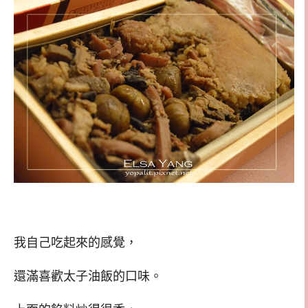
我自己吃起來的感覺，
還滿喜歡太子油飯的口味。