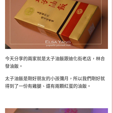
今天分享的兩家就是太子油飯跟迪化街老店，林合
發油飯。
太子油飯是剛好朋友的小孩彌月，所以我們剛好就
得到了一份有雞腿、還有兩顆紅蛋的油飯。