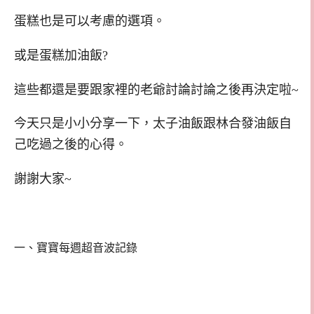
蛋糕也是可以考慮的選項。
或是蛋糕加油飯?
這些都還是要跟家裡的老爺討論討論之後再決定啦~
今天只是小小分享一下，太子油飯跟林合發油飯自
己吃過之後的心得。
謝謝大家~
一、寶寶每週超音波記錄