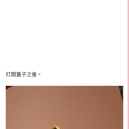
打開蓋子之後。