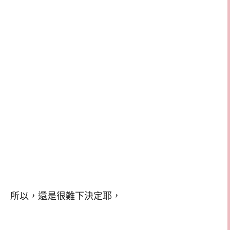
所以，還是很難下決定耶，