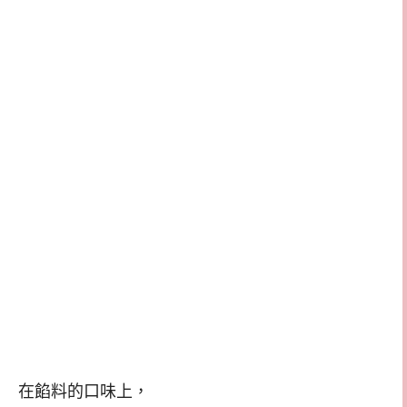
在餡料的口味上，