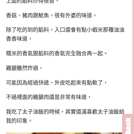
上面的餡料炒得很香，
香菇、豬肉跟魷魚，很有外婆的味道，
除了吃的到的餡料，入口還會有點小蝦米那種油油
香香味道，
糯米的香氣跟餡料的香氣完全融合再一起。
雞腿雖然炸過，
可能因為經過快遞，外皮吃起來有點軟了，
不過裡面的雞腿肉還是非常有味道，
我吃了太子油飯的時候，其實還滿喜歡太子油飯給
我的印象。