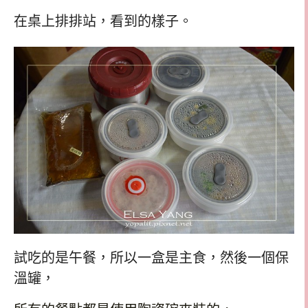
在桌上排排站，看到的樣子。
試吃的是午餐，所以一盒是主食，然後一個保
溫罐，