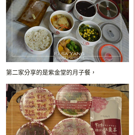
第二家分享的是紫金堂的月子餐，