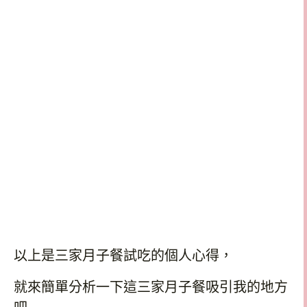
以上是三家月子餐試吃的個人心得，
就來簡單分析一下這三家月子餐吸引我的地方