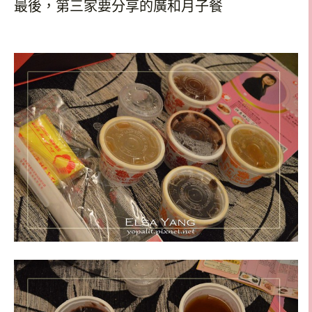
最後，第三家要分享的廣和月子餐