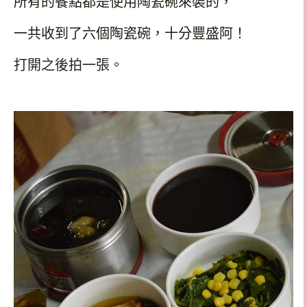
所有的餐點都是使用陶瓷碗來裝的，
一共收到了六個陶瓷碗，十分豐盛阿！
打開之後拍一張。