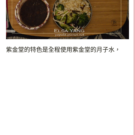
紫金堂的特色是全程使用紫金堂的月子水，