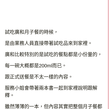
試吃廣和月子餐的時候，
是由業務人員直接帶著試吃品來到家裡。
廣和比較特別的是試吃的餐點都是小份量的，
每一碗大概都是
200ml
而已。
跟正式送餐是不太一樣的內容。
服務小姐會帶著兩本書一起到家裡說明跟解
釋。
雖然薄薄的一本，但內容其實把整個月子餐都