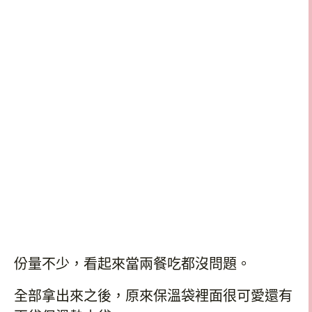
份量不少，看起來當兩餐吃都沒問題。
全部拿出來之後，原來保溫袋裡面很可愛還有