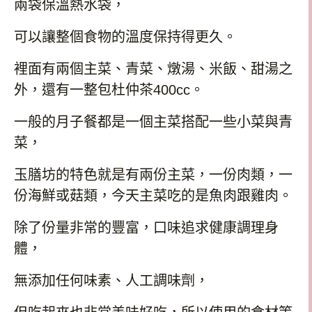
兩袋保溫熱水袋，
可以讓整個食物的溫度保持得更久。
裡面有兩個主菜、青菜、燉湯、米飯、甜湯之
外，還有一整包杜仲茶
400cc
。
一般的月子餐都是一個主菜搭配一些小菜與青
菜，
玉膳坊的特色就是有兩份主菜，一份肉類，一
份海鮮或菇類，今天主菜吃的是魚肉跟雞肉。
除了份量非常的豐富，口味追求健康調理身
體，
無添加任何味素、人工調味劑，