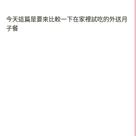
今天這篇是要來比較一下在家裡試吃的外送月
子餐