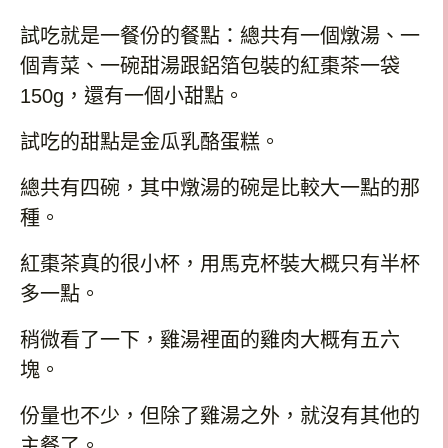
試吃就是一餐份的餐點：總共有一個燉湯、一
個青菜、一碗甜湯跟鋁箔包裝的紅棗茶一袋
150g
，還有一個小甜點。
試吃的甜點是金瓜乳酪蛋糕。
總共有四碗，其中燉湯的碗是比較大一點的那
種。
紅棗茶真的很小杯，用馬克杯裝大概只有半杯
多一點。
稍微看了一下，雞湯裡面的雞肉大概有五六
塊。
份量也不少，但除了雞湯之外，就沒有其他的
主餐了。