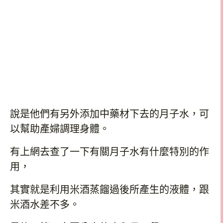
說是他們有另外添加中藥材下去的月子水，可
以幫助產婦調理身體。
有上網去查了一下有關月子水有什麼特別的作
用，
其實就是利用米酒蒸餾過後所產生的液體，跟
米酒水差不多。