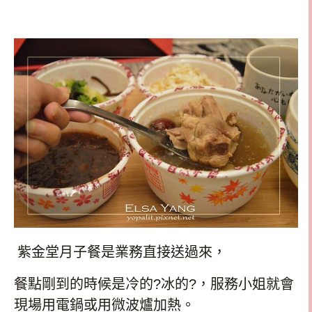
紫金堂月子餐是業務直接送過來，
餐點剛到的時候是冷的
?
冰的
?
，服務小姐就會
現場用電鍋或用微波爐加熱。