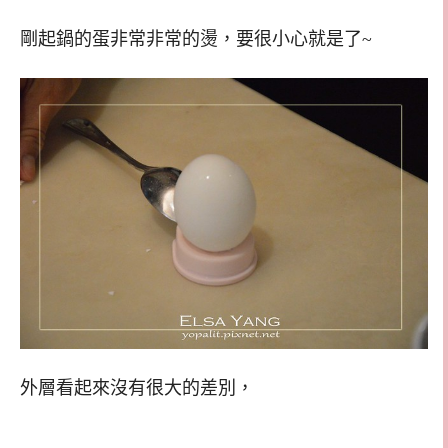
剛起鍋的蛋非常非常的燙，要很小心就是了~
外層看起來沒有很大的差別，