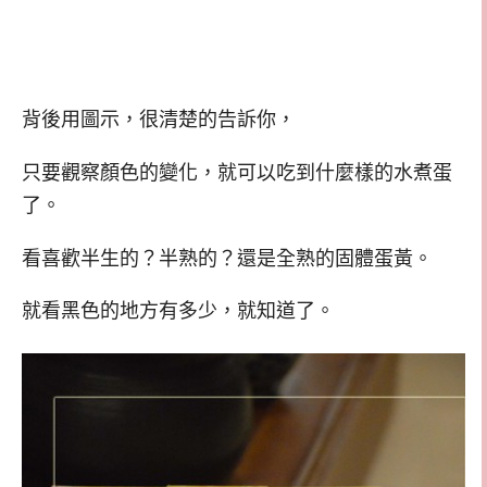
背後用圖示，很清楚的告訴你，
只要觀察顏色的變化，就可以吃到什麼樣的水煮蛋
了。
看喜歡半生的？半熟的？還是全熟的固體蛋黃。
就看黑色的地方有多少，就知道了。