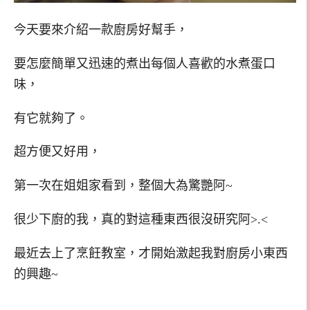
今天要來介紹一款廚房好幫手，
要怎麼簡單又迅速的煮出每個人喜歡的水煮蛋口
味，
有它就夠了。
超方便又好用，
第一次在姐姐家看到，整個大為驚艷阿~
很少下廚的我，真的對這種東西很沒研究阿>.<
最近去上了烹飪教室，才開始激起我對廚房小東西
的興趣~