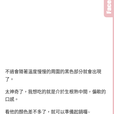
不過會隨著溫度慢慢的周圍的黑色部分就會出現
了。
太神奇了，我想吃的就是介於生根熟中間，偏軟的
口感。
看他的顏色差不多了，就可以準備起鍋囉~