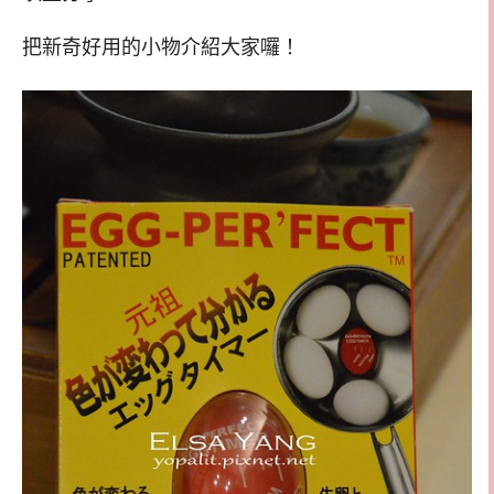
把新奇好用的小物介紹大家囉！