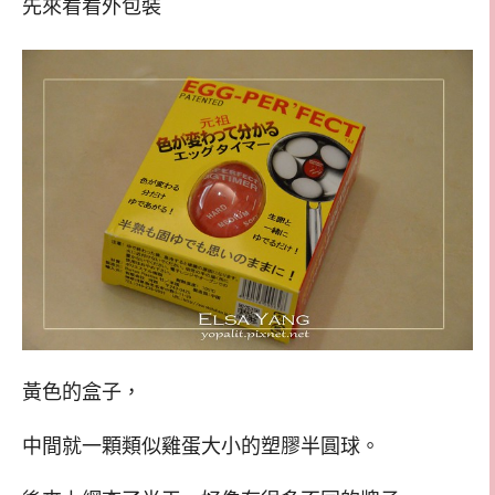
先來看看外包裝
黃色的盒子，
中間就一顆類似雞蛋大小的塑膠半圓球。