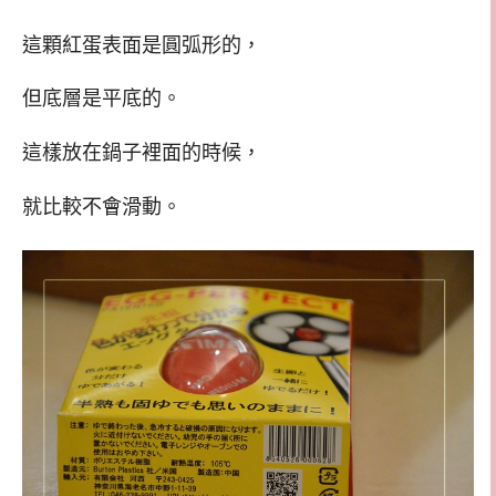
這顆紅蛋表面是圓弧形的，
但底層是平底的。
這樣放在鍋子裡面的時候，
就比較不會滑動。