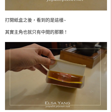
打開紙盒之後，看到的是這樣~
其實主角也就只有中間的那顆！