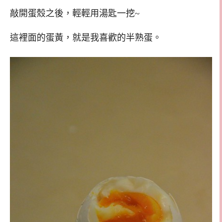
敲開蛋殼之後，輕輕用湯匙一挖~
這裡面的蛋黃，就是我喜歡的半熟蛋。