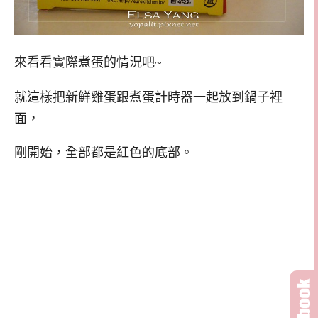
來看看實際煮蛋的情況吧~
就這樣把新鮮雞蛋跟煮蛋計時器一起放到鍋子裡
面，
剛開始，全部都是紅色的底部。