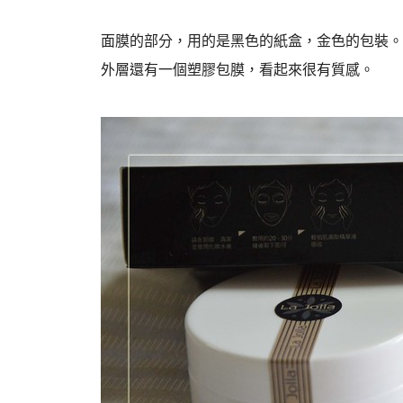
面膜的部分，用的是黑色的紙盒，金色的包裝。
外層還有一個塑膠包膜，看起來很有質感。