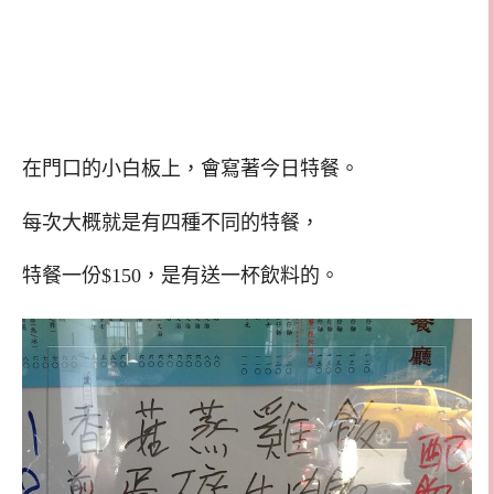
在門口的小白板上，會寫著今日特餐。
每次大概就是有四種不同的特餐，
特餐一份$150，是有送一杯飲料的。