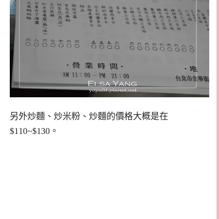
另外炒麵、炒米粉、炒麵的價格大概是在
$110~$130。