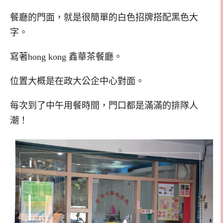
餐廳的門面，就是很簡單的白色招牌搭配黑色大
字。
寫著hong kong 鑫華茶餐廳。
位置大概是在政大公企中心對面。
每次到了中午用餐時間，門口都是滿滿的排隊人
潮！