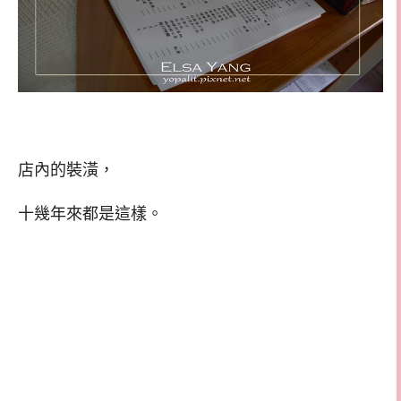
店內的裝潢，
十幾年來都是這樣。