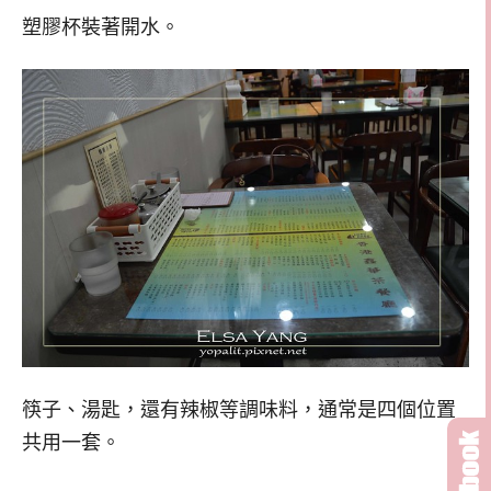
塑膠杯裝著開水。
筷子、湯匙，還有辣椒等調味料，通常是四個位置
共用一套。