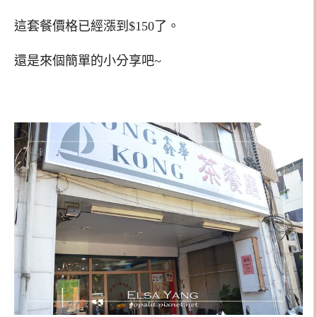
這套餐價格已經漲到$150了。
還是來個簡單的小分享吧~