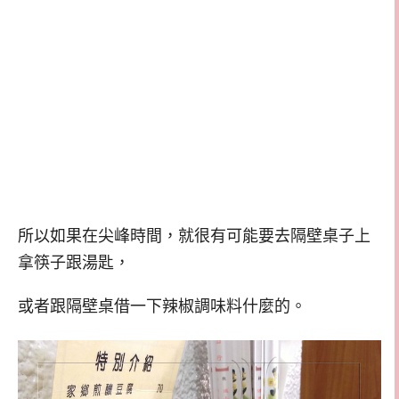
所以如果在尖峰時間，就很有可能要去隔壁桌子上
拿筷子跟湯匙，
或者跟隔壁桌借一下辣椒調味料什麼的。