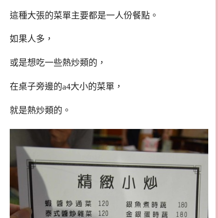
這種大張的菜單主要都是一人份餐點。
如果人多，
或是想吃一些熱炒類的，
在桌子旁邊的a4大小的菜單，
就是熱炒類的。