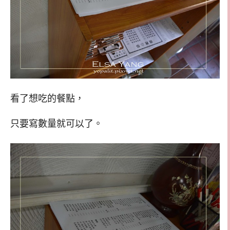
看了想吃的餐點，
只要寫數量就可以了。