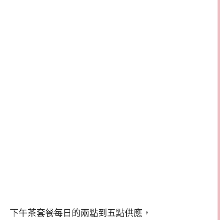
下午茶套餐每日的兩點到五點供應，