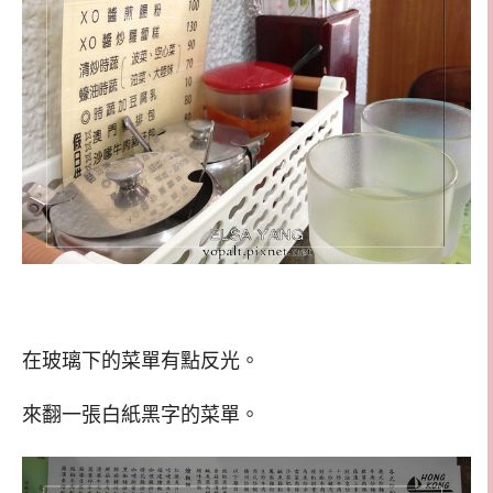
在玻璃下的菜單有點反光。
來翻一張白紙黑字的菜單。