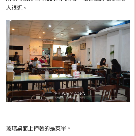
人很近。
玻璃桌面上押著的是菜單。