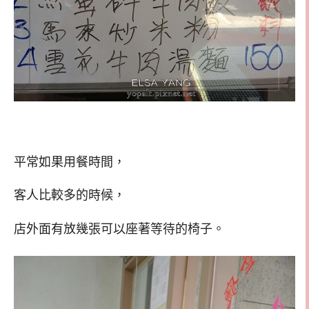
平常如果用餐時間，
客人比較多的時候，
店外面有放幾張可以座著等待的椅子。