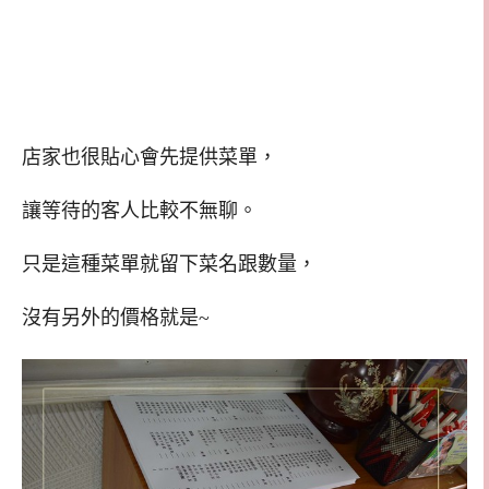
店家也很貼心會先提供菜單，
讓等待的客人比較不無聊。
只是這種菜單就留下菜名跟數量，
沒有另外的價格就是~