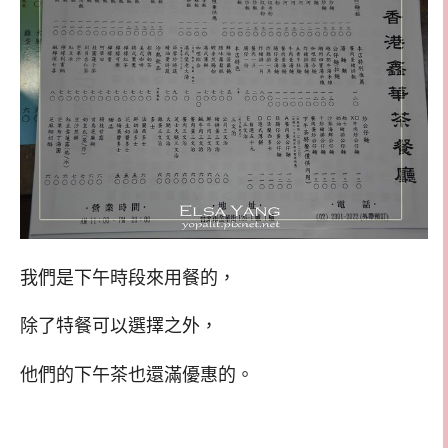
我們是下午時段來用餐的，
除了特餐可以選擇之外，
他們的下午茶也還滿優惠的。