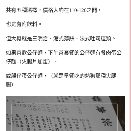
共有五種選擇，價格大約在110-120之間，
也是有附飲料。
但大概就是三明治、港式薄餅、法式吐司這類。
如果喜歡公仔麵，下午茶套餐的公仔麵有餐肉蛋公
仔麵（火腿片加蛋）、
或腸仔蛋公仔麵，（就是早餐吃的熱狗那種火腿
腸）