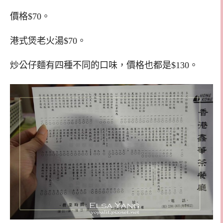
價格$70。
港式煲老火湯$70。
炒公仔麵有四種不同的口味，價格也都是$130。