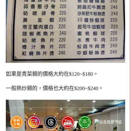
如果是青菜類的價格大約在$120~$180。
一般熱炒類的，價格也大約在$200~$240。