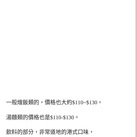
一般燴飯類的，價格也大約$110~$130。
湯麵類的價格也是$110-$130。
飲料的部分，非常道地的港式口味，