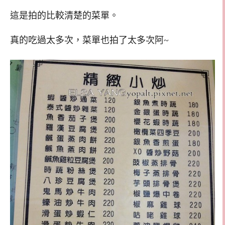
這是拍的比較清楚的菜單。
真的吃過太多次，菜單也拍了太多次阿~