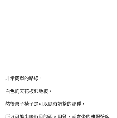
非常簡單的路線，
白色的天花板跟地板，
然後桌子椅子是可以隨時調整的那種，
所以可能尖峰時段的兩人用餐，就會坐的離隔壁客