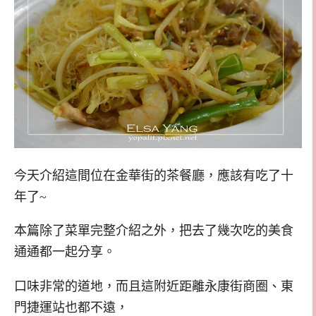
今天介紹這間位在金華街的茶餐廳，應該有吃了十
年了~
本篇除了菜單完整介紹之外，把去了幾次吃的美食
通通都一起分享。
口味非常的道地，而且這附近距離永康街商圈、東
門捷運站也都不遠，