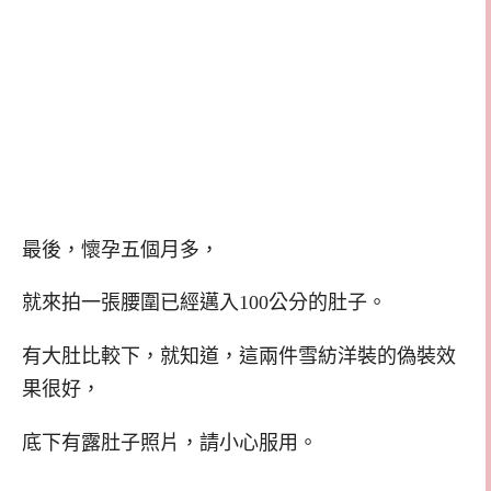
最後，懷孕五個月多，
就來拍一張腰圍已經邁入100公分的肚子。
有大肚比較下，就知道，這兩件雪紡洋裝的偽裝效
果很好，
底下有露肚子照片，請小心服用。