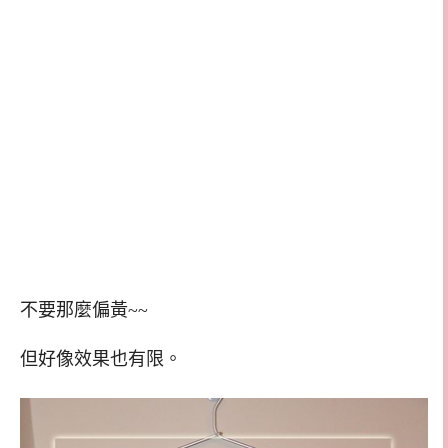
不要那麼偏黃~~
但好像效果也有限。