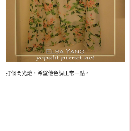
打個閃光燈，希望他色調正常一點。