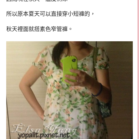
所以原本夏天可以直接穿小短褲的，
秋天裡面就搭素色窄管褲。