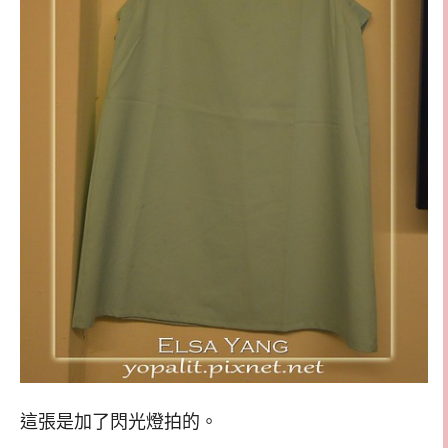
這張是加了閃光燈拍的。