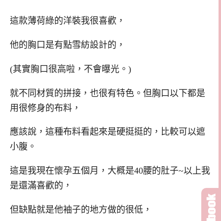
這款薄荷綠的洋裝我很喜歡，
他的胸口是有點雪紡設計的，
(其實胸口很高啦，不會曝光。)
就不同材質的拼接，也很有特色。但胸口以下都是
用很修身的布料，
應該說，這種布料看起來是硬挺挺的，比較可以遮
小腹。
這是我現在懷孕五個月，大概是40腰的肚子~以上我
是還滿喜歡的，
但缺點就是他袖子的地方做的很低，