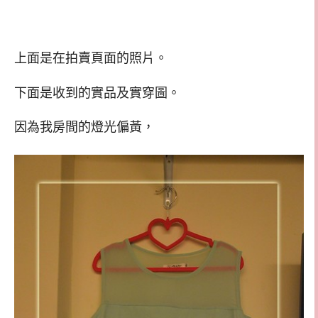
上面是在拍賣頁面的照片。
下面是收到的實品及實穿圖。
因為我房間的燈光偏黃，