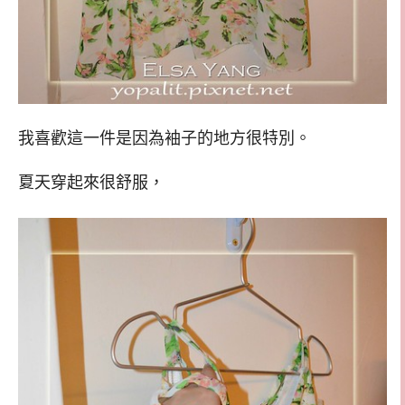
我喜歡這一件是因為袖子的地方很特別。
夏天穿起來很舒服，