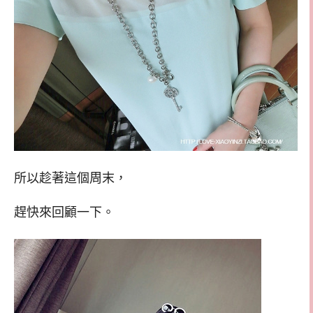
所以趁著這個周末，
趕快來回顧一下。