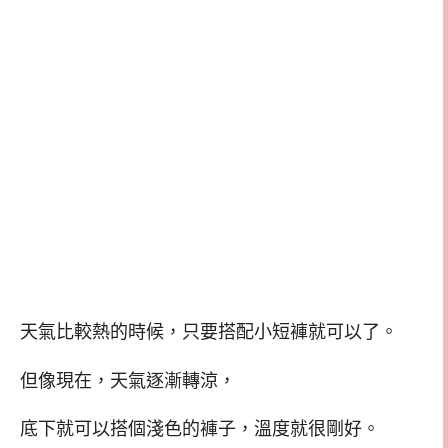
天氣比較熱的時候，只要搭配小短褲就可以了。
但像現在，天氣逐漸轉涼，
底下就可以搭個淺色的褲子，溫度就很剛好。