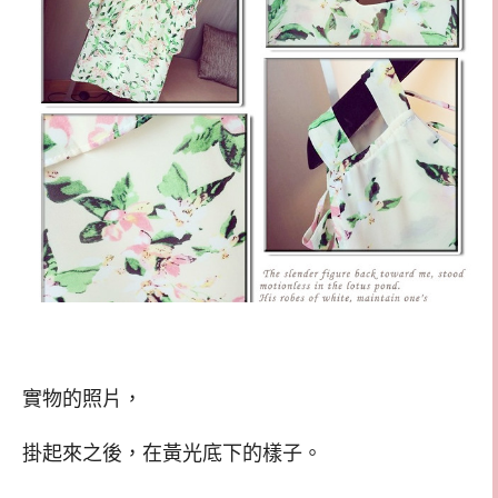
實物的照片，
掛起來之後，在黃光底下的樣子。