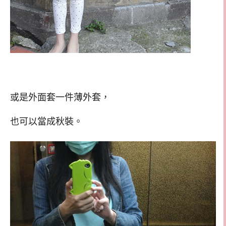
或是外面套一件薄外套，
也可以當成秋裝。