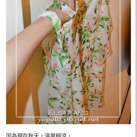
因為現在秋天，溫度稍涼，