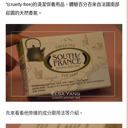
的清潔保養用品，體驗百分百來自法國南部
“(cruelty-free)
莊園的天然香氣。
先來看看他旁邊的成分跟用法等介紹。