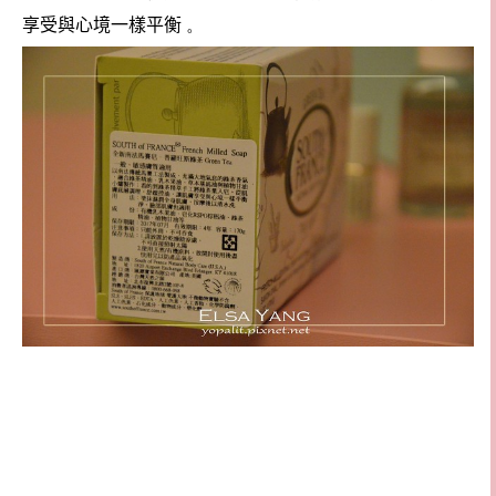
享受與心境一樣平衡
。