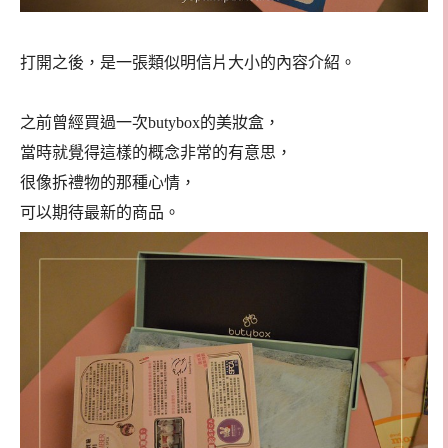
打開之後，是一張類似明信片大小的內容介紹。
之前曾經買過一次butybox的美妝盒，
當時就覺得這樣的概念非常的有意思，
很像拆禮物的那種心情，
可以期待最新的商品。