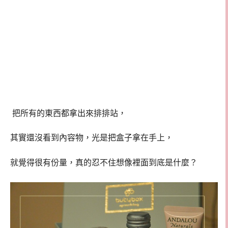
把所有的東西都拿出來排排站，
其實還沒看到內容物，光是把盒子拿在手上，
就覺得很有份量，真的忍不住想像裡面到底是什麼？