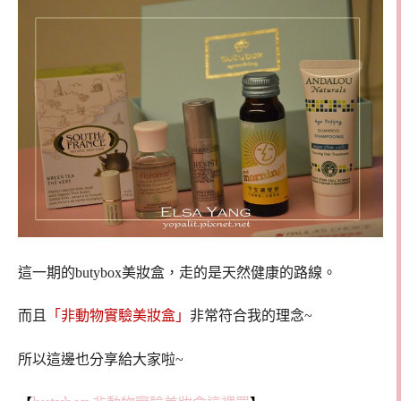
這一期的butybox美妝盒，走的是天然健康的路線。
「非動物實驗美妝盒」
而且
非常符合我的理念~
所以這邊也分享給大家啦~