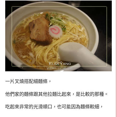
一片叉燒搭配細麵條，
他們家的麵條跟其他拉麵比起來，是比較的那種。
吃起來非常的光滑順口，也可能因為麵條較細，