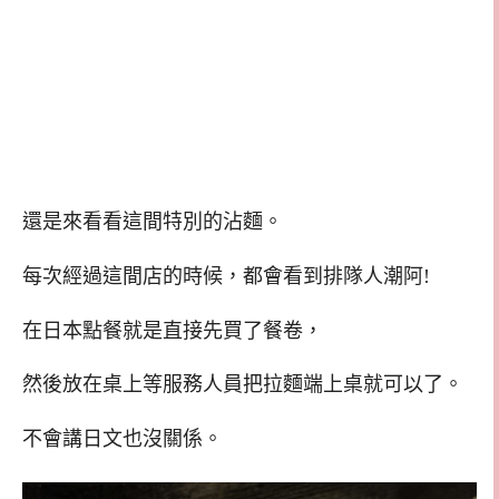
還是來看看這間特別的沾麵。
每次經過這間店的時候，都會看到排隊人潮阿!
在日本點餐就是直接先買了餐卷，
然後放在桌上等服務人員把拉麵端上桌就可以了。
不會講日文也沒關係。