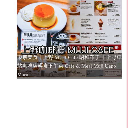
東京美食｜上野 MUJI Cafe 昭和布丁 ｜​​​​上野車
站咖啡店輕食下午茶 Cafe & Meal Muji Ueno
Marui