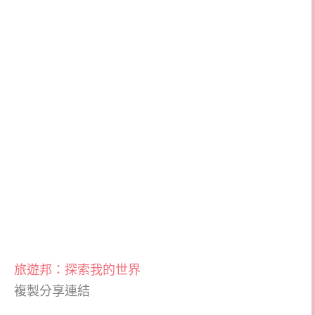
旅遊邦：探索我的世界
複製分享連結