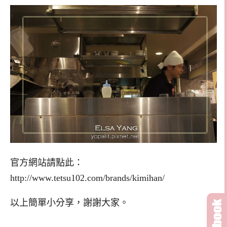
官方網站請點此：
http://www.tetsu102.com/brands/kimihan/
以上簡單小分享，謝謝大家。