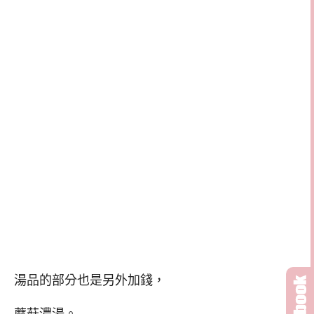
湯品的部分也是另外加錢，