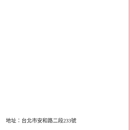
地址：台北市安和路二段233號