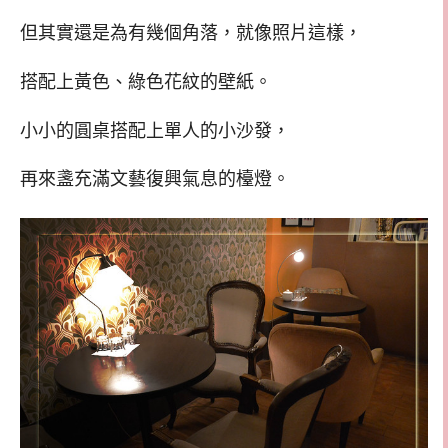
但其實還是為有幾個角落，就像照片這樣，
搭配上黃色、綠色花紋的壁紙。
小小的圓桌搭配上單人的小沙發，
再來盞充滿文藝復興氣息的檯燈。