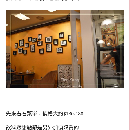
先來看看菜單，價格大約$130-180
飲料跟甜點都是另外加價購買的。