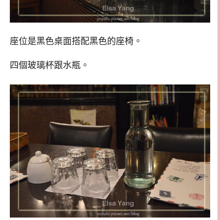
座位是黑色桌面搭配黑色的座椅。
四個玻璃杯跟水瓶。