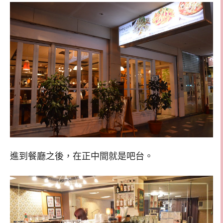
進到餐廳之後，在正中間就是吧台。