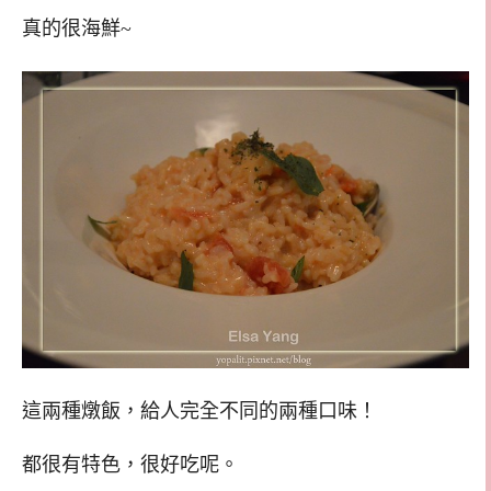
真的很海鮮~
這兩種燉飯，給人完全不同的兩種口味！
都很有特色，很好吃呢。