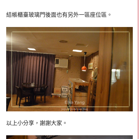
結帳櫃臺玻璃門後面也有另外一區座位區。
以上小分享，謝謝大家。