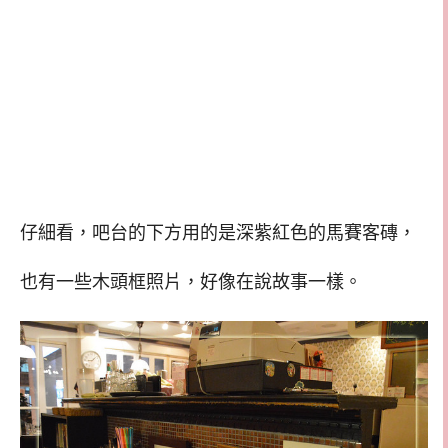
仔細看，吧台的下方用的是深紫紅色的馬賽客磚，
也有一些木頭框照片，好像在說故事一樣。