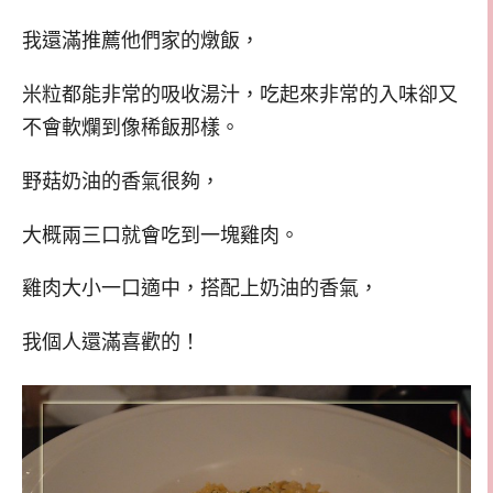
我還滿推薦他們家的燉飯，
米粒都能非常的吸收湯汁，吃起來非常的入味卻又
不會軟爛到像稀飯那樣。
野菇奶油的香氣很夠，
大概兩三口就會吃到一塊雞肉。
雞肉大小一口適中，搭配上奶油的香氣，
我個人還滿喜歡的！