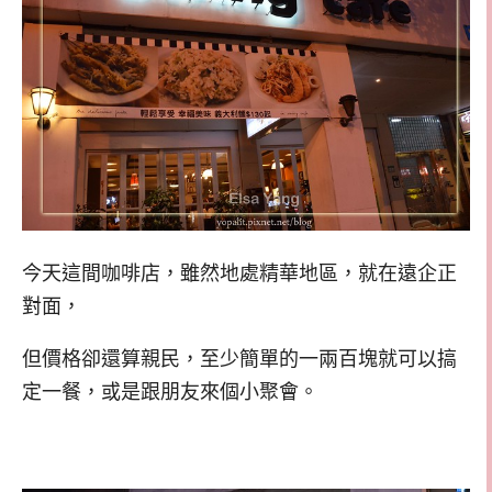
今天這間咖啡店，雖然地處精華地區，就在遠企正
對面，
但價格卻還算親民，至少簡單的一兩百塊就可以搞
定一餐，或是跟朋友來個小聚會。