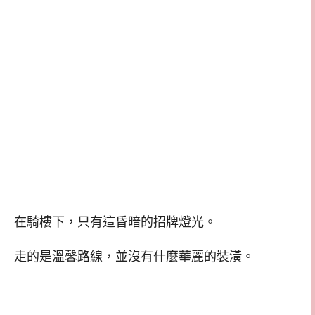
在騎樓下，只有這昏暗的招牌燈光。
走的是溫馨路線，並沒有什麼華麗的裝潢。