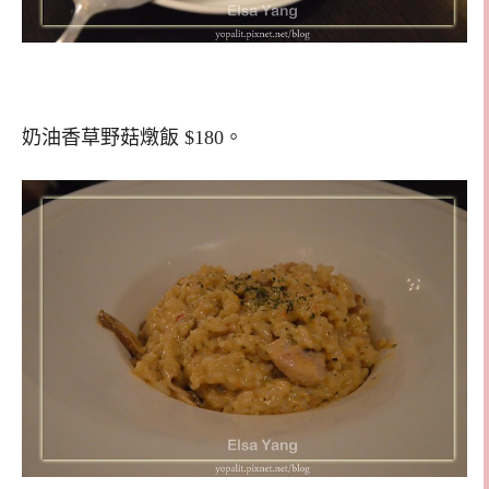
奶油香草野菇燉飯 $180。