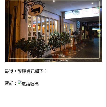
最後，餐廳資訊如下：
電話：