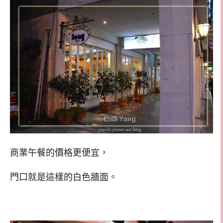
商業午餐的價格更便宜，
門口就是這樣的白色牆面。