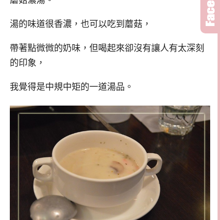
蘑菇濃湯。
湯的味道很香濃，也可以吃到蘑菇，
帶著點微微的奶味，但喝起來卻沒有讓人有太深刻
的印象，
我覺得是中規中矩的一道湯品。