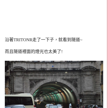
沿著TRITONR走了一下子，就看到隧道~
而且隧道裡面的燈光也太美了!