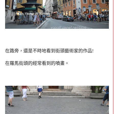
在路旁，還是不時地看到街頭藝術家的作品!
在羅馬街頭的經常看到的噴畫。