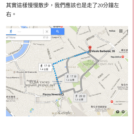
其實這樣慢慢散步，我們應該也是走了20分鐘左
右。