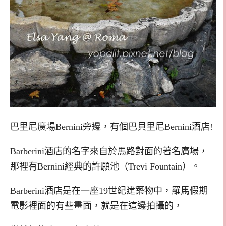
巴里尼廣場Bernini旁邊，有個巴貝里尼Bernini酒店!
Barberini酒店的名字來自於馬路對面的著名廣場，
那裡有Bernini經典的許願池（Trevi Fountain）。
Barberini酒店是在一座19世紀建築物中，羅馬假期
電影裡面的有些畫面，就是在這邊拍攝的，