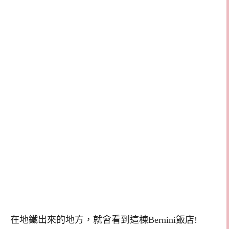
在地鐵出來的地方，就會看到這棟Bernini飯店!