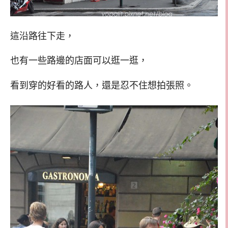
這沿路往下走，
也有一些路邊的店面可以逛一逛，
看到穿的好看的路人，還是忍不住想拍張照。