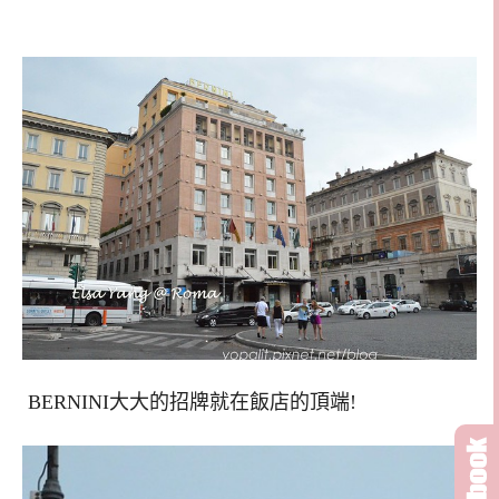
BERNINI大大的招牌就在飯店的頂端!