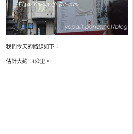
我們今天的路線如下：
估計大約1.4公里。