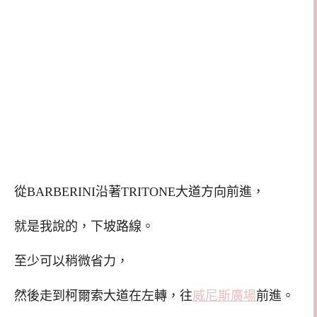
從BARBERINI沿著TRITONE大道方向前進，
就是我說的，下坡路線。
至少可以稍微省力，
然後走到柯爾索大道在左轉，往
威尼斯廣場
前進。