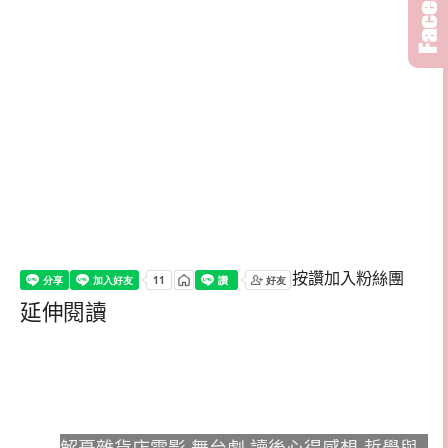
按讚加入粉絲團
延伸閱讀