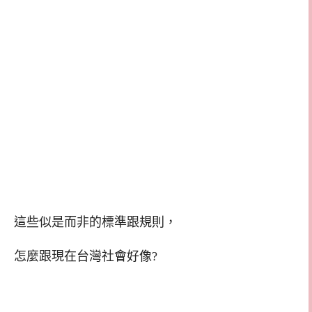
這些似是而非的標準跟規則，
怎麼跟現在台灣社會好像?