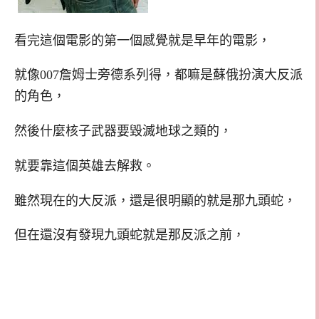
看完這個電影的第一個感覺就是早年的電影，
就像007詹姆士旁德系列得，都嘛是蘇俄扮演大反派
的角色，
然後什麼核子武器要毀滅地球之類的，
就要靠這個英雄去解救。
雖然現在的大反派，還是很明顯的就是那九頭蛇，
但在還沒有發現九頭蛇就是那反派之前，