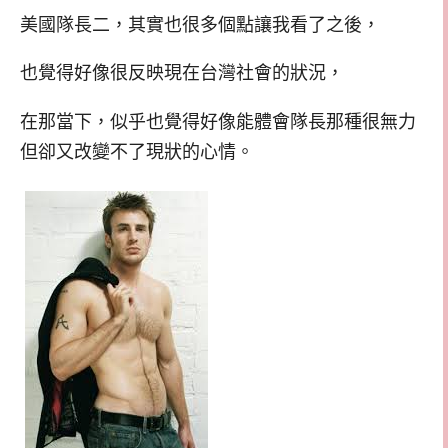
美國隊長二，其實也很多個點讓我看了之後，
也覺得好像很反映現在台灣社會的狀況，
在那當下，似乎也覺得好像能體會隊長那種很無力
但卻又改變不了現狀的心情。