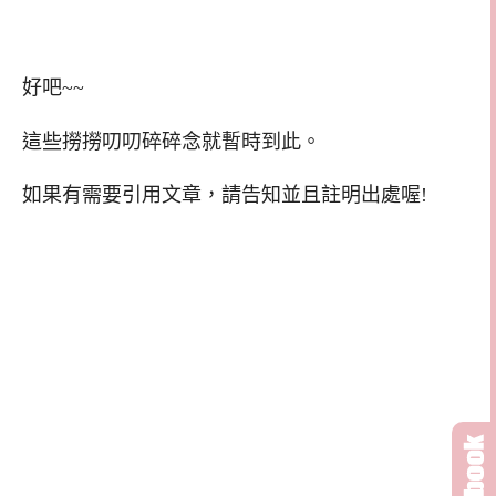
好吧~~
這些撈撈叨叨碎碎念就暫時到此。
如果有需要引用文章，請告知並且註明出處喔!