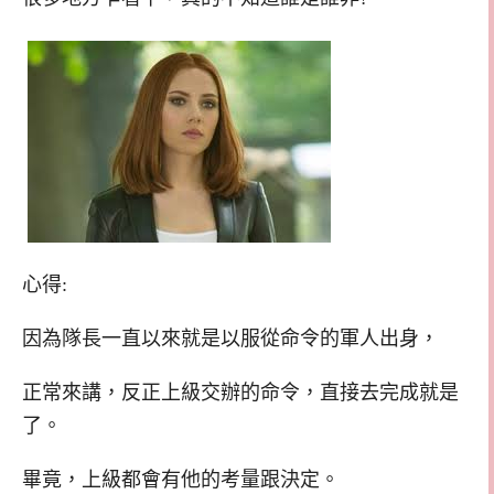
心得:
因為隊長一直以來就是以服從命令的軍人出身，
正常來講，反正上級交辦的命令，直接去完成就是
了。
畢竟，上級都會有他的考量跟決定。