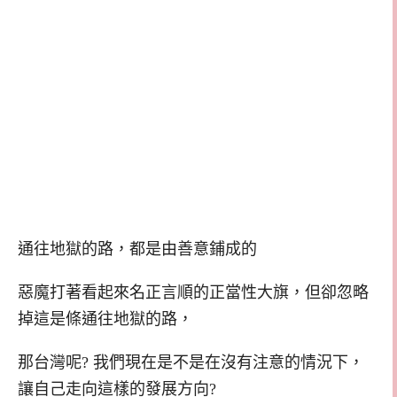
通往地獄的路，都是由善意鋪成的
惡魔打著看起來名正言順的正當性大旗，但卻忽略
掉這是條通往地獄的路，
那台灣呢? 我們現在是不是在沒有注意的情況下，
讓自己走向這樣的發展方向?