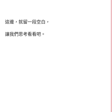
這邊，就留一段空白，
讓我們思考看看吧。