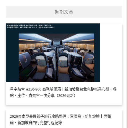
近期文章
星宇航空 A350-900 商務艙開箱｜新加坡飛台北完整搭乘心得，餐
點、座位、貴賓室一次分享（2026最新）
2026東南亞暑假親子旅行攻略整理：富國島、新加坡迪士尼郵
輪、新加坡自由行完整行程紀錄