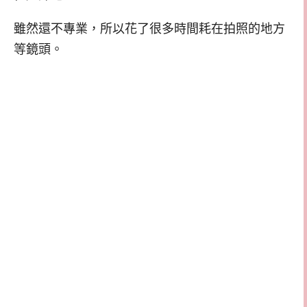
雖然還不專業，所以花了很多時間耗在拍照的地方
等鏡頭。