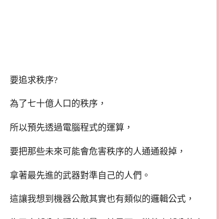
要追求秩序?
為了七十億人口的秩序，
所以預先透過電腦程式的運算，
要把那些未來可能會危害秩序的人通通殺掉，
拿著最先進的武器對準自己的人們。
這讓我想到機器公敵其實也有類似的邏輯公式，