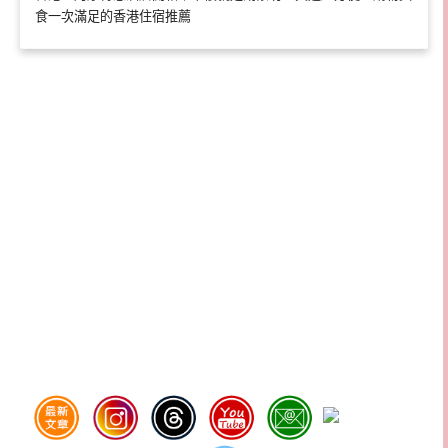
食一次滿足的香港住宿推薦