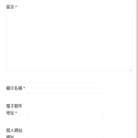
留言
*
顯示名稱
*
電子郵件
地址
*
個人網站
網址