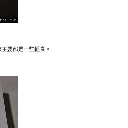
以主要都是一些輕食。