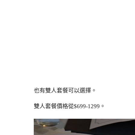
也有雙人套餐可以選擇。
雙人套餐價格從$699-1299。