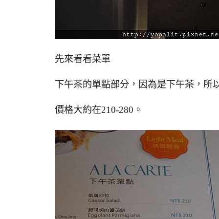
先來看看菜單
下午茶的單點部分，因為是下午茶，所
價格大約在210-280。