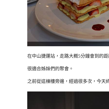
在中山捷運站，走路大概5分鐘會到的距
很適合姊妹們的聚會。
之前從這棟樓旁邊，經過很多次，今天