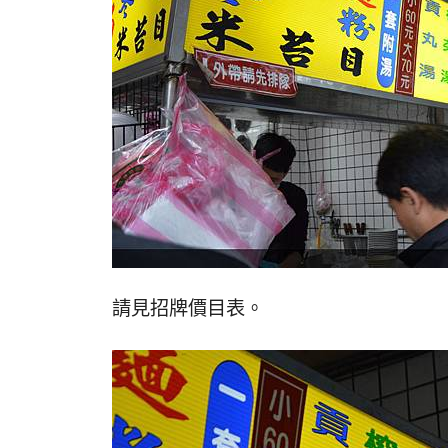
請見招牌價目表。