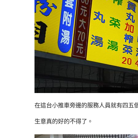
在這台小推車旁邊的服務人員就有四五
生意真的好的不得了。