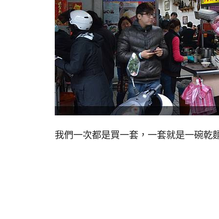
我們一次都是買一套，一套就是一碗乾