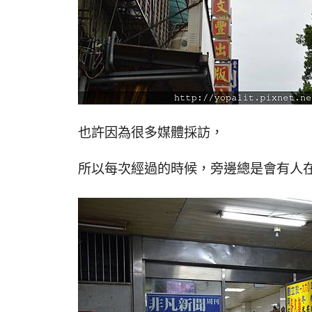
也許因為很多媒體採訪，
所以每次經過的時候，旁邊總是會有人