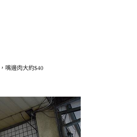
，嘴邊肉大約$40