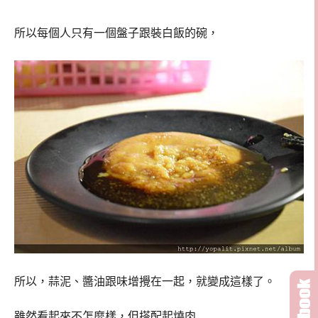
所以每個人只有一個盤子跟裝白飯的碗，
所以，蒜泥、醬油跟味增攪在一起，就變成這樣了。
雖然看起來不怎麼樣，但搭配起燒肉…