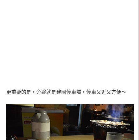
更重要的是，旁邊就是建國停車場，停車又近又方便～