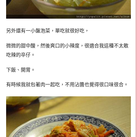
另外還有一小盤泡菜，單吃就很好吃，
微微的甜中酸，然後爽口的小辣度，很適合我這種不太敢
吃辣的卒仔。
下飯、開胃。
有時候我就包著肉一起吃，不用沾醬也覺得很口味很合。