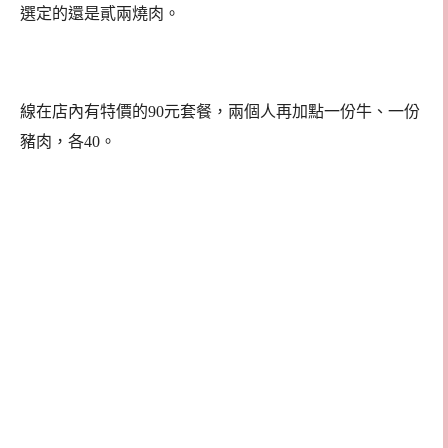
選定的還是貳兩燒肉。
線在店內有特價的90元套餐，兩個人再加點一份牛、一份
豬肉，各40。