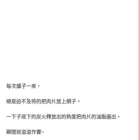
每次爐子一來，
總是迫不及待的把肉片放上網子。
一下子底下的炭火釋放出的熱度把肉片的油脂逼出，
瞬間就滋滋作響~