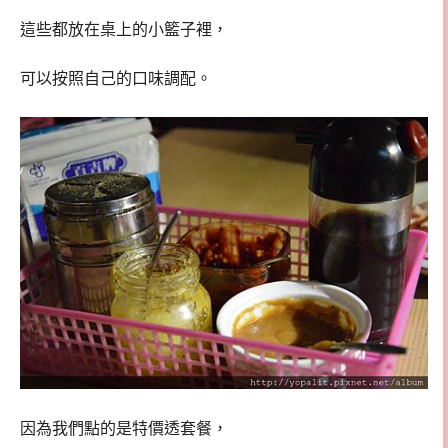
這些都放在桌上的小籃子裡，
可以按照自己的口味調配。
因為我們點的是特價透套餐，