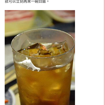
就可以立刻再來一碗白飯。