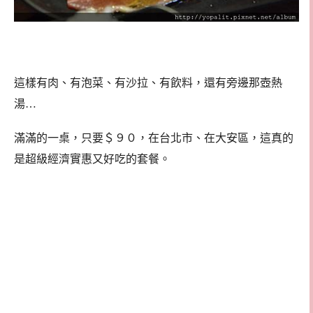
這樣有肉、有泡菜、有沙拉、有飲料，還有旁邊那壺熱
湯…
滿滿的一桌，只要＄９０，在台北市、在大安區，這真的
是超級經濟實惠又好吃的套餐。