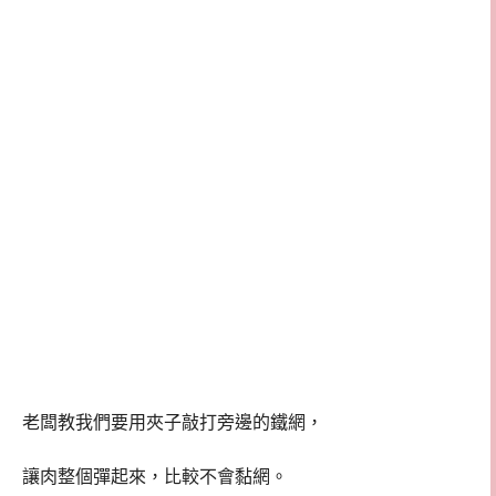
老闆教我們要用夾子敲打旁邊的鐵網，
讓肉整個彈起來，比較不會黏網。