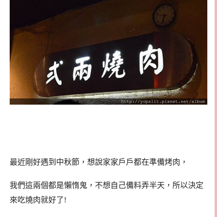
最近剛好遇到中秋節，想說家家戶戶都在準備烤肉，
我們這兩個都是懶惰鬼，不想自己備料弄半天，所以決定
來吃燒肉就好了!