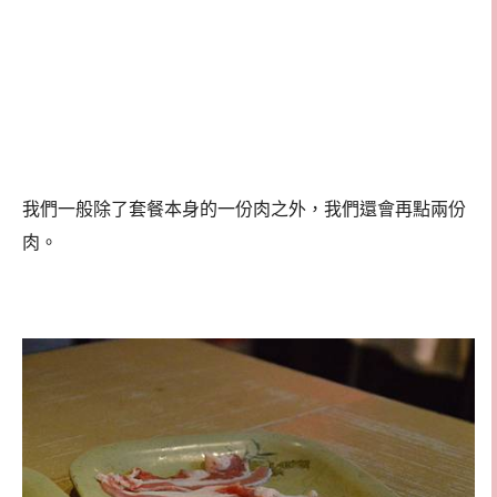
我們一般除了套餐本身的一份肉之外，我們還會再點兩份
肉。