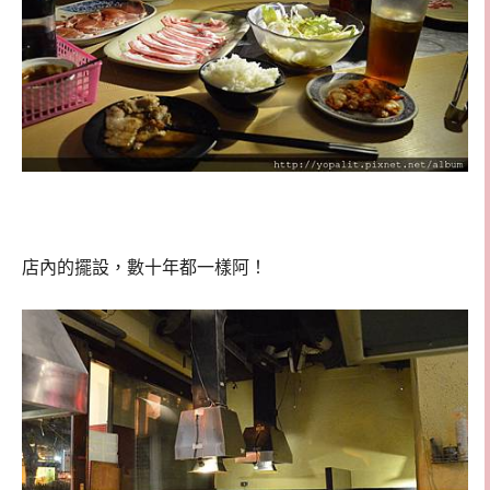
店內的擺設，數十年都一樣阿！