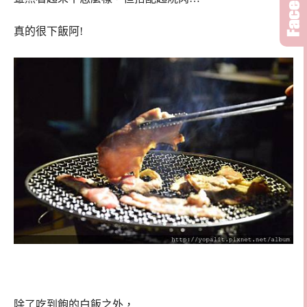
真的很下飯阿!
除了吃到飽的白飯之外，