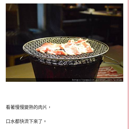
看著慢慢變熟的肉片，
口水都快流下來了。