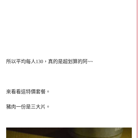
所以平均每人130，真的是超划算的阿~~
來看看這特價套餐。
豬肉一份是三大片。