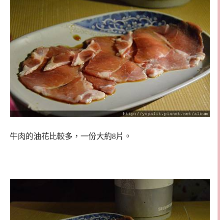
牛肉的油花比較多，一份大約8片。