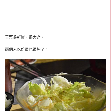
青菜很新鮮，很大盆，
兩個人吃份量也很夠了。