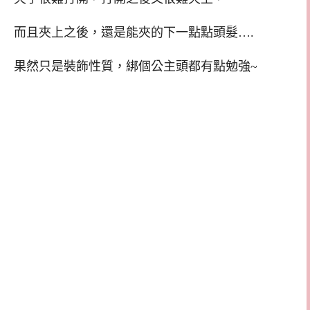
而且夾上之後，還是能夾的下一點點頭髮….
果然只是裝飾性質，綁個公主頭都有點勉強~