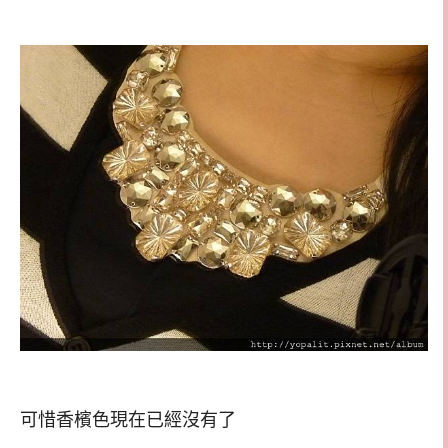
可惜香檳色現在已經沒有了