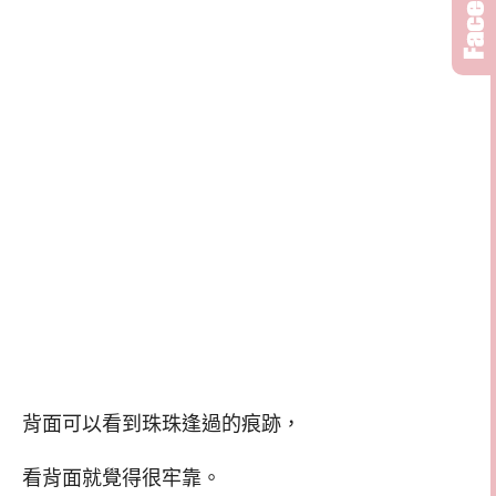
背面可以看到珠珠逢過的痕跡，
看背面就覺得很牢靠。