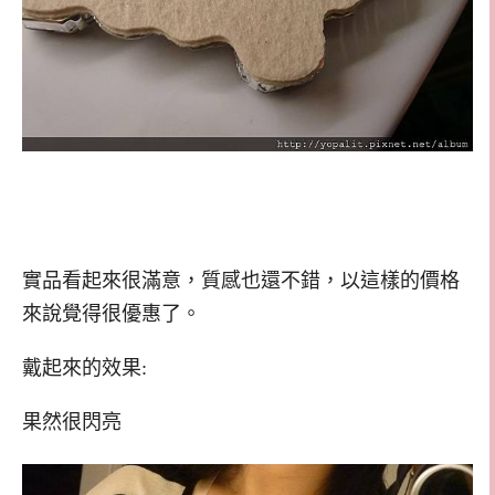
實品看起來很滿意，質感也還不錯，以這樣的價格
來說覺得很優惠了。
戴起來的效果:
果然很閃亮