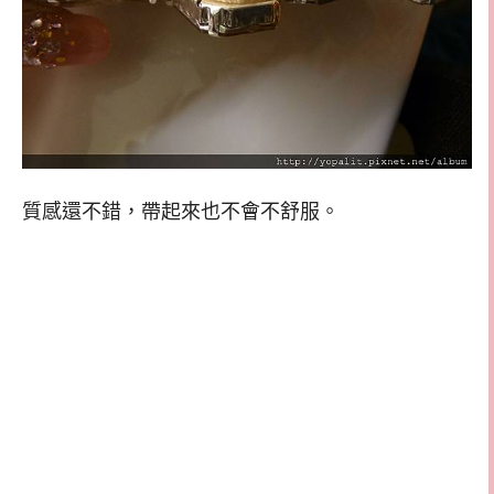
質感還不錯，帶起來也不會不舒服。