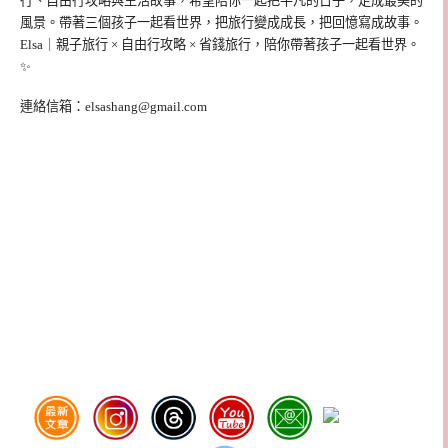
行、自由行攻略與生活故事，希望陪你一起把平凡的日子，走成最美的
風景。帶著三個孩子一起看世界，把旅行變成成長，把回憶寫成故事。
Elsa｜親子旅行 × 自由行攻略 × 省錢旅行，陪你帶著孩子一起看世界。
✨
連絡信箱：
elsashang@gmail.com