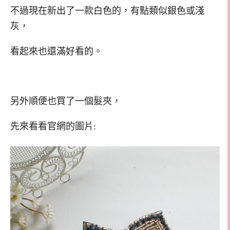
不過現在新出了一款白色的，有點類似銀色或淺
灰，
看起來也還滿好看的。
另外順便也買了一個髮夾，
先來看看官網的圖片: