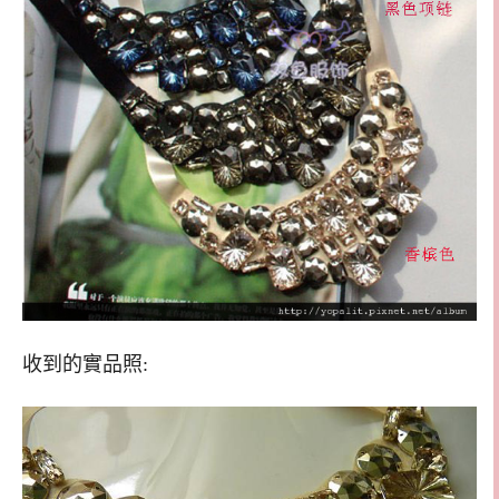
收到的實品照: