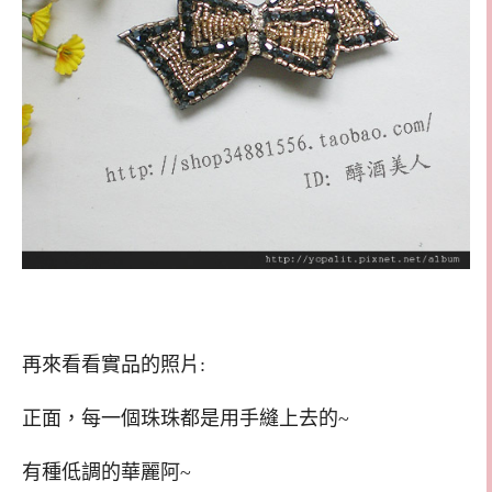
再來看看實品的照片:
正面，每一個珠珠都是用手縫上去的~
有種低調的華麗阿~