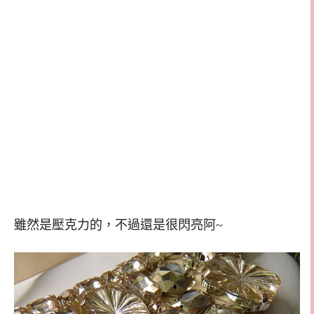
雖然是壓克力的，不過還是很閃亮阿~