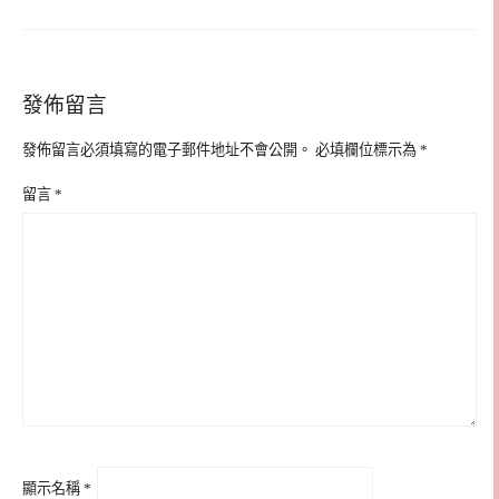
發佈留言
發佈留言必須填寫的電子郵件地址不會公開。
必填欄位標示為
*
留言
*
顯示名稱
*