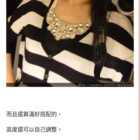
而且還算滿好搭配的，
高度還可以自己調整。