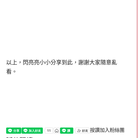
以上，閃亮亮小小分享到此，謝謝大家隨意亂
看。
按讚加入粉絲團