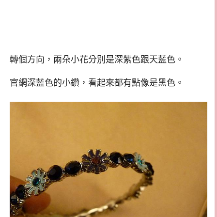
轉個方向，兩朵小花分別是深紫色跟天藍色。
官網深藍色的小鑽，看起來都有點像是黑色。