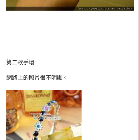
第二款手環
網路上的照片很不明顯。