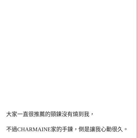
大家一直很推薦的頸鍊沒有燒到我，
不過CHARMAINE家的手鍊，倒是讓我心動很久。