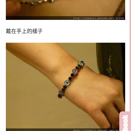
戴在手上的樣子