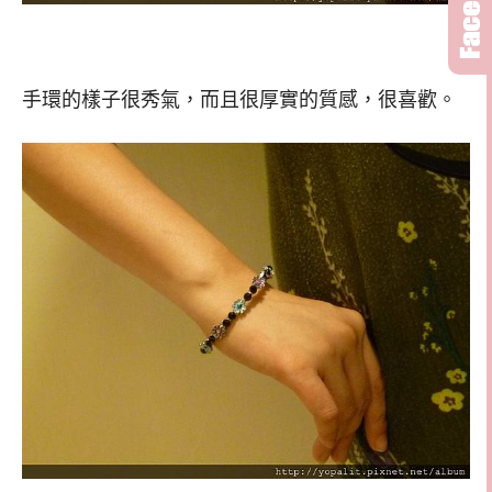
手環的樣子很秀氣，而且很厚實的質感，很喜歡。