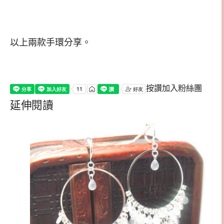
以上兩款手環分享。
按讚加入粉絲團
延伸閱讀