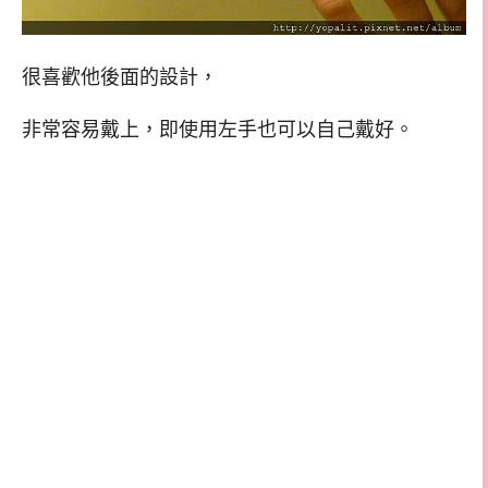
很喜歡他後面的設計，
非常容易戴上，即使用左手也可以自己戴好。