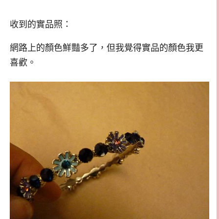
收到的實品照：
網路上的顏色鮮豔多了，但我覺得實品的顏色我更
喜歡。