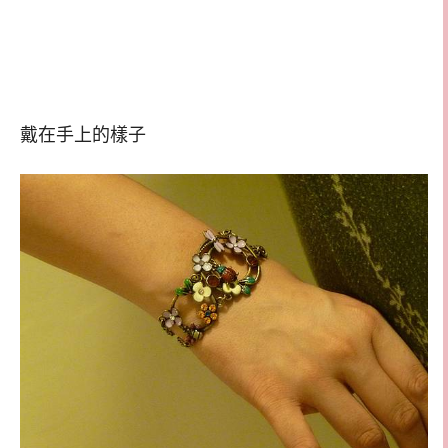
戴在手上的樣子