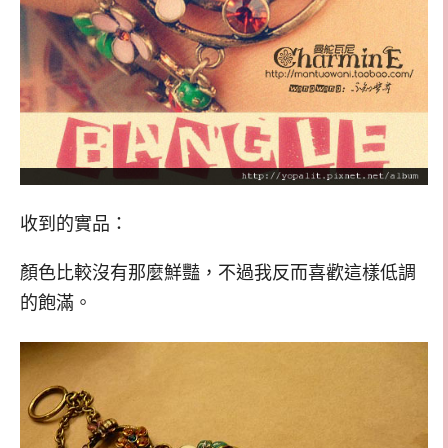
收到的實品：
顏色比較沒有那麼鮮豔，不過我反而喜歡這樣低調
的飽滿。