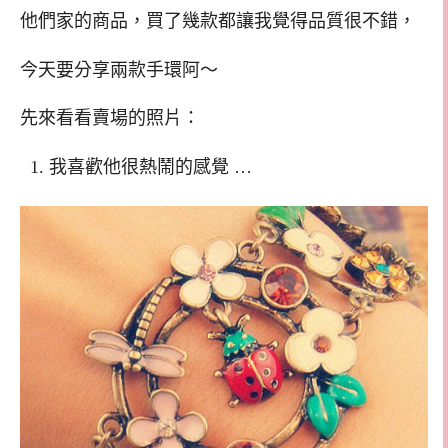
他們家的商品，買了幾款都讓我覺得品質很不錯，
今天要分享兩款手環阿～
先來看看賣場的照片：
1. 我喜歡他很熱鬧的感覺 …