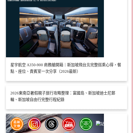
星宇航空 A350-900 商務艙開箱｜新加坡飛台北完整搭乘心得，餐
點、座位、貴賓室一次分享（2026最新）
2026東南亞暑假親子旅行攻略整理：富國島、新加坡迪士尼郵
輪、新加坡自由行完整行程紀錄