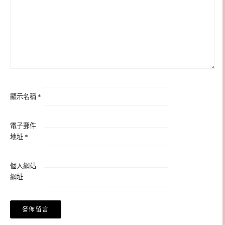
顯示名稱
*
電子郵件
地址
*
個人網站
網址