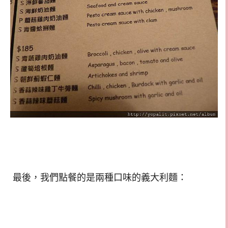
最後，我們點餐的是兩種口味的義大利麵：