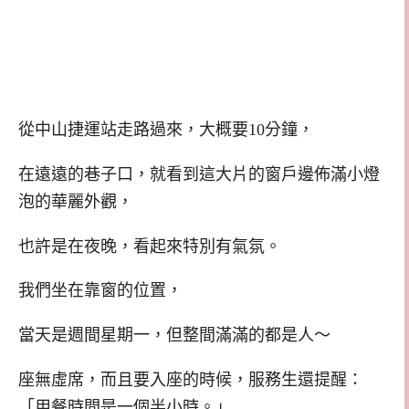
從中山捷運站走路過來，大概要10分鐘，
在遠遠的巷子口，就看到這大片的窗戶邊佈滿小燈
泡的華麗外觀，
也許是在夜晚，看起來特別有氣氛。
我們坐在靠窗的位置，
當天是週間星期一，但整間滿滿的都是人～
座無虛席，而且要入座的時候，服務生還提醒：
「用餐時間是一個半小時。」