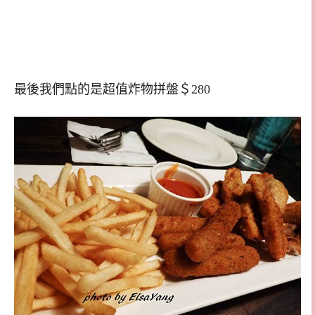
最後我們點的是超值炸物拼盤＄280