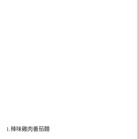
1.辣味雞肉番茄麵