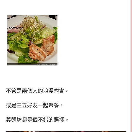
不管是兩個人的浪漫約會，
或是三五好友一起聚餐，
義麵坊都是個不錯的選擇。