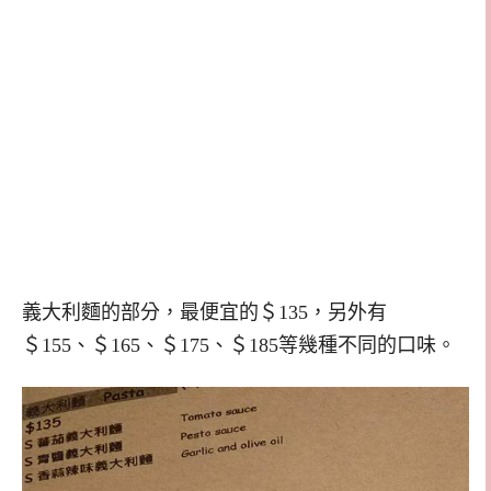
義大利麵的部分，最便宜的＄135，另外有
＄155、＄165、＄175、＄185等幾種不同的口味。