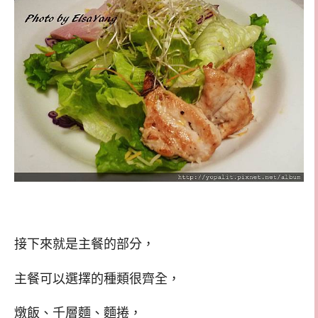
接下來就是主餐的部分，
主餐可以選擇的種類很齊全，
燉飯、千層麵、麵捲，