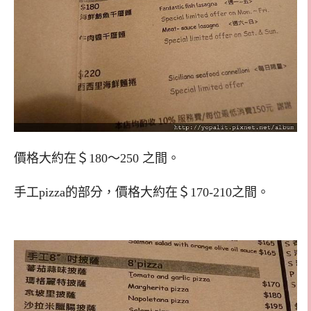
價格大約在＄180～250 之間。
手工pizza的部分，價格大約在＄170-210之間。