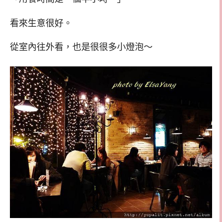
看來生意很好。
從室內往外看，也是很很多小燈泡～