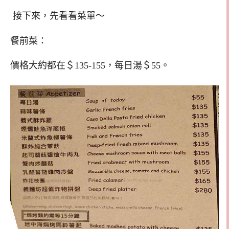
接下來，先看看菜單～
餐前菜：
價格大約都在＄135-155，每日湯＄55。