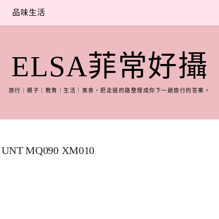
品味生活
ELSA菲常好攝
旅行｜親子｜教育｜生活｜美食，把走過的路整理成你下一趟旅行的答案。
UNT MQ090 XM010