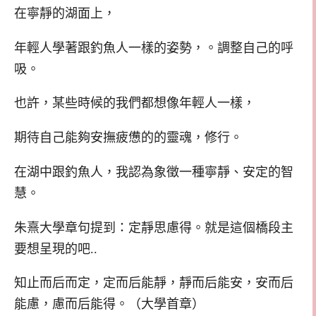
在寧靜的湖面上，
年輕人學著跟釣魚人一樣的姿勢，。調整自己的呼
吸。
也許，某些時候的我們都想像年輕人一樣，
期待自己能夠安撫疲憊的的靈魂，修行。
在湖中跟釣魚人，我認為象徵一種寧靜、安定的智
慧。
朱熹大學章句提到：定靜思慮得。就是這個橋段主
要想呈現的吧..
知止而后而定，定而后能靜，靜而后能安，安而后
能慮，慮而后能得。（大學首章）