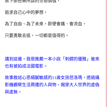
放下那些無所謂的世俗價值，
追求自己心中的夢想，
為了自由、為了未來，即便會痛、會流血，
只要勇敢去追，一切都是值得的。
講到這邊，我很推薦一本小說「刺蝟的優雅」後來
也有被拍成法國電影。
故事敘述心思細膩敏感的11歲女孩芭洛瑪，透過攝
影機觀察生活周遭的人與物，揭穿大人世界的虛偽
與虛無。