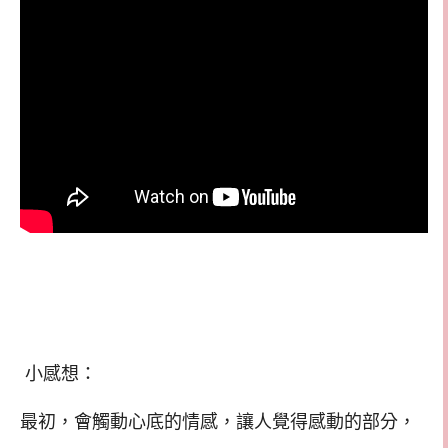
小感想：
最初，會觸動心底的情感，讓人覺得感動的部分，