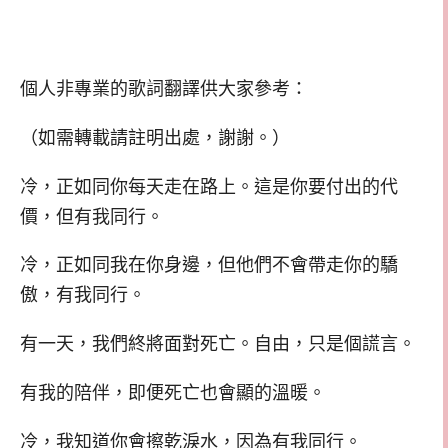
個人非專業的歌詞翻譯供大家參考：
（如需轉載請註明出處，謝謝。）
冷，正如同你每天走在路上。這是你要付出的代
價，但有我同行。
冷，正如同我在你身邊，但他們不會帶走你的驕
傲，有我同行。
有一天，我們終將面對死亡。自由，只是個謊言。
有我的陪伴，即便死亡也會顯的溫暖。
冷，我知道你會擦乾淚水，因為有我同行。