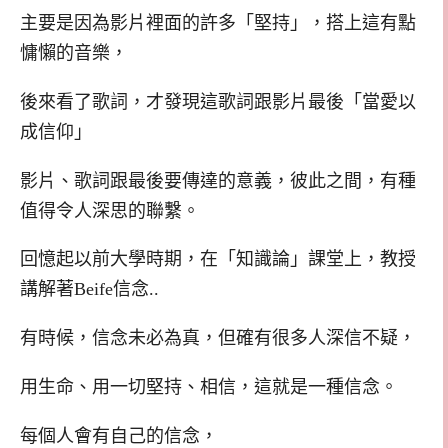
主要是因為影片裡面的許多「堅持」，搭上這有點
慵懶的音樂，
後來看了歌詞，才發現這歌詞跟影片最後「當愛以
成信仰」
影片、歌詞跟最後要傳達的意義，彼此之間，有種
值得令人深思的聯繫。
回憶起以前大學時期，在「知識論」課堂上，教授
講解著Beife信念..
有時候，信念未必為真，但確有很多人深信不疑，
用生命、用一切堅持、相信，這就是一種信念。
每個人會有自己的信念，