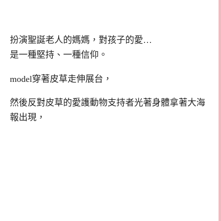
扮演聖誕老人的媽媽，對孩子的愛…
是一種堅持、一種信仰。
model穿著皮草走伸展台，
然後反對皮草的愛護動物支持者光著身體拿著大海
報出現，