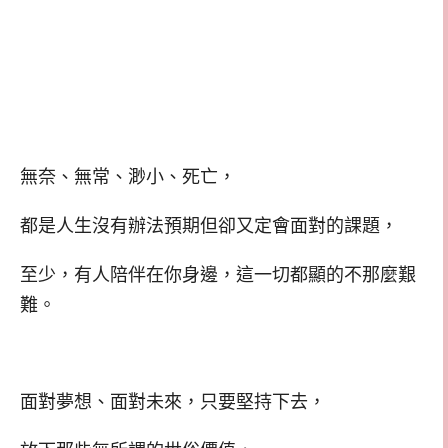
無奈、無常、渺小、死亡，
都是人生沒有辦法預期但卻又定會面對的課題，
至少，有人陪伴在你身邊，這一切都顯的不那麼艱
難。
面對夢想、面對未來，只要堅持下去，