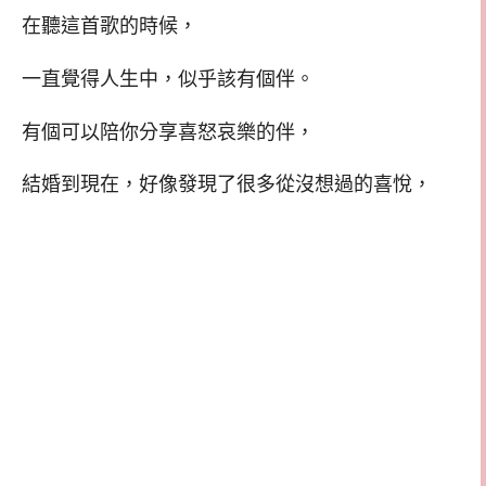
在聽這首歌的時候，
一直覺得人生中，似乎該有個伴。
有個可以陪你分享喜怒哀樂的伴，
結婚到現在，好像發現了很多從沒想過的喜悅，