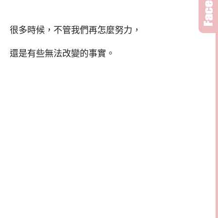
很多時候，不管我們再怎麼努力，
還是有些無法改變的事實。