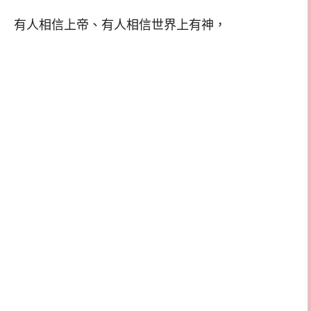
有人相信上帝、有人相信世界上有神，