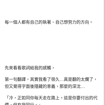
每一個人都有自己的執著、自己想努力的方向。
先來看看歌詞給我的感觸，
第一句翻譯，其實我看了很久…真是翻的太爛了，
但又覺得字面後隱藏的意義，那麼的深沈…
「冷，正如同你每天走在路上。這是你要付出的代
價，但有我同行。」