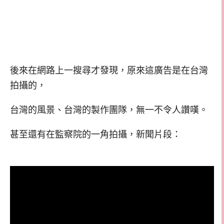
後來在網路上一搜尋才發現，原來這廣告是在台灣
拍攝的，
台灣的風景、台灣的製作團隊，無一不令人讚嘆。
甚至還有在監察院的一角拍攝，新聞片段：