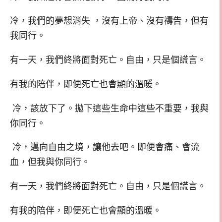
冷，我們的夢想消失 ，沒有上帝、沒有禱告，但有
我同行。
有一天，我們終將面對死亡。自由，只是個謊言。
有我的陪伴，即便死亡也會顯的溫暖。
冷，該放下了。拋下這些生命中這些不重要，我與
你同行。
冷，邁向自由之境，讓他去吧。即便會痛、會流
血，但我與你同行。
有一天，我們終將面對死亡。自由，只是個謊言。
有我的陪伴，即便死亡也會顯的溫暖。