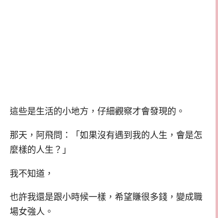
這些是生活的小地方，仔細觀察才會發現的。
那天，阿飛問：「如果沒有遇到我的人生，會是怎
麼樣的人生？」
我不知道，
也許我還是跟小時候一樣，希望賺很多錢，變成職
場女強人。