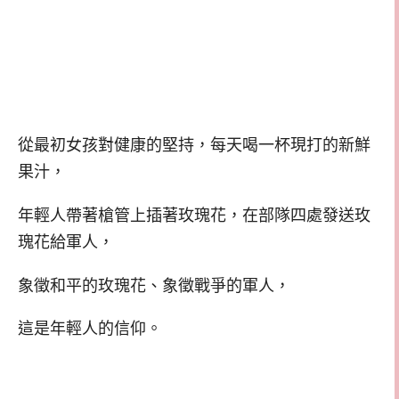
從最初女孩對健康的堅持，每天喝一杯現打的新鮮
果汁，
年輕人帶著槍管上插著玫瑰花，在部隊四處發送玫
瑰花給軍人，
象徵和平的玫瑰花、象徵戰爭的軍人，
這是年輕人的信仰。