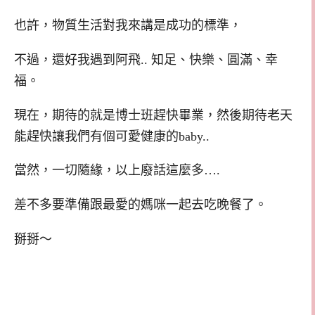
也許，物質生活對我來講是成功的標準，
不過，還好我遇到阿飛.. 知足、快樂、圓滿、幸
福。
現在，期待的就是博士班趕快畢業，然後期待老天
能趕快讓我們有個可愛健康的baby..
當然，一切隨緣，以上廢話這麼多….
差不多要準備跟最愛的媽咪一起去吃晚餐了。
掰掰～