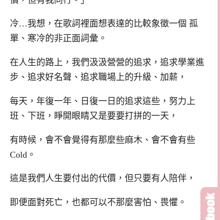
冷…我想，在歌詞裡面想表達的比較象徵一個 孤
單、寒冷的非正面詞彙。
在人生的路上，我們汲汲營營的追求，追求學業進
步、追求好名聲、追求職場上的升級、加薪，
每天，年復一年、日復一日的追求這些，努力上
班、下班，睜開眼睛又是要要打拼的一天，
有時候，會不會覺得有那麼些麻木、會不會有些
Cold。
這是我們人生要付出的代價，但只要有人陪伴，
即便面對死亡，也都可以不那麼害怕、畏懼。