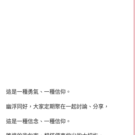
這是一種勇氣、一種信仰。
幽浮同好，大家定期聚在一起討論、分享，
這是一種信念、一種信仰。