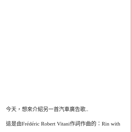
今天，想來介紹另一首汽車廣告歌..
這是由Frédéric Robert Vitani作詞作曲的：Rin with