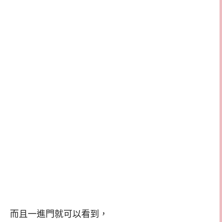
而且一進門就可以看到，