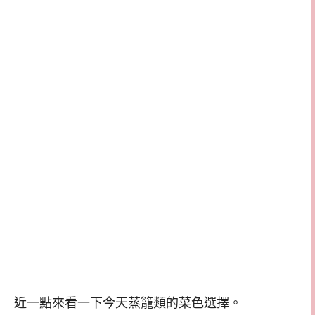
近一點來看一下今天蒸籠類的菜色選擇。