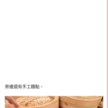
旁邊還有手工麵點，