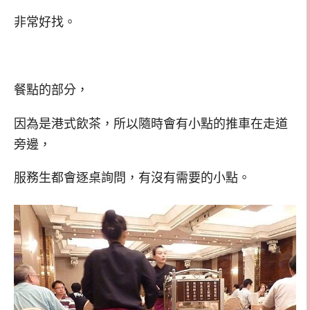
非常好找。
餐點的部分，
因為是港式飲茶，所以隨時會有小點的推車在走道
旁邊，
服務生都會逐桌詢問，有沒有需要的小點。