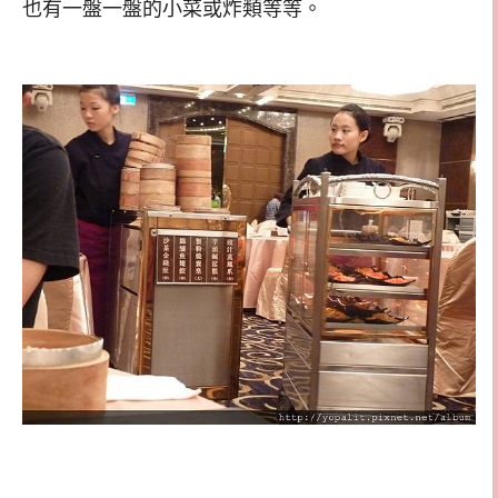
也有一盤一盤的小菜或炸類等等。