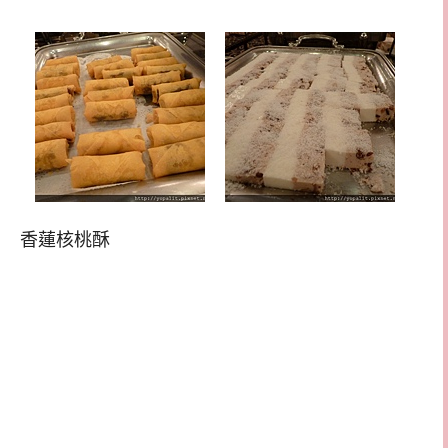
香蓮核桃酥