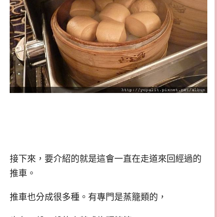
接下來，要介紹的就是這會一直在走道來回經過的
推車。
推車也分成很多種。有專門是蒸籠類的，