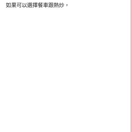
如果可以選擇餐車跟熱炒，