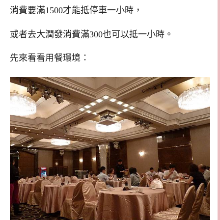
消費要滿1500才能抵停車一小時，
或者去大潤發消費滿300也可以抵一小時。
先來看看用餐環境：