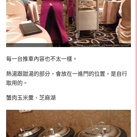
每一台推車內容也不太一樣。
熱湯跟甜湯的部分，會放在一進門的位置，是自行
取用的。
蟹肉玉米羹、芝麻湖