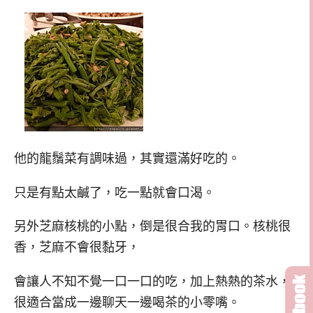
他的龍鬚菜有調味過，其實還滿好吃的。
只是有點太鹹了，吃一點就會口渴。
另外芝麻核桃的小點，倒是很合我的胃口。核桃很
香，芝麻不會很黏牙，
會讓人不知不覺一口一口的吃，加上熱熱的茶水，
很適合當成一邊聊天一邊喝茶的小零嘴。