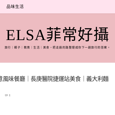
品味生活
ELSA菲常好攝
旅行｜親子｜教育｜生活｜美食，把走過的路整理成你下一趟旅行的答案。
中海創意風味餐廳｜長庚醫院捷運站美食｜義大利麵
1