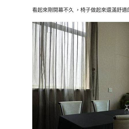
看起來剛開幕不久 ，椅子做起來還滿舒適