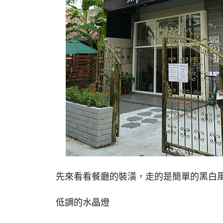
先來看看餐廳的裝潢，走的是簡單的黑白
低調的水晶燈