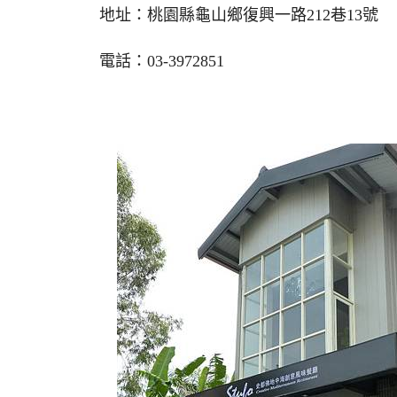
地址：桃園縣龜山鄉復興一路212巷13號
電話：03-3972851