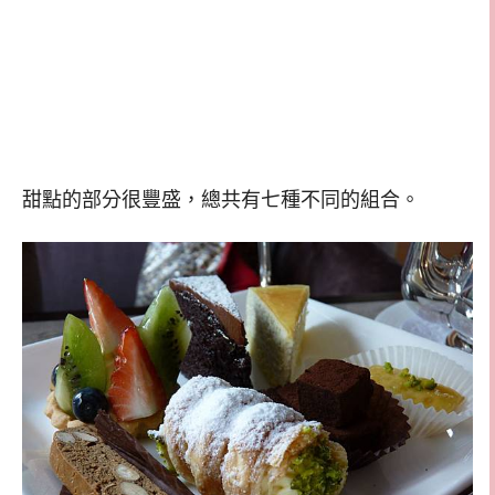
甜點的部分很豐盛，總共有七種不同的組合。