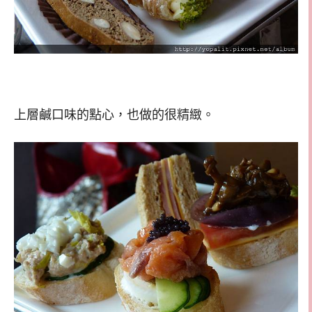
上層鹹口味的點心，也做的很精緻。