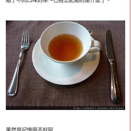
點了不同口味的茶～已經忘記點的是什麼了。
果然是記憶很不好阿..