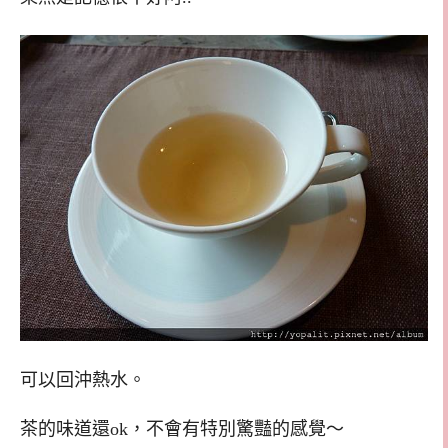
可以回沖熱水。
茶的味道還ok，不會有特別驚豔的感覺～