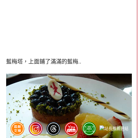
藍梅塔，上面鋪了滿滿的藍梅..