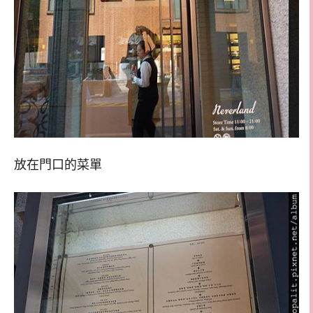
放在門口的菜單