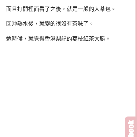
而且打開裡面看了之後，就是一般的大茶包。
回沖熱水後，就變的很沒有茶味了。
這時候，就覺得香港梨記的荔枝紅茶大勝。