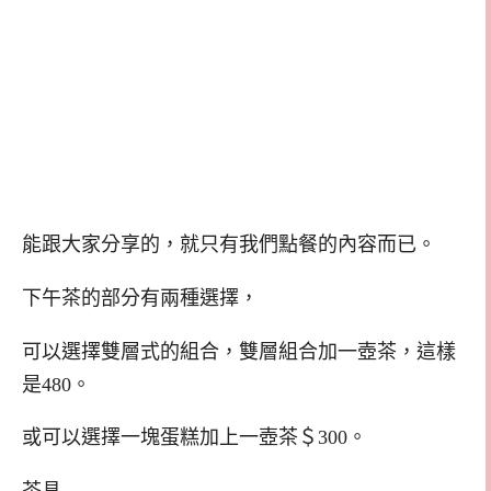
能跟大家分享的，就只有我們點餐的內容而已。
下午茶的部分有兩種選擇，
可以選擇雙層式的組合，雙層組合加一壺茶，這樣
是480。
或可以選擇一塊蛋糕加上一壺茶＄300。