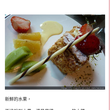
新鮮的水果，