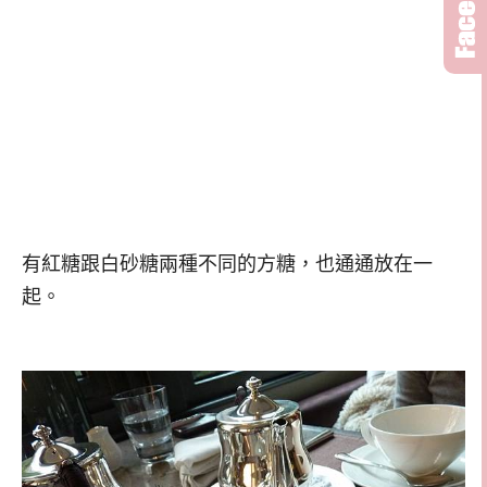
有紅糖跟白砂糖兩種不同的方糖，也通通放在一
起。