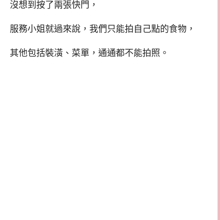
沒想到按了兩張快門，
服務小姐就過來說，我們只能拍自己點的食物，
其他包括裝潢、菜單，通通都不能拍照。