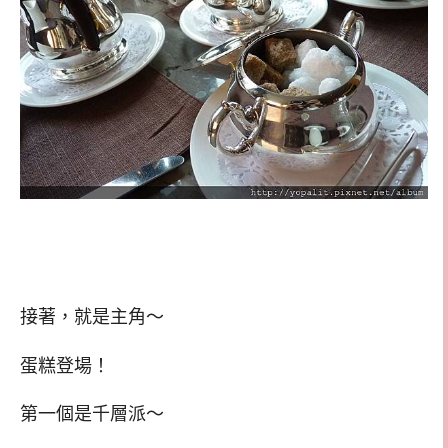
接著，就是主角～
蛋糕登場！
第一個是千層派～