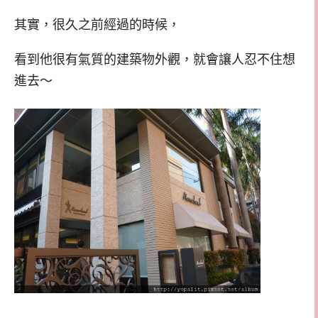
其實，很久之前經過的時候，
看到他很有氣質的建築物外觀，就會讓人忍不住想
進去～