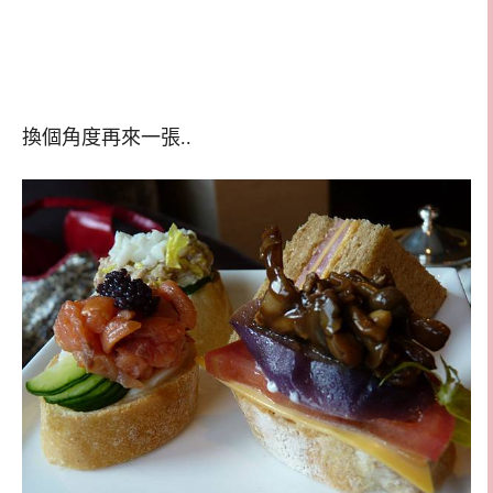
換個角度再來一張..