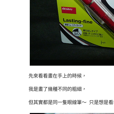
先來看看畫在手上的時候，
我是畫了幾種不同的粗細，
但其實都是同一隻眼線筆～ 只是想是