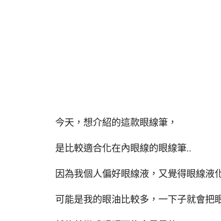
今天，想介紹的這款眼線筆，
是比較適合化在內眼線的眼線筆..
因為我個人偏好眼線液，又覺得眼線液化
可能是我的眼油比較多，一下子就會把