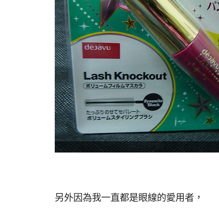
另外因為我一直都是眼線的愛用者，