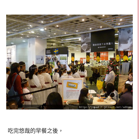
吃完悠哉的早餐之後，