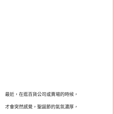
最近，在逛百貨公司或賣場的時候，
才會突然感覺，聖誕節的氣氛濃厚，