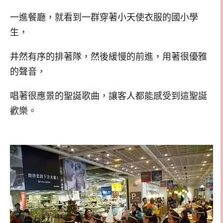
一進餐廳，就看到一群穿著小天使衣服的國小學
生，
井然有序的排著隊，然後緩慢的前進，用著很優雅
的聲音，
唱著很應景的聖誕歌曲，讓客人都能感受到這聖誕
歡樂。