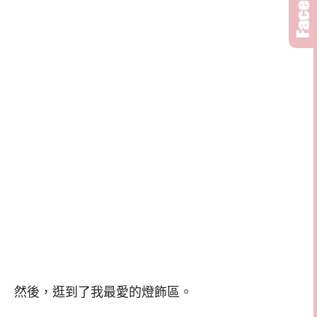
然後，逛到了我最愛的燈飾區。