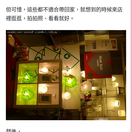
但可惜，這些都不適合帶回家，就想到的時候來店
裡逛逛，拍拍照、看看就好。
然後，