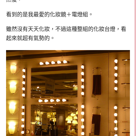
看到的是我最愛的化妝鏡＋電燈組。
雖然沒有天天化妝，不過這種整組的化妝台燈，看
起來就超有氣勢的。