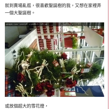
就到賣場亂逛，很喜歡聖誕樹的我，又想在家裡弄
一個大聖誕樹。
或放個超大的雪花燈，