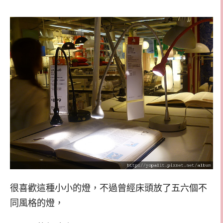
很喜歡這種小小的燈，不過曾經床頭放了五六個不
同風格的燈，