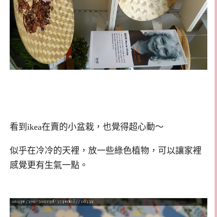
看到ikea在賣的小盆栽，也覺得超心動～
似乎在冷冷的天裡，放一些綠色植物，可以讓家裡
感覺更有生氣一點。