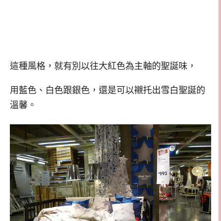
這種風格，就有別以往大紅色為主軸的聖誕味，
用藍色、白色跟銀色，還是可以襯托出雪白聖誕的
溫馨。