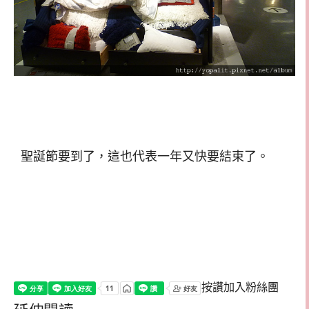
聖誕節要到了，這也代表一年又快要結束了。
按讚加入粉絲團