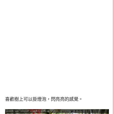
喜歡樹上可以掛燈泡，閃亮亮的感覺。