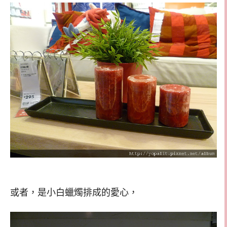
或者，是小白蠟燭排成的愛心，