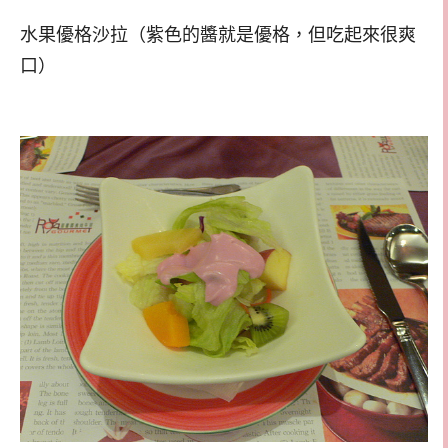
水果優格沙拉（紫色的醬就是優格，但吃起來很爽
口）