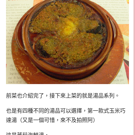
前菜也介紹完了，接下來上菜的就是湯品系列。
也是有四種不同的湯品可以選擇，第一款式玉米巧
達湯（又是一個可惜，來不及拍照阿）
這是蕃茄海鮮湯，