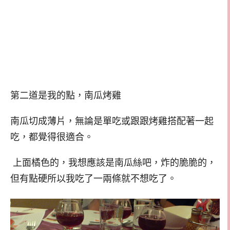
第二道是我的點，南瓜烤雞
南瓜切成薄片，無論是單吃或跟跟烤雞搭配著一起
吃，都覺得很適合。
上面橘色的，我想應該是南瓜絲吧，炸的脆脆的，
但有點硬所以我吃了一兩條就不想吃了。