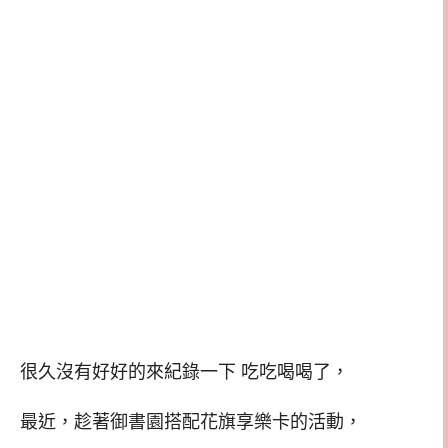
很久沒有好好的來紀錄一下 吃吃喝喝了，
最近，趁著御書園搭配花旗享樂卡的活動，