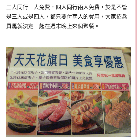
三人同行一人免費，四人同行兩人免費，於是不管
是三人或是四人，都只要付兩人的費用，大家招兵
買馬就決定一起在週末晚上來個聚餐。