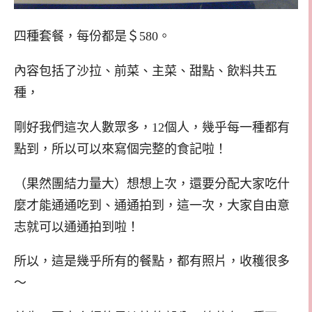
四種套餐，每份都是＄
。
580
內容包括了沙拉、前菜、主菜、甜點、飲料共五
種，
剛好我們這次人數眾多，
個人，幾乎每一種都有
12
點到，所以可以來寫個完整的食記啦！
（果然團結力量大）想想上次，還要分配大家吃什
麼才能通通吃到、通通拍到，這一次，大家自由意
志就可以通通拍到啦！
所以，這是幾乎所有的餐點，都有照片，收穫很多
～