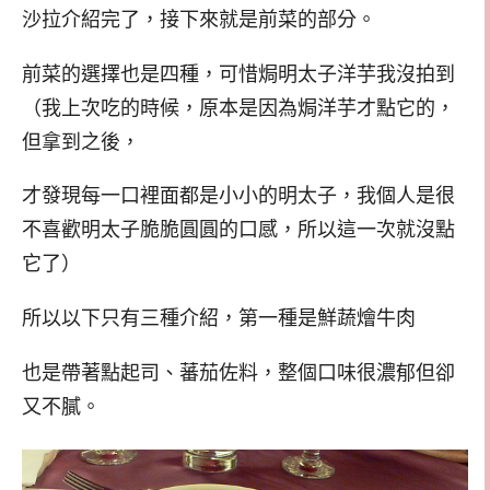
沙拉介紹完了，接下來就是前菜的部分。
前菜的選擇也是四種，可惜焗明太子洋芋我沒拍到
（我上次吃的時候，原本是因為焗洋芋才點它的，
但拿到之後，
才發現每一口裡面都是小小的明太子，我個人是很
不喜歡明太子脆脆圓圓的口感，所以這一次就沒點
它了）
所以以下只有三種介紹，第一種是鮮蔬燴牛肉
也是帶著點起司、蕃茄佐料，整個口味很濃郁但卻
又不膩。