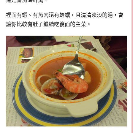
裡面有蝦、有魚肉還有蛤蠣，且清清淡淡的湯，會
讓你比較有肚子繼續吃後面的主菜。