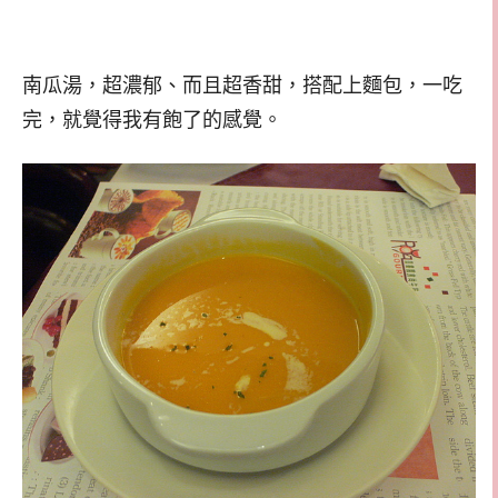
南瓜湯，超濃郁、而且超香甜，搭配上麵包，一吃
完，就覺得我有飽了的感覺。