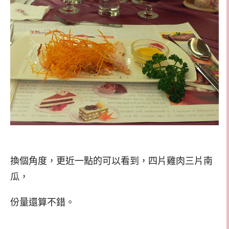
換個角度，更近一點的可以看到，四片雞肉三片南
瓜，
份量還算不錯。