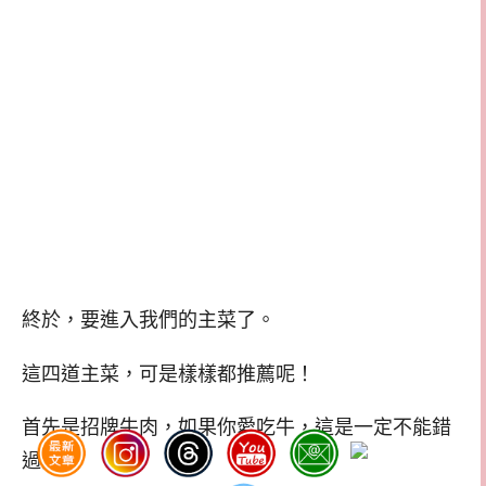
終於，要進入我們的主菜了。
這四道主菜，可是樣樣都推薦呢！
首先是招牌牛肉，如果你愛吃牛，這是一定不能錯
過的。