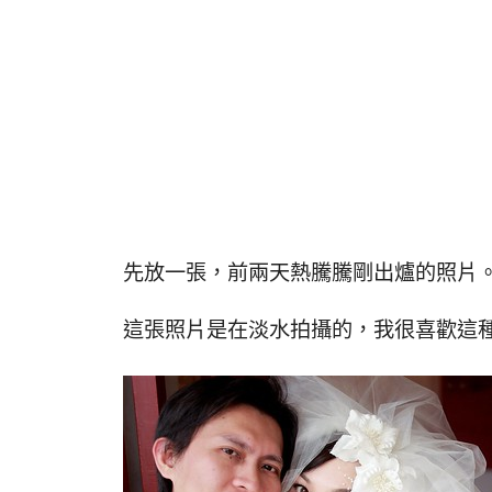
先放一張，前兩天熱騰騰剛出爐的照片
這張照片是在淡水拍攝的，我很喜歡這