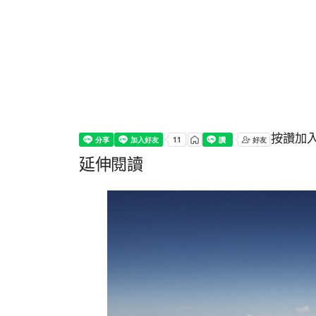
按讚加
延伸閱讀