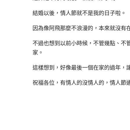
結婚以後，情人節就不是我的日子啦。
因為像阿飛那麼不浪漫的，本來就沒有在
不過也想到以前小時候，不管幾點、不
家。
這樣想到，好像最後一個在家的過年，
祝福各位，有情人的沒情人的，情人節