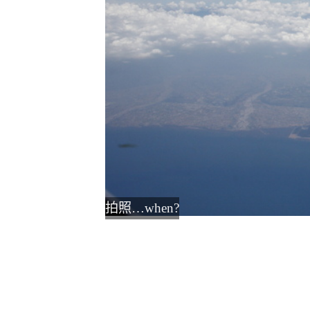
拍照…when?