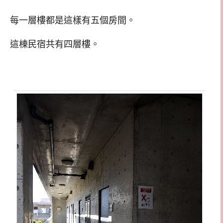
每一層樓都是這樣有五個房間。
這棟民宿共有四層樓。