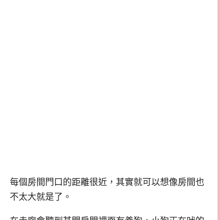
每個房間門口的距離很近，其實就可以想像房間也
不太大就是了。