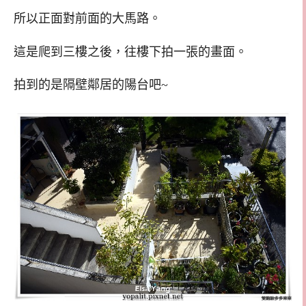
所以正面對前面的大馬路。
這是爬到三樓之後，往樓下拍一張的畫面。
拍到的是隔壁鄰居的陽台吧~