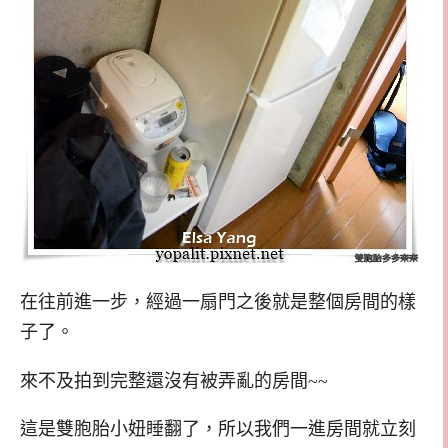
在往前進一步，經過一扇門之後就是整個房間的樣
子了。
來不及拍到完整還沒有被弄亂的房間~~
這是雙胞胎小妞睡翻了，所以我們一進房間就立刻