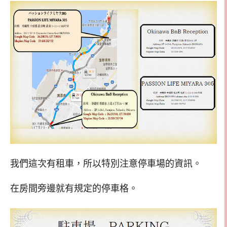
我們這次有租車，所以特別注意停車場的資訊。
在房間旁邊就有規定的停車格。