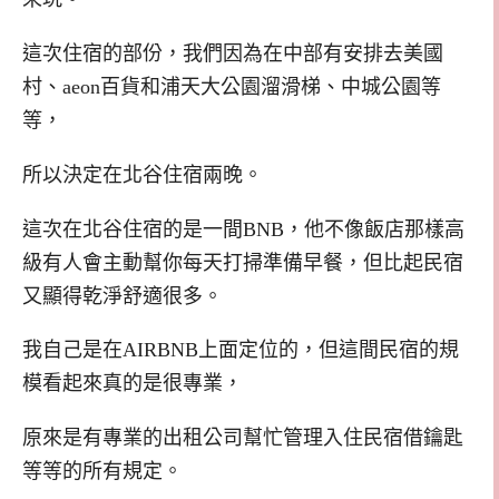
這次住宿的部份，我們因為在中部有安排去美國
村、aeon百貨和浦天大公園溜滑梯、中城公園等
等，
所以決定在北谷住宿兩晚。
這次在北谷住宿的是一間BNB，他不像飯店那樣高
級有人會主動幫你每天打掃準備早餐，但比起民宿
又顯得乾淨舒適很多。
我自己是在AIRBNB上面定位的，但這間民宿的規
模看起來真的是很專業，
原來是有專業的出租公司幫忙管理入住民宿借鑰匙
等等的所有規定。