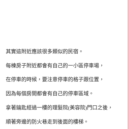
其實這附近應該很多類似的民宿。
每棟房子附近都會有自己的一小區停車場，
在停車的時候，要注意停車的格子跟位置，
因為每個房間都會有自己的停車區域。
拿著鑰匙經過一樓的理髮院(美容院)門口之後，
順著旁邊的防火巷走到後面的樓梯。