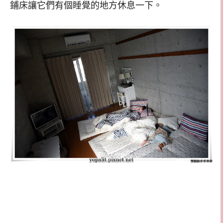
鋪床讓它們有個睡覺的地方休息一下。