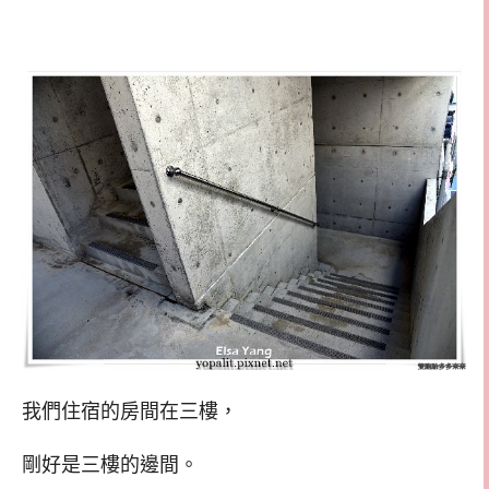
我們住宿的房間在三樓，
剛好是三樓的邊間。