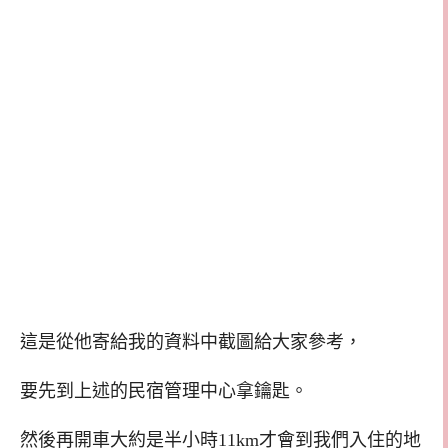
這是從他寄給我的資料中截圖給大家參考，
要先到上述的民宿管理中心拿鑰匙。
然後再開車大約是半小時11km才會到我們入住的地