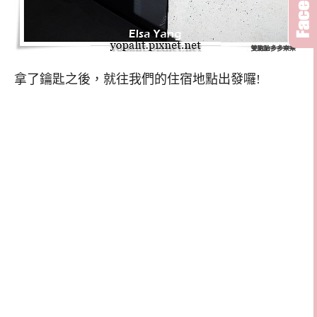
拿了鑰匙之後，就往我們的住宿地點出發囉!