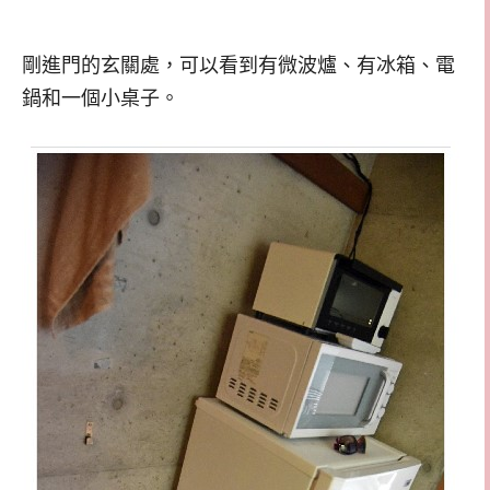
剛進門的玄關處，可以看到有微波爐、有冰箱、電
鍋和一個小桌子。