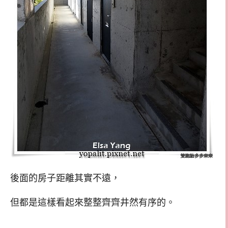
後面的房子距離其實不遠，
但都是這樣看起來整整齊齊井然有序的。