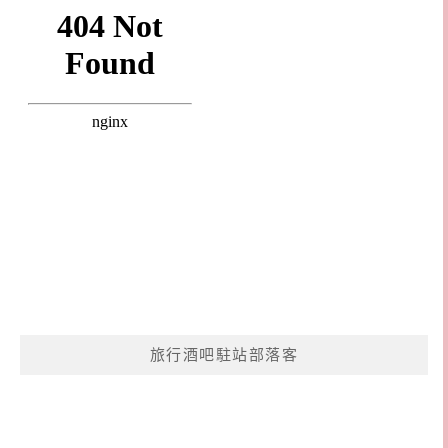
旅行酒吧駐站部落客