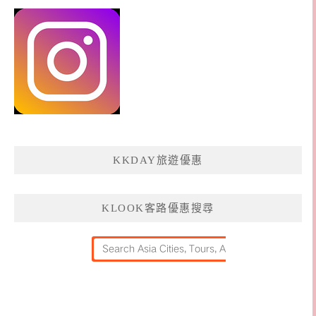
KKDAY旅遊優惠
KLOOK客路優惠搜尋