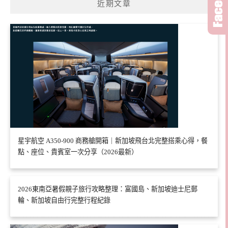
近期文章
星宇航空 A350-900 商務艙開箱｜新加坡飛台北完整搭乘心得，餐
點、座位、貴賓室一次分享（2026最新）
2026東南亞暑假親子旅行攻略整理：富國島、新加坡迪士尼郵
輪、新加坡自由行完整行程紀錄