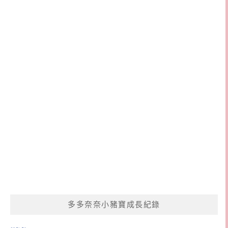
多多奈奈小豬寶成長紀錄