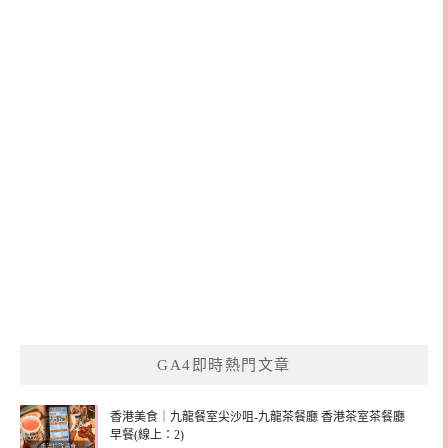
GA4即時熱門文章
香港美食｜九龍餐室尖沙咀-九龍茶餐廳 香港茶室茶餐廳
早餐(線上：2)