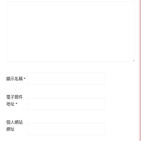
顯示名稱
*
電子郵件
地址
*
個人網站
網址