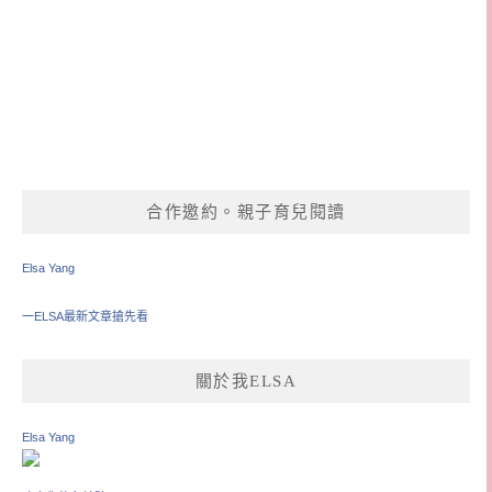
合作邀約。親子育兒閱讀
Elsa Yang
一ELSA最新文章搶先看
關於我ELSA
Elsa Yang