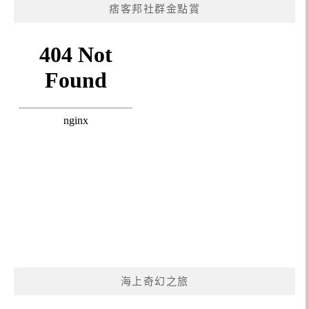
痞客邦社群金點賞
海上奇幻之旅