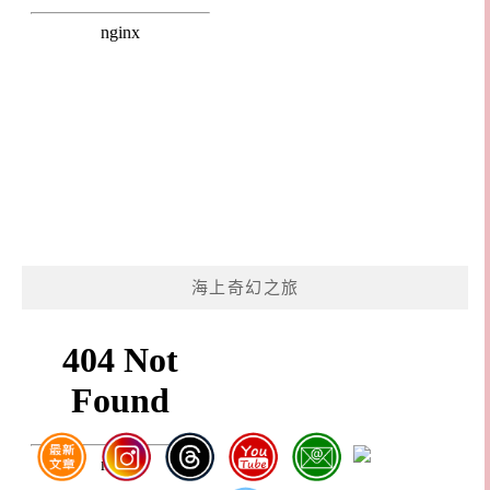
海上奇幻之旅