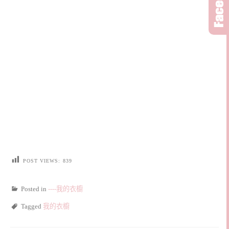
POST VIEWS:
839
Posted in
----我的衣櫥
Tagged
我的衣櫥