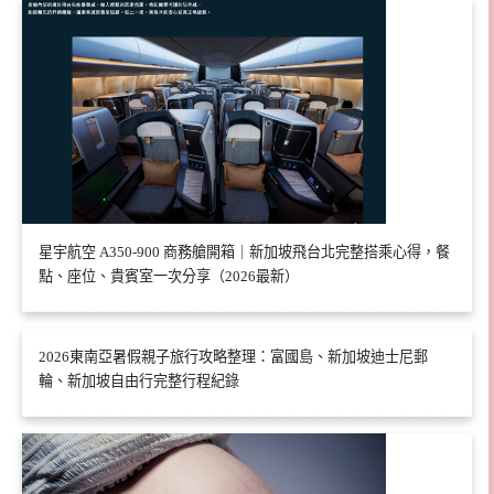
星宇航空 A350-900 商務艙開箱｜新加坡飛台北完整搭乘心得，餐
點、座位、貴賓室一次分享（2026最新）
2026東南亞暑假親子旅行攻略整理：富國島、新加坡迪士尼郵
輪、新加坡自由行完整行程紀錄