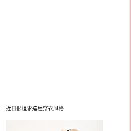
近日很追求這種穿衣風格..