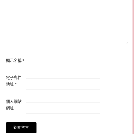
顯示名稱
*
電子郵件
地址
*
個人網站
網址