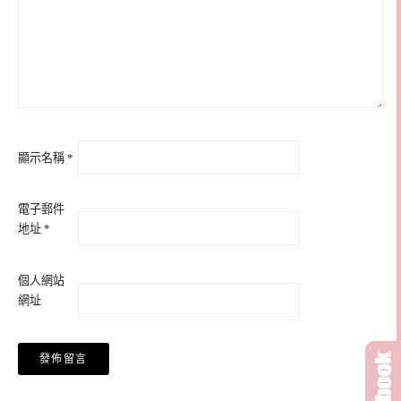
顯示名稱
*
電子郵件
地址
*
個人網站
網址