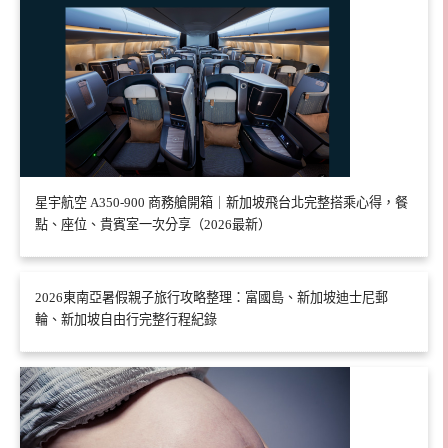
星宇航空 A350-900 商務艙開箱｜新加坡飛台北完整搭乘心得，餐
點、座位、貴賓室一次分享（2026最新）
2026東南亞暑假親子旅行攻略整理：富國島、新加坡迪士尼郵
輪、新加坡自由行完整行程紀錄