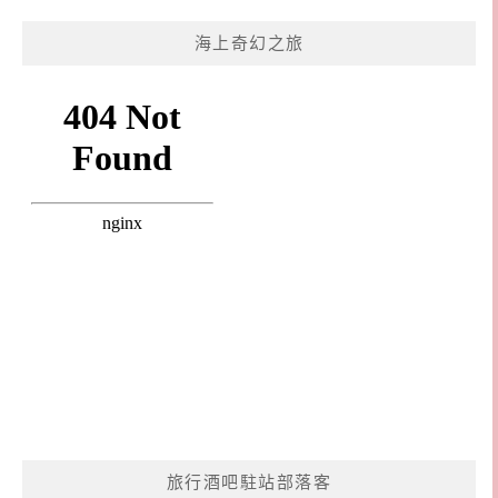
海上奇幻之旅
旅行酒吧駐站部落客