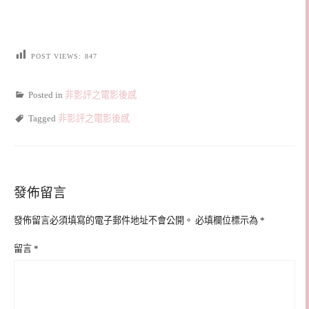
POST VIEWS:
847
Posted in
非影評之電影後感
Tagged
非影評之電影後感
發佈留言
發佈留言必須填寫的電子郵件地址不會公開。
必填欄位標示為
*
留言
*