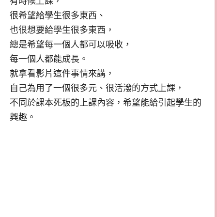
有時候上課，
很希望給學生很多東西、
也很想要給學生很多東西，
總是希望每一個人都可以吸收，
每一個人都能成長。
就拿看影片這件事情來講，
自己為用了一個很多元、很活潑的方式上課，
不同於課本死板的上課內容，希望能給引起學生的
興趣。