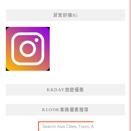
菲常好攝IG
KKDAY旅遊優惠
KLOOK客路優惠搜尋