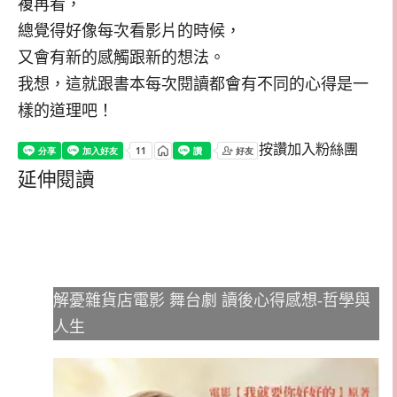
複再看，
總覺得好像每次看影片的時候，
又會有新的感觸跟新的想法。
我想，這就跟書本每次閱讀都會有不同的心得是一
樣的道理吧！
按讚加入粉絲團
延伸閱讀
解憂雜貨店電影 舞台劇 讀後心得感想-哲學與
人生