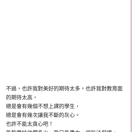
不過，也許我對美好的期待太多。也許我對教育面
的期待太高，
總是會有幾個不想上課的學生，
總是會有幾次讓我不斷的灰心。
也許不能太貪心吧！