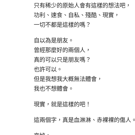
只有稀少的原始人會有這樣的想法吧，
功利、速食、自私、殘酷、現實，
一切不都是這樣的嗎？
自以為是朋友。
曾經那麼好的兩個人，
真的可以只是朋友嗎？
也許可以。
但是我想我大概無法體會，
我也不想體會。
現實，就是這樣的吧！
這兩個字，真是血淋淋、赤裸裸的傷人