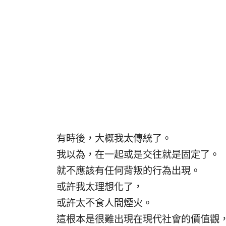
有時後，大概我太傳統了。
我以為，在一起或是交往就是固定了。
就不應該有任何背叛的行為出現。
或許我太理想化了，
或許太不食人間煙火。
這根本是很難出現在現代社會的價值觀