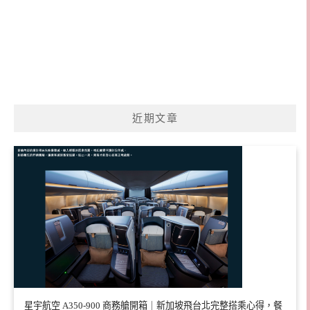
近期文章
星宇航空 A350-900 商務艙開箱｜新加坡飛台北完整搭乘心得，餐