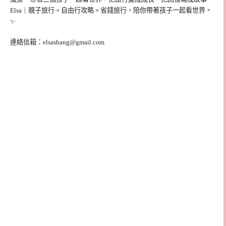
Elsa｜親子旅行 × 自由行攻略 × 省錢旅行，陪你帶著孩子一起看世界。
✨
連絡信箱：
elsashang@gmail.com