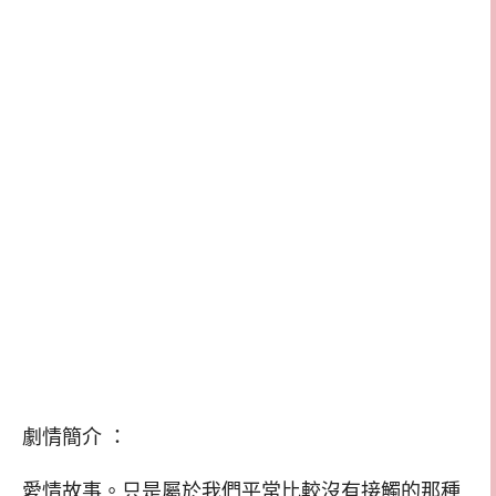
劇情簡介 ：
愛情故事。只是屬於我們平常比較沒有接觸的那種