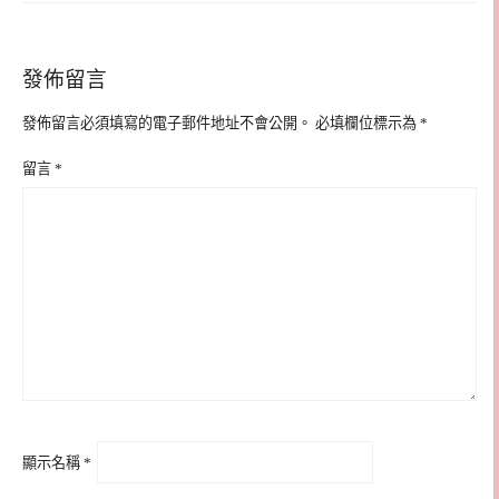
發佈留言
發佈留言必須填寫的電子郵件地址不會公開。
必填欄位標示為
*
留言
*
顯示名稱
*