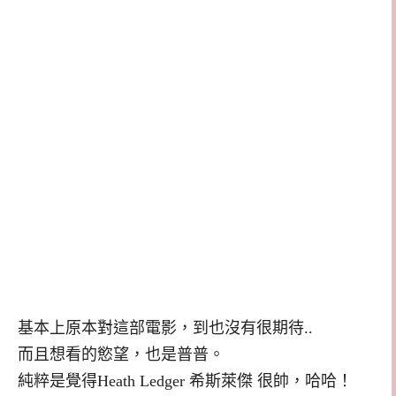
基本上原本對這部電影，到也沒有很期待..
而且想看的慾望，也是普普。
純粹是覺得Heath Ledger 希斯萊傑 很帥，哈哈！