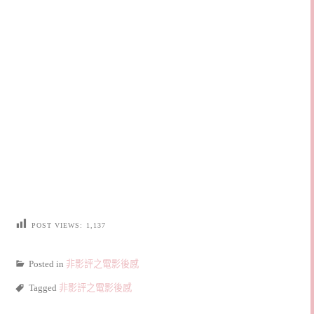
POST VIEWS:
1,137
Posted in
非影評之電影後感
Tagged
非影評之電影後感