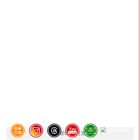
GA4即時熱門文章