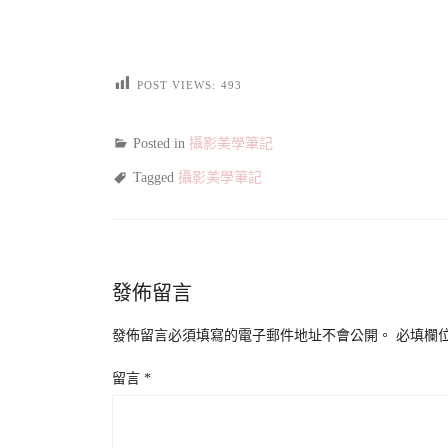
POST VIEWS:
493
Posted in
攝影美學筆記
Tagged
攝影美學筆記
發佈留言
發佈留言必須填寫的電子郵件地址不會公開。
必填欄
留言
*