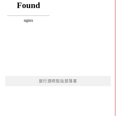
旅行酒吧駐站部落客