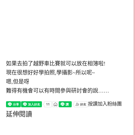
如果去拍了越野車比賽就可以放在相簿啦!
現在很想好好學拍照,學攝影~所以呢~
嗯,但是呀
難得有機會可以有時間參與研討會的說……
按讚加入粉絲團
延伸閱讀