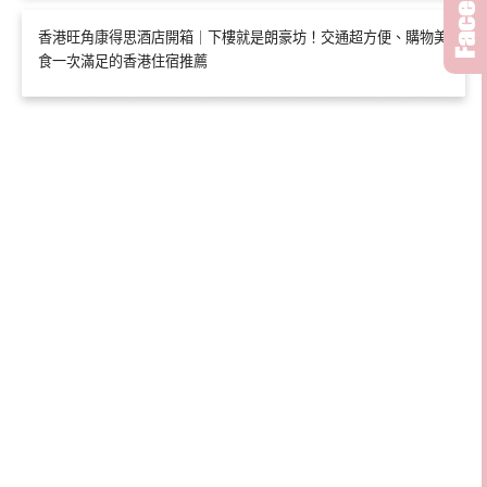
香港旺角康得思酒店開箱｜下樓就是朗豪坊！交通超方便、購物美
食一次滿足的香港住宿推薦