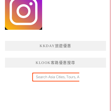
KKDAY旅遊優惠
KLOOK客路優惠搜尋