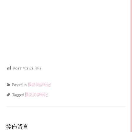
POST VIEWS:
549
Posted in
攝影美學筆記
Tagged
攝影美學筆記
發佈留言