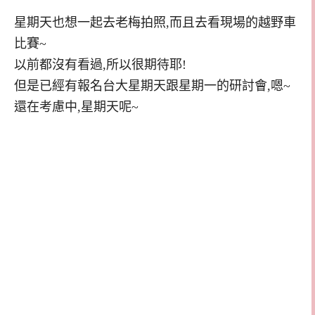
星期天也想一起去老梅拍照,而且去看現場的越野車
比賽~
以前都沒有看過,所以很期待耶!
但是已經有報名台大星期天跟星期一的研討會,嗯~
還在考慮中,星期天呢~