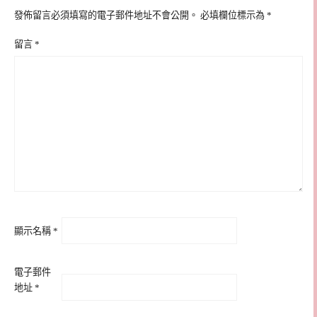
發佈留言必須填寫的電子郵件地址不會公開。
必填欄位標示為
*
留言
*
顯示名稱
*
電子郵件
地址
*