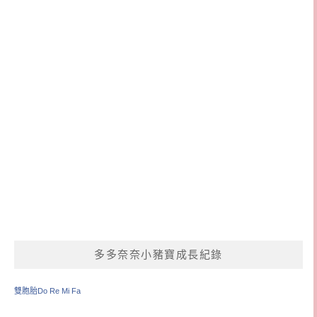
多多奈奈小豬寶成長紀錄
雙胞胎Do Re Mi Fa