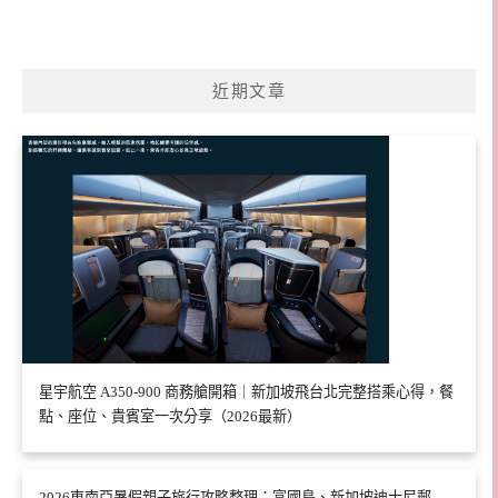
近期文章
星宇航空 A350-900 商務艙開箱｜新加坡飛台北完整搭乘心得，餐
點、座位、貴賓室一次分享（2026最新）
2026東南亞暑假親子旅行攻略整理：富國島、新加坡迪士尼郵