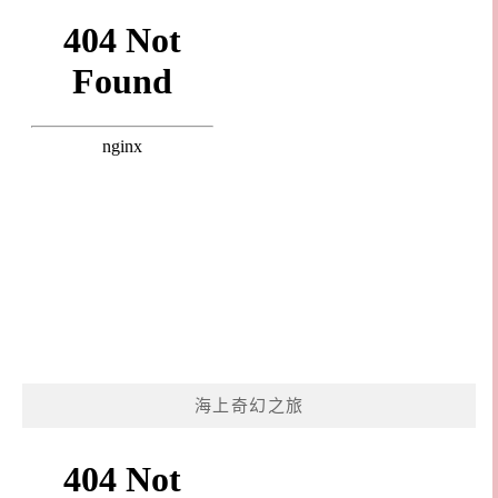
海上奇幻之旅