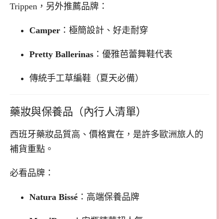
Trippen，另外推薦品牌：
Camper
：極簡設計、好走耐穿
Pretty Ballerinas
：優雅芭蕾舞鞋代表
傳統手工草編鞋（夏天必備）
藥妝與保養品（內行人清單）
西班牙藥妝品質高、價格實在，是許多歐洲旅人的
補貨重點。
必看品牌：
Natura Bissé
：高端保養品牌