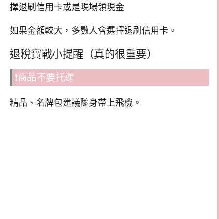
擇退刷信用卡或是現場領現金
如果金額較大，多數人會選擇退刷信用卡。
退稅實戰小提醒（真的很重要）
❗商品不要托運
精品、名牌包建議隨身帶上飛機。