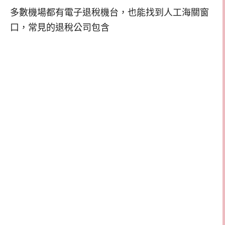
多數機場都有電子退稅機台，也能找到人工海關窗
口，常見的退稅公司包含