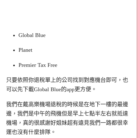
Global Blue
Planet
Premier Tax Free
只要依照你退稅單上的公司找到對應機台即可，也
可以先下載Global Blue的app更方便。
我們在戴高樂機場退稅的時候是在地下一樓的最邊
邊，我們是中午的飛機但是早上七點半左右就抵達
機場，真的很感謝好姐妹超有遠見我們一路都很幸
運也沒有什麼排隊。