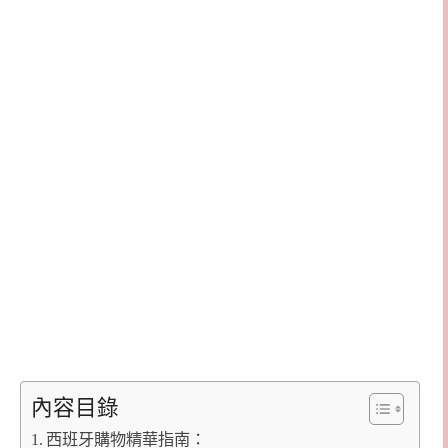
內容目錄
西班牙購物精華指南：