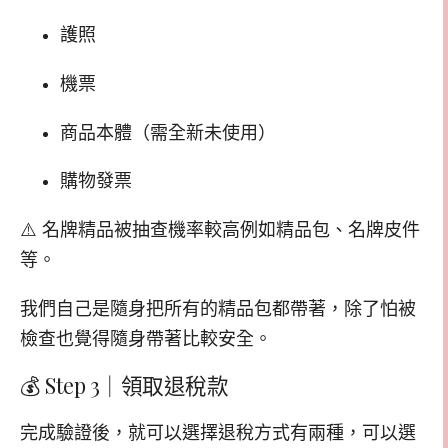
護照
機票
商品本體（需全新未使用）
購物發票
⚠️ 名牌精品被抽查機率較高例如精品包、名牌皮件
等。
我們自己是隨身把所有的精品包都帶著，除了怕被
檢查也覺得隨身帶著比較安全。
💰 Step 3｜領取退稅款
完成驗證後，就可以選擇退稅方式有兩種，可以選