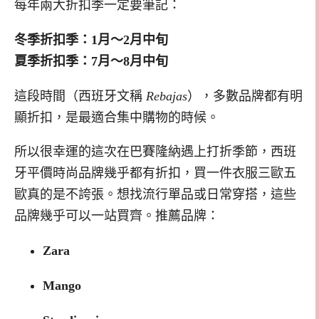
每年兩大折扣季一定要筆記：
冬季折扣季：1月～2月中旬
夏季折扣季：7月～8月中旬
這段時間（西班牙文稱
Rebajas
），多數品牌都有明
顯折扣，是最適合集中購物的時候。
所以很幸運的這次在巴賽隆納遇上打折季節，西班
牙平價時尚品牌幾乎都有折扣，買一件衣服三歐五
歐真的是不誇張。想找流行單品或日常穿搭，這些
品牌幾乎可以一站買齊。推薦品牌：
Zara
Mango