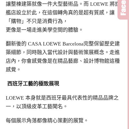
讓整棟建築就像一件大型藝術品。而 LOEWE 將旗
艦店設立於此，在這個轉角真的是超有質感，讓
「購物」不只是消費行為，
更像是一場走進美學空間的體驗。
翻新後的 CASA LOEWE Barcelona完整保留歷史建
築細節，同時融入當代設計與藝術策展概念。走進
店內，你會感覺像是在精品藝廊、設計博物館這種
感覺。
西班牙工藝的極致展現
LOEWE 本身就是西班牙最具代表性的精品品牌之
一，以頂級皮革工藝聞名。
每個展示角落都像精心策劃的展覽。