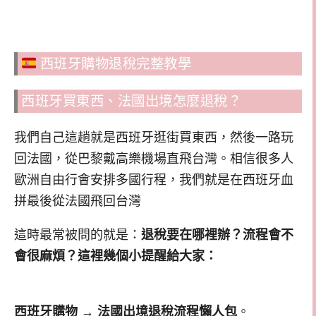
西班牙購物退稅完整教學
西班牙買東西、法國出境怎麼退稅？
我們自己這趟就是西班牙逛街買東西，然後一路玩
回法國，從巴黎戴高樂機場直飛台灣。相信很多人
歐洲自由行會安排多國行程，我們就是在西班牙血
拼最後從法國飛回台灣
這時最常被問的就是：
退稅要在哪裡辦？流程會不
會很麻煩？這裡幾個小提醒給大家：
西班牙購物 → 法國出境退稅流程懶人包
。