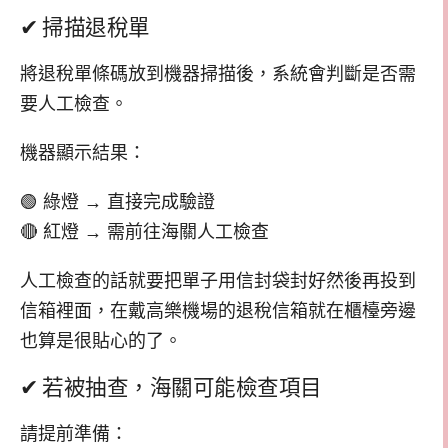
✔ 掃描退稅單
將退稅單條碼放到機器掃描後，系統會判斷是否需
要人工檢查。
機器顯示結果：
🟢 綠燈 → 直接完成驗證
🔴 紅燈 → 需前往海關人工檢查
人工檢查的話就要把單子用信封袋封好然後再投到
信箱裡面，在戴高樂機場的退稅信箱就在櫃檯旁邊
也算是很貼心的了。
✔ 若被抽查，海關可能檢查項目
請提前準備：