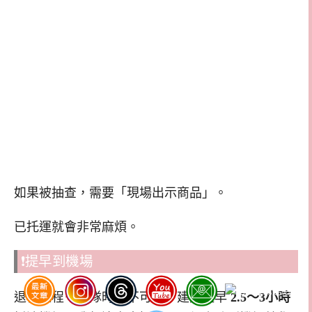
如果被抽查，需要「現場出示商品」。
已托運就會非常麻煩。
❗提早到機場
退稅流程＋排隊時間不可控，建議提早
2.5～3小時