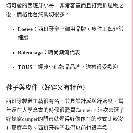
切可愛的西班牙小哥，非常客氣而且打完折退稅之
後，價格比台灣親切很多。
Loewe
：西班牙皇室御用品牌，皮件工藝非常
細緻
Balenciaga
：時尚潮流代表
TOUS
：經典小熊飾品品牌，送禮很受歡迎
鞋子與皮件（好穿又有特色）
西班牙製鞋工藝很有名，兼具設計感與舒適度。當
年還在大學念書的時候很愛買Camper，這次去逛了
好幾家camper的門市就覺得好像像在的款式比較沒
有那麼喜歡。西班牙鞋子我們以前也很喜歡