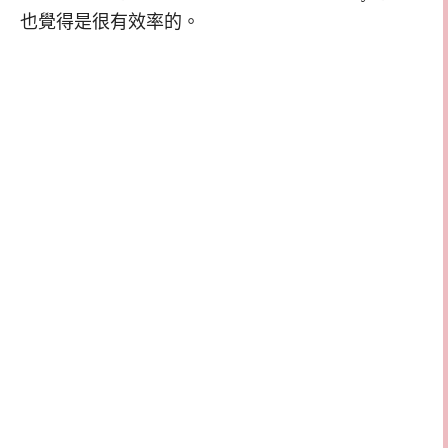
也覺得是很有效率的。