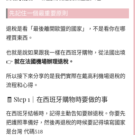
先記住一個最重要原則
退稅是看「最後離開歐盟的國家」，不是看你在哪
裡買東西。
也就是說如果跟我一樣在西班牙購物，從法國出境
👉
就在法國機場辦理退稅。
所以接下來分享的是我們實際在戴高利機場退稅的
流程和心得。
🧾 Step 1｜在西班牙購物時要做的事
在西班牙結帳時，記得主動告知要辦退稅。你要先
把護照準備好，然後再退稅的時候要記得填寫國家
是台灣 代碼518