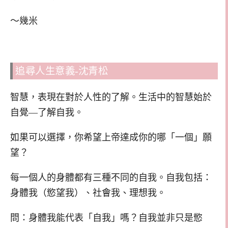
～幾米
追尋人生意義-沈青松
智慧，表現在對於人性的了解。生活中的智慧始於
自覺—了解自我。
如果可以選擇，你希望上帝達成你的哪「一個」願
望？
每一個人的身體都有三種不同的自我。自我包括：
身體我（慾望我）、社會我、理想我。
問：身體我能代表「自我」嗎？自我並非只是慾