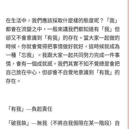
在生活中，我們應該採取什麼樣的態度呢？「我」
都會在流變之中，一般來講我們都知道有「我」但
卻又不會意識到「有我」的存在。當大家一起做的
時候，你就會覺得把事情做好就好，這時候就成為
一種「忘我」。我跟大家一起共同努力完成一件事
情，會有一個成就感。我們其實不知不覺總是會把
自己放在中心，但卻會不自覺地意識到「有我」的
存在。
「有我」—負起責任
「破我執」—無我（不將自我侷限在某一階段）自