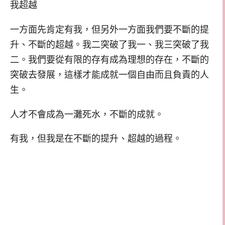
我超越
一方面先肯定有我，但另外一方面我們要不斷的提
升、不斷的超越。我二突破了我一、我三突破了我
二。我們要從有限的存有成為理想的存在，不斷的
突破去發展，這樣才能成就一個自由而且負責的人
生。
人才不會成為一灘死水，不斷的成就。
有我，但我是在不斷的提升、超越的過程。