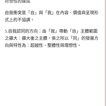
符合性的達成
自我衝突是「自」與「我」在內容、價值與呈現形
式上的不協調。
5.自我認同的方向：由「我」帶動「自」主體範圍
之擴大：擴大後之主體，俟之所以「同」的發展方
向與特性為：超越性、整體性與理想性。