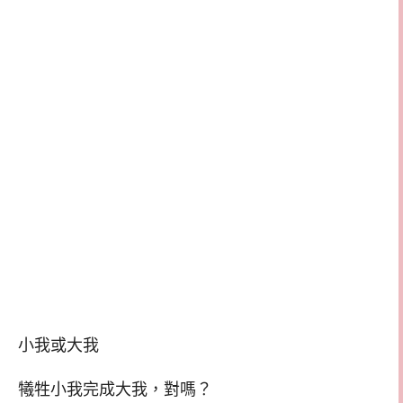
小我或大我
犧牲小我完成大我，對嗎？