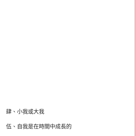
肆、小我或大我
伍、自我是在時間中成長的