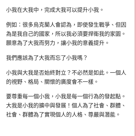
小我在大我中，完成大我可以提升小我。
例如：很多烏克蘭人會認為，即使發生戰爭、但因
為是我自己的國家，所以我必須要捍衛我的家園。
願意為了大我而努力，讓小我的意義提升。
我們應該為了大我而忘了小我嗎？
小我與大我是否始終對立？不必然是如此。一個人
的視野、格局、關懷的廣度會不一樣。
要尊重每一個小我，小我是每一個行為的發起點。
大我是小我的擴中與發展！個人為了社會、群體、
社會、群體為了實現個人的人格、尊嚴與潛能。