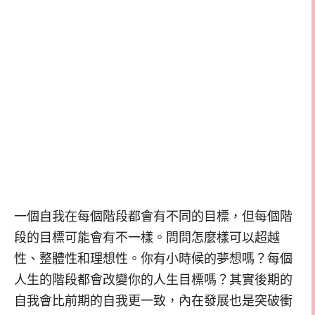
一個自我在每個階段都會有不同的目標，但每個階
段的目標可能會有不一樣。問問怎麼樣可以超越
性、整體性和理想性。你有小時候的夢想嗎？每個
人生的階段都會改變你的人生目標嗎？其實後期的
自我會比前期的自我更一致，內在發展也是突破衝