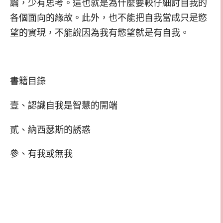
論，少有思考。這也就是為什麼要較仔細討自我的
各個面向的緣故。此外，也不能把自我當成只是慾
望的實現，不能說因為我有慾望就是有自我。
書籍目錄
壹、認識自我是智慧的開端
貳、納西瑟斯的誘惑
參、有我或無我