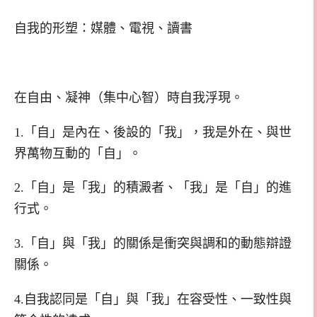
自我的形塑：媒體、電視、讀書
在自由、凝神（集中心智）時自我浮現。
1.「自」是內在、後設的「我」，我是外在、與世
界萬物互動的「自」。
2.「自」是「我」的積澱者、「我」是「自」的進
行式。
3.「自」與「我」的關係是衝突與調和的動態辯證
關係。
4.自我認同是「自」與「我」在容受性、一致性與