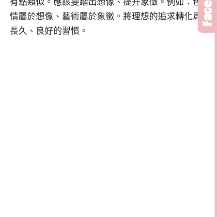
有點類似。應該要踏出想像、提升象徵。例如：色
情屬於想像、藝術屬於象徵。將理想的追求轉化爲
長久、良好的習慣。