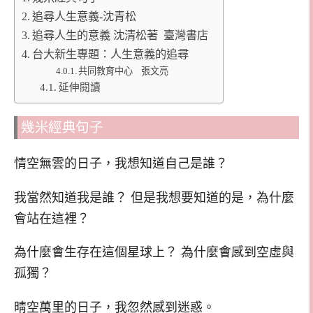
追尋人生意義-沈青松
追尋人生的意義 沈清松著 臺灣書店
台大新生專題：人生意義的追尋
共同教育中心 張文亮
延伸閱讀
幾米經典句子
情空無雲的日子，我想知道自己是誰？
我當然知道我是誰？ 但是我想要知道的是，為什麼
會站在這裡？
為什麼會生存在這個星球上？ 為什麼會感到空虛與
孤獨？
晴空萬里的日子，我忽然感到迷惑。