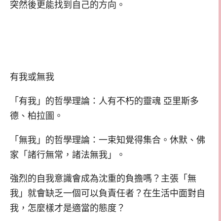
突然後更能找到自己的方向。
有我或無我
「有我」的哲學理論：人有不朽的靈魂 亞里斯多
德、柏拉圖。
「無我」的哲學理論：一束知覺得集合。休默、佛
家「諸行無常，諸法無我」。
強烈的自我意識會成為沈重的負擔嗎？主張「無
我」就會缺乏一個可以負責任者？在生活中面對自
我，怎麼樣才是適當的態度？