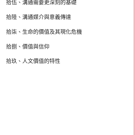
拾伍、溝通需要更深刻的基礎
拾陸、溝通媒介與意義傳達
拾柒、生命的價值及其現化危機
拾捌、價值與信仰
拾玖、人文價值的特性