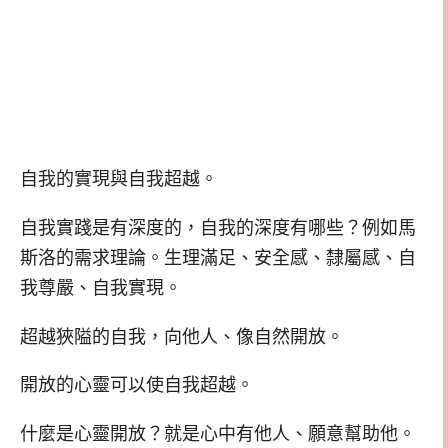
自我的實現與自我超越。
自我實踐是有深度的，自我的深度有哪些？例如馬
斯洛的需求理論。生理滿足、安全感、隸屬感、自
我尊嚴、自我實現。
超越狹隘的自我，向他人、像自然開放。
開放的心靈可以使自我超越。
什麼是心靈開放？就是心中有他人、願意幫助他。