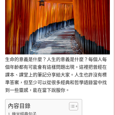
生命的意義是什麼？人生的意義是什麼？每個人每
個年齡都有可能會有這樣問題出現。這裡把曾經在
課本、課堂上的筆記分享給大家。人生也許沒有標
準答案，但至少可以從很多經典和哲學語錄當中找
到一些靈感，能在當下說服你。
內容目錄
幾米經典句子