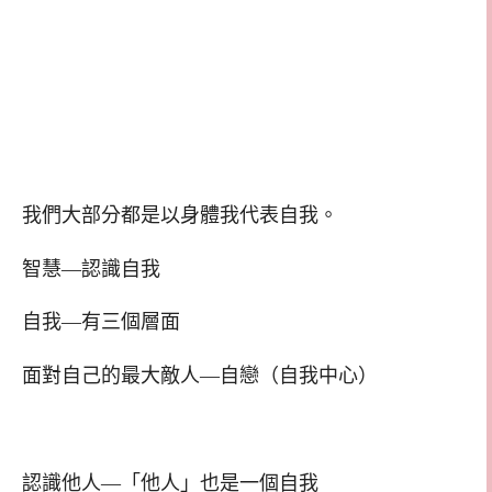
我們大部分都是以身體我代表自我。
智慧—認識自我
自我—有三個層面
面對自己的最大敵人—自戀（自我中心）
認識他人—「他人」也是一個自我