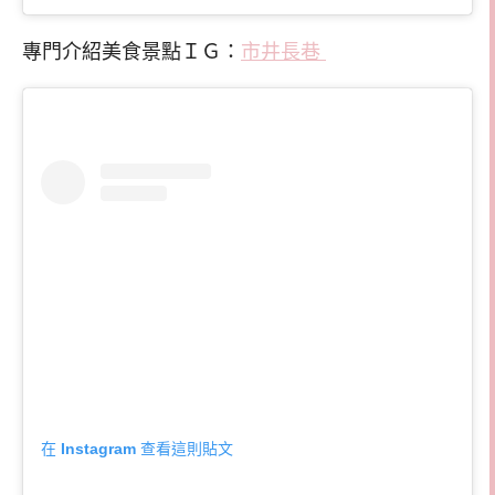
專門介紹美食景點ＩＧ：
市井長巷
在 Instagram 查看這則貼文