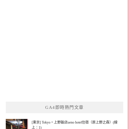
GA4即時熱門文章
[東京] Tokyo。上野飯店ueno hotel住宿（原上野之森）(線
上：1)