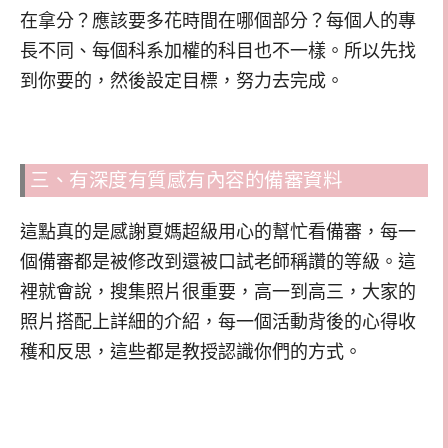
在拿分？應該要多花時間在哪個部分？每個人的專
長不同、每個科系加權的科目也不一樣。所以先找
到你要的，然後設定目標，努力去完成。
三、有深度有質感有內容的備審資料
這點真的是感謝夏媽超級用心的幫忙看備審，每一
個備審都是被修改到還被口試老師稱讚的等級。這
裡就會說，搜集照片很重要，高一到高三，大家的
照片搭配上詳細的介紹，每一個活動背後的心得收
穫和反思，這些都是教授認識你們的方式。