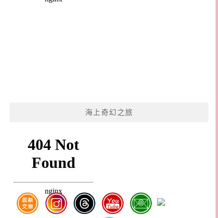
海上奇幻之旅