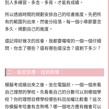
別人多練習、多念、多背，才能有成績。
所以透過時間的規劃安排自己的唸書進度。先把所
有的範圍列出來，然後分段落，每一個小章節要念
多久，規劃自己的進度。
還記得好幾次的班會，我都要囉唆的一個一個仔細
問，你念了哪些？還有哪些還沒念？還剩下多少？
二、設定目標，找到對策：
模擬考成績出來之後，坐在電腦前，一個一個來看
自己理想的學校。先看看自己的分數可以到哪個學
校？你的理想目標學校哪些科目加權比較重？這次
你模擬考唸書有念熟嗎？哪一個地方應有機會可以