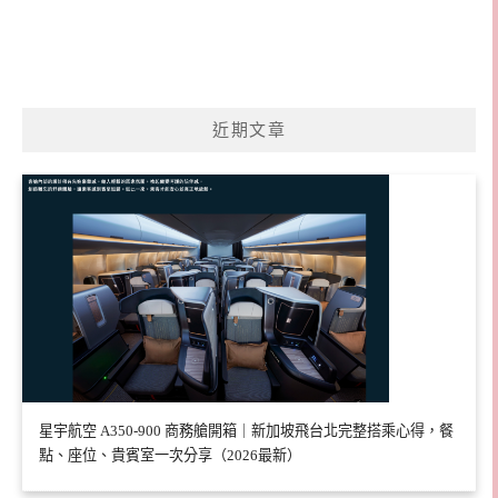
近期文章
星宇航空 A350-900 商務艙開箱｜新加坡飛台北完整搭乘心得，餐
點、座位、貴賓室一次分享（2026最新）