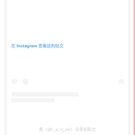
在 Instagram 查看這則貼文
柔（@r_a_n_nie）分享的貼文