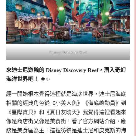
Disney Discovery Reef
來迪士尼遊輪的 Disney Discovery Reef，潛入奇幻
海洋世界吧！
🐠✨
經一開始根本覺得這裡就是海底世界，迪士尼海底
相關的經典角色從《小美人魚》《海底總動員》到
《星際寶貝》和《夏日友晴天》我覺得這裡看起來
像是商店街又像是美食街！看了官方網站介紹，應
該是美食區為主！這裡彷彿是迪士尼和皮克斯的海