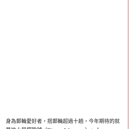
身為郵輪愛好者，搭郵輪超過十趟，今年期待的就