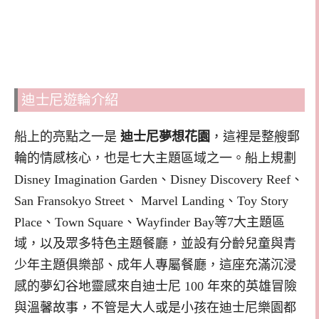
迪士尼遊輪介紹
船上的亮點之一是
迪士尼夢想花園
，這裡是整艘郵
輪的情感核心，也是七大主題區域之一。船上規劃
Disney Imagination Garden、Disney Discovery Reef、
San Fransokyo Street、 Marvel Landing、Toy Story
Place、Town Square、Wayfinder Bay等7大主題區
域，以及眾多特色主題餐廳，並設有分齡兒童與青
少年主題俱樂部、成年人專屬餐廳，這座充滿沉浸
感的夢幻谷地靈感來自迪士尼 100 年來的英雄冒險
與溫馨故事，不管是大人或是小孩在迪士尼樂園都