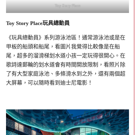
Toy Story Place
Toy Story Place玩具總動員
《玩具總動員》系列游泳池區！通常游泳池或是在
甲板的船頭和船尾，看圖片我覺得比較像是在船
尾，超多的溜滑梯划水道小孩一定玩得很開心。在
歌詩達郵輪的划水道會有時間開放限制，看照片除
了有大型家庭泳池、多條滑水到之外，還有兩個超
大屏幕，可以隨時看到迪士尼電影！