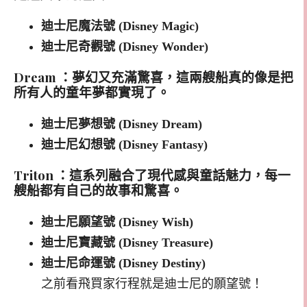
迪士尼魔法號 (Disney Magic)
迪士尼奇觀號 (Disney Wonder)
Dream ：夢幻又充滿驚喜，這兩艘船真的像是把
所有人的童年夢都實現了。
迪士尼夢想號 (Disney Dream)
迪士尼幻想號 (Disney Fantasy)
Triton ：這系列融合了現代感與童話魅力，每一
艘船都有自己的故事和驚喜。
迪士尼願望號 (Disney Wish)
迪士尼寶藏號 (Disney Treasure)
迪士尼命運號 (Disney Destiny)
之前看飛買家行程就是迪士尼的願望號！