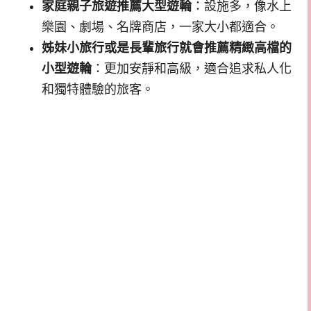
家庭親子旅遊推薦大型遊輪
：設施多，像水上
樂園、劇場、名牌商店，一家大小都適合。
姊妹小旅行或是長輩旅行就會推薦精緻高檔的
小型遊輪
：更加安靜和高級，適合追求私人化
和獨特體驗的旅客。