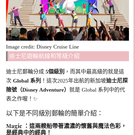
Image credit: Disney Cruise Line
迪士尼遊輪航線和等級介紹
迪士尼郵輪分成
5個級別
，而其中最高級的就是這
次
Global 系列
！這次2025年出航的新加坡
迪士尼探
險號（Disney Adventure）
就是 Global 系列中的代
表之作喔！✨
以下是不同級別郵輪的簡單介紹：
Magic ：這兩艘船帶著濃濃的懷舊與魔法色彩，
是經典中的經典！