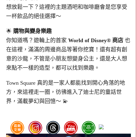
想放鬆一下？這裡的主題酒吧和咖啡廳會是您享受
一杯飲品的絕佳選擇～
🌟
購物與變身樂趣
你知道嗎？遊輪上的首家
World of Disney® 商店
也
在這裡，滿滿的周邊商品等著你挖寶！還有超有創
意的沙龍，不管是小朋友想變身公主，還是大人想
來點不一樣的造型，都可以找到樂趣。
Town Square 真的是一家人都能找到開心角落的地
方，來這裡走一圈，彷彿進入了迪士尼的童話世
界，滿載夢幻與回憶～ 💫