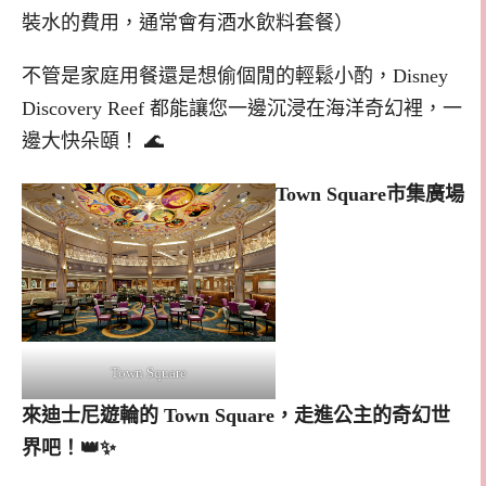
裝水的費用，通常會有酒水飲料套餐）
不管是家庭用餐還是想偷個閒的輕鬆小酌，Disney
Discovery Reef 都能讓您一邊沉浸在海洋奇幻裡，一
邊大快朵頤！ 🌊
Town Square市集廣場
Town Square
來迪士尼遊輪的 Town Square，走進公主的奇幻世
界吧！👑✨