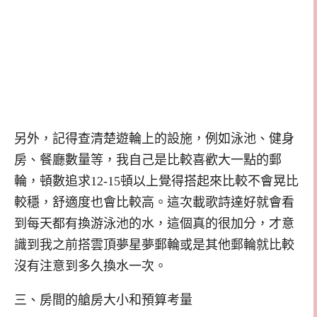
另外，記得查清楚遊輪上的設施，例如泳池、健身
房、餐廳數量等，我自己是比較喜歡大一點的郵
輪，頓數追求12-15頓以上覺得搭起來比較不會晃比
較穩，舒適度也會比較高。這次載歌詩達好就會看
到每天都有換游泳池的水，這個真的很加分，才意
識到我之前搭雲頂夢星夢郵輪或是其他郵輪就比較
沒有注意到多久換水一次。
三、房間的艙房大小和預算考量