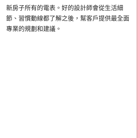
新房子所有的電表。好的設計師會從生活細
節、習慣動線都了解之後，幫客戶提供最全面
專業的規劃和建議。