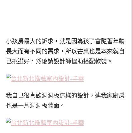
小孩房最大的訴求，就是因為孩子會隨著年齡
長大而有不同的需求，所以書桌也是本來就自
己挑選好，然後請設計師協助搭配軟裝。
我自己很喜歡洞洞板這樣的設計，連我家廚房
也是一片洞洞板牆面。