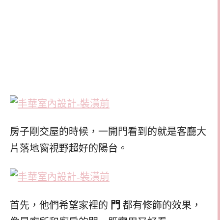
房子剛交屋的時候，一開門看到的就是客廳大
片落地窗視野超好的陽台。
首先，他們希望家裡的
門
都有修飾的效果，