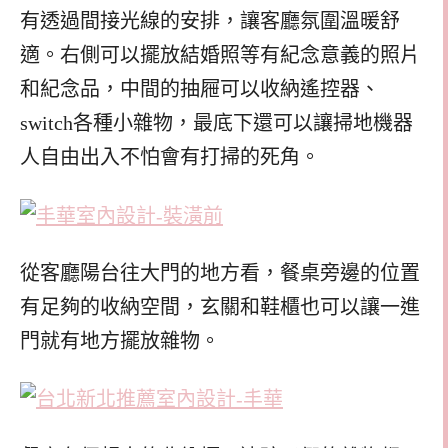
有透過間接光線的安排，讓客廳氛圍溫暖舒
適。右側可以擺放結婚照等有紀念意義的照片
和紀念品，中間的抽屜可以收納遙控器、
switch各種小雜物，最底下還可以讓掃地機器
人自由出入不怕會有打掃的死角。
從客廳陽台往大門的地方看，餐桌旁邊的位置
有足夠的收納空間，玄關和鞋櫃也可以讓一進
門就有地方擺放雜物。