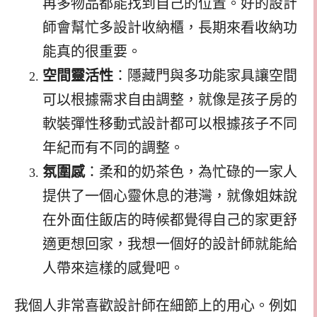
再多物品都能找到自己的位置。好的設計
師會幫忙多設計收納櫃，長期來看收納功
能真的很重要。
空間靈活性
：隱藏門與多功能家具讓空間
可以根據需求自由調整，就像是孩子房的
軟裝彈性移動式設計都可以根據孩子不同
年紀而有不同的調整。
氛圍感
：柔和的奶茶色，為忙碌的一家人
提供了一個心靈休息的港灣，就像姐妹說
在外面住飯店的時候都覺得自己的家更舒
適更想回家，我想一個好的設計師就能給
人帶來這樣的感覺吧。
我個人非常喜歡設計師在細節上的用心。例如