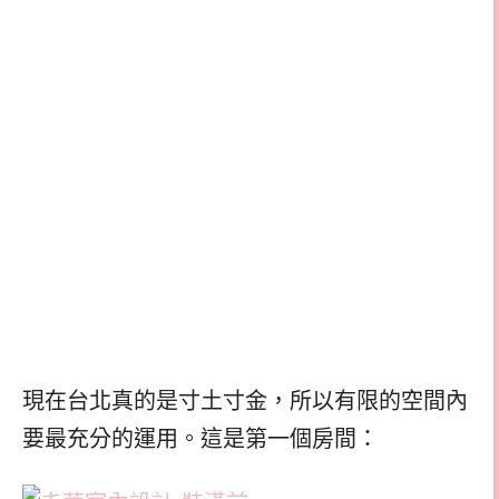
現在台北真的是寸土寸金，所以有限的空間內
要最充分的運用。這是第一個房間：