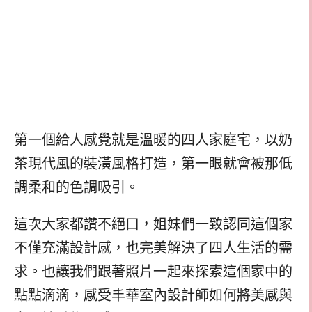
第一個給人感覺就是溫暖的四人家庭宅，以奶
茶現代風的裝潢風格打造，第一眼就會被那低
調柔和的色調吸引。
這次大家都讚不絕口，姐妹們一致認同這個家
不僅充滿設計感，也完美解決了四人生活的需
求。也讓我們跟著照片一起來探索這個家中的
點點滴滴，感受丰華室內設計師如何將美感與