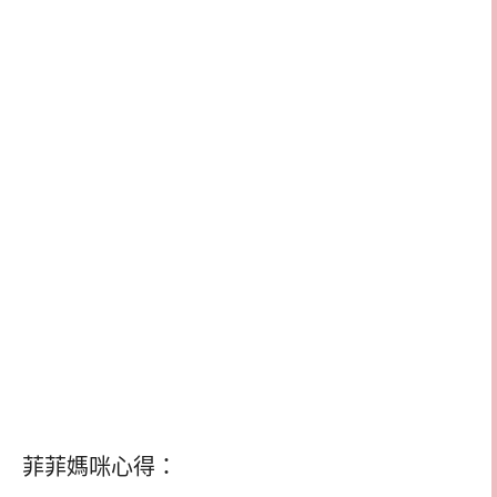
菲菲媽咪心得：