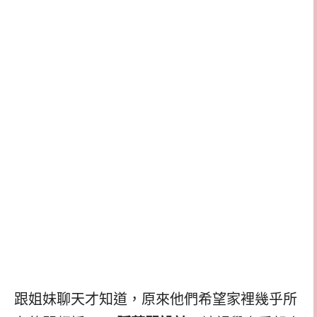
跟姐妹聊天才知道，原來他們希望家裡幾乎所