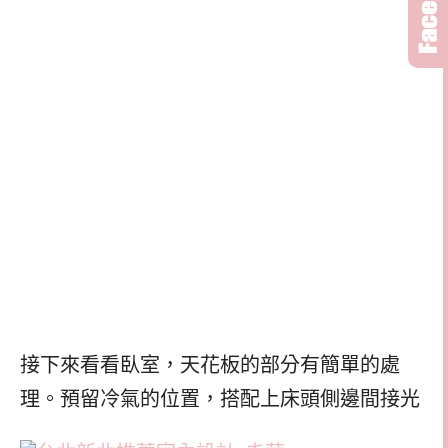
接下來看看臥室，天花板的部分有簡單的處
理。預留冷氣的位置，搭配上床頭側邊間接光