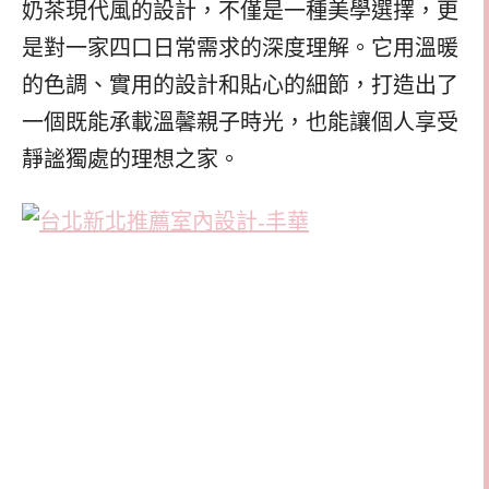
奶茶現代風的設計，不僅是一種美學選擇，更
是對一家四口日常需求的深度理解。它用溫暖
的色調、實用的設計和貼心的細節，打造出了
一個既能承載溫馨親子時光，也能讓個人享受
靜謐獨處的理想之家。