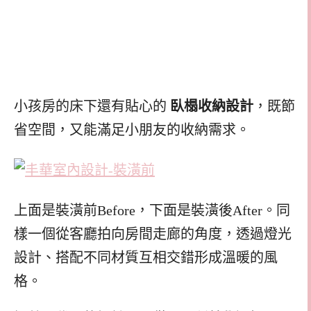
小孩房的床下還有貼心的
臥榻收納設計
，既節
省空間，又能滿足小朋友的收納需求。
上面是裝潢前Before，下面是裝潢後After。同
樣一個從客廳拍向房間走廊的角度，透過燈光
設計、搭配不同材質互相交錯形成溫暖的風
格。