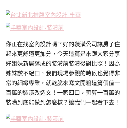
你正在找室內設計嗎？好的裝潢公司讓房子住
起來更舒適更加分，今天這篇是來跟大家分享
好姐妹新居落成的裝潢前裝潢後對比照！
因為
姊妹讚不絕口，我們現場參觀的時候也覺得非
常的細緻專業，就乾脆來寫文開箱這篇價值一
百萬的裝潢改造文！一家四口，預算一百萬的
裝潢到底能做到怎麼樣？讓我們一起看下去！