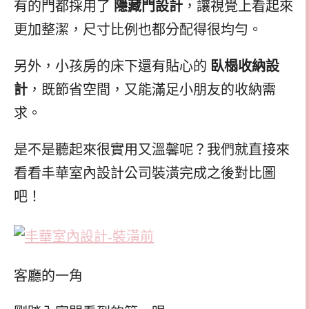
有的門都採用了
隱藏門設計
，讓視覺上看起來
更加整潔，尺寸比例也都分配得很均勻。
另外，小孩房的床下還有貼心的
臥榻收納設
計
，既節省空間，又能滿足小朋友的收納需
求。
是不是聽起來很實用又溫馨呢？我們就直接來
看看丰華室內設計公司裝潢完成之後對比圖
吧！
客廳的一角