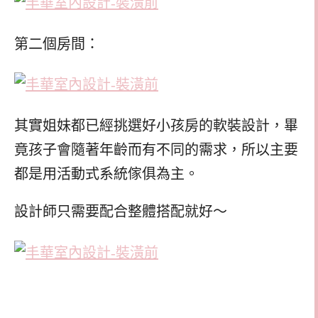
第二個房間：
其實姐妹都已經挑選好小孩房的軟裝設計，畢
竟孩子會隨著年齡而有不同的需求，所以主要
都是用活動式系統傢俱為主。
設計師只需要配合整體搭配就好～