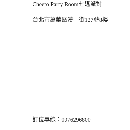
Cheeto Party Room七逃派對
台北市萬華區漢中街127號8樓
訂位專線：0976296800