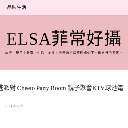
品味生活
ELSA菲常好攝
旅行｜親子｜教育｜生活｜美食，把走過的路整理成你下一趟旅行的答案。
heeto Party Room 親子聚會KTV球池電
2024-02-29