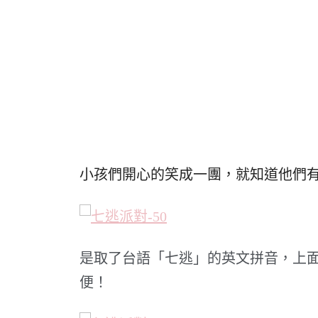
小孩們開心的笑成一團，就知道他們
是取了台語「七逃」的英文拼音，上面
便！