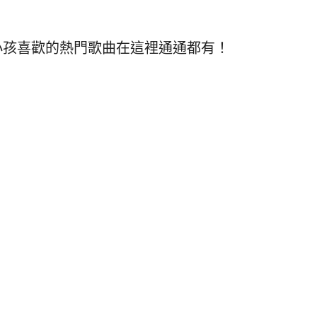
小孩喜歡的熱門歌曲在這裡通通都有！