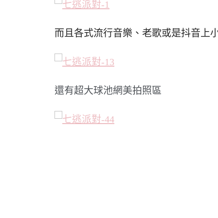
而且各式流行音樂、老歌或是抖音上
還有超大球池網美拍照區