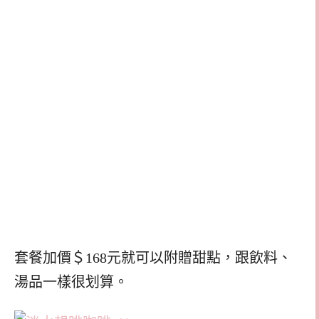
套餐加價＄168元就可以附贈甜點，跟飲料、
湯品一樣很划算。