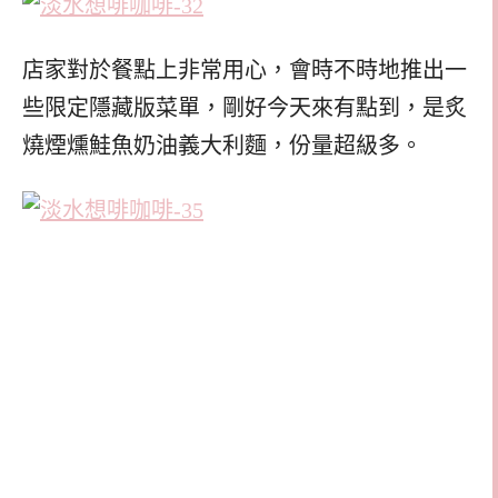
店家對於餐點上非常用心，會時不時地推出一
些限定隱藏版菜單，剛好今天來有點到，是炙
燒煙燻鮭魚奶油義大利麵，份量超級多。