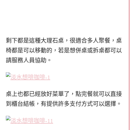
剩下都是這種大理石桌，很適合多人聚餐，桌
椅都是可以移動的，若是想併桌或拆桌都可以
請服務人員協助。
桌上也都已經放好菜單了，點完餐就可以直接
到櫃台結帳，有提供許多支付方式可以選擇。