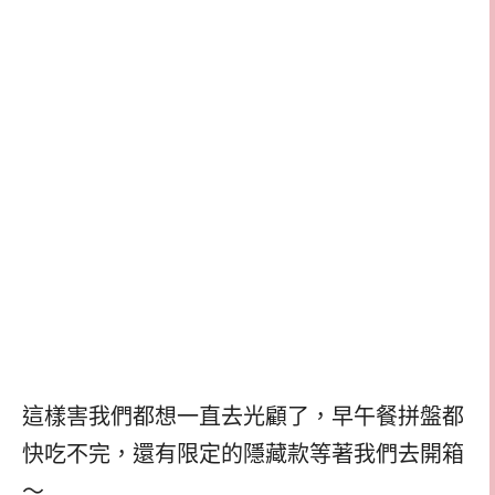
這樣害我們都想一直去光顧了，早午餐拼盤都
快吃不完，還有限定的隱藏款等著我們去開箱
～