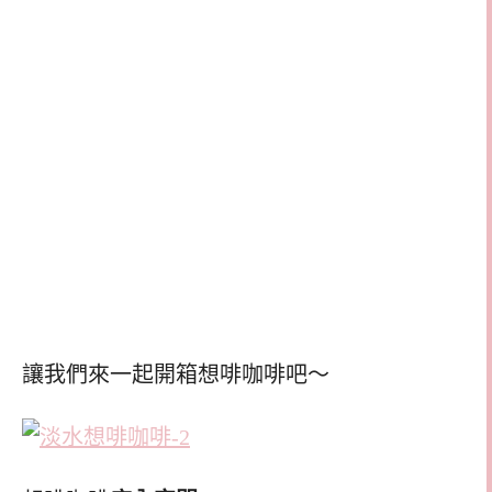
讓我們來一起開箱想啡咖啡吧～