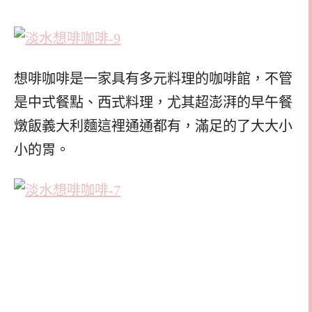
想啡咖啡是一家具有多元料理的咖啡館，不管
是中式餐點、西式料理，尤其超澎湃的早午餐
燉飯義大利麵這裡通通都有，滿足的了大大小
小的胃。