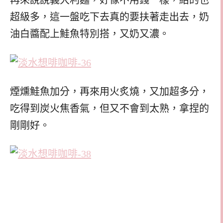
再來說說義大利麵，好像不用錢一樣，給的也
超級多，這一盤吃下去真的要扶著走出去，奶
油白醬配上鮭魚特別搭，又奶又濃。
煙燻鮭魚加分，再來用火炙燒，又加超多分，
吃得到炭火焦香氣，但又不會到太熟，拿捏的
剛剛好。