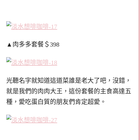
▲肉多多套餐＄398
光聽名字就知道這道菜誰是老大了吧，沒錯，
就是我們的肉肉大王，這份套餐的主食高達五
種，愛吃蛋白質的朋友們肯定超愛。