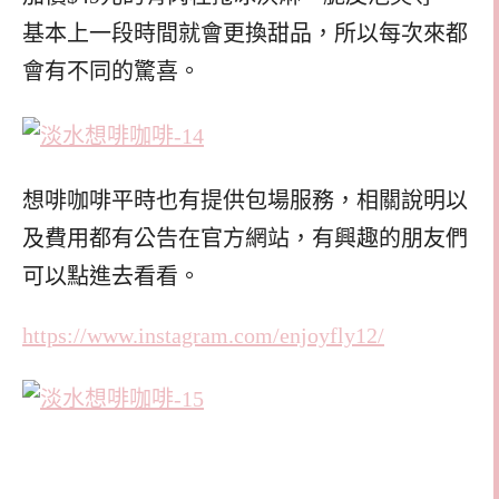
基本上一段時間就會更換甜品，所以每次來都
會有不同的驚喜。
想啡咖啡平時也有提供包場服務，相關說明以
及費用都有公告在官方網站，有興趣的朋友們
可以點進去看看。
https://www.instagram.com/enjoyfly12/