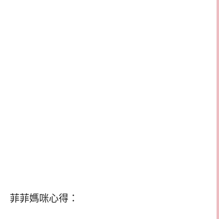
菲菲媽咪心得：