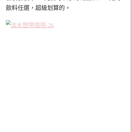
飲料任選，超級划算的。