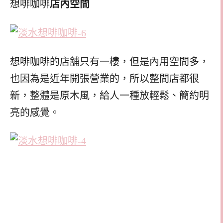
想啡咖啡
店內空間
想啡咖啡的店舖只有一樓，但是內用空間多，
也因為是近年開張營業的，所以整間店都很
新，整體是原木風，給人一種放輕鬆、簡約明
亮的感覺。