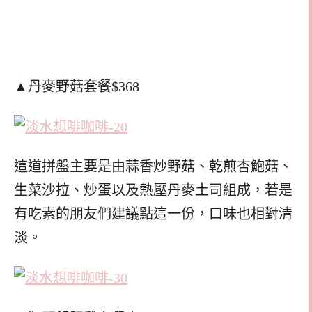
▲丹麥野菇套餐$368
這道拼盤主要是由蒜香炒野菇、乾煎杏鮑菇、
生菜沙拉、炒蛋以及熱壓丹麥土司組成，若是
有吃素的朋友們建議點這一份，口味也相對清
淡。