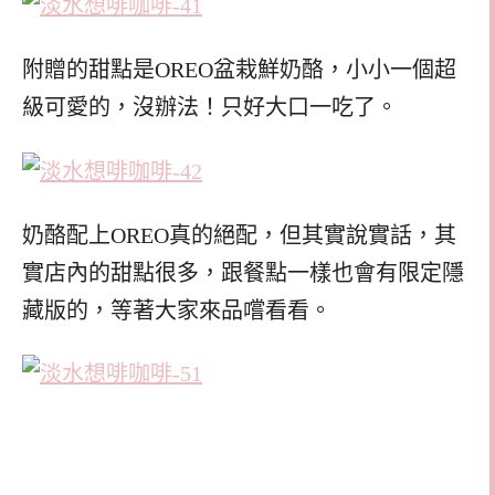
附贈的甜點是OREO盆栽鮮奶酪，小小一個超
級可愛的，沒辦法！只好大口一吃了。
奶酪配上OREO真的絕配，但其實說實話，其
實店內的甜點很多，跟餐點一樣也會有限定隱
藏版的，等著大家來品嚐看看。