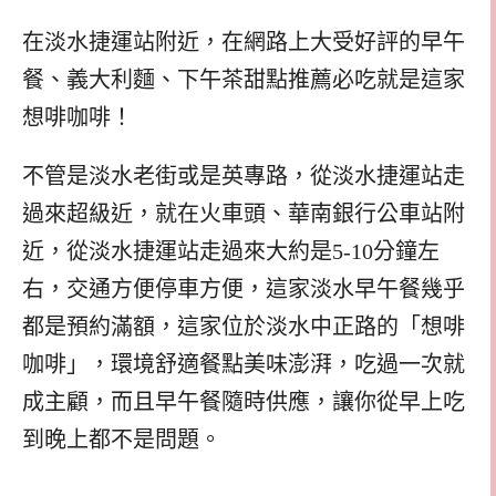
在淡水捷運站附近，在網路上大受好評的早午
餐、義大利麵、下午茶甜點推薦必吃就是這家
想啡咖啡！
不管是淡水老街或是英專路，從淡水捷運站走
過來超級近，就在火車頭、華南銀行公車站附
近，從淡水捷運站走過來大約是5-10分鐘左
右，交通方便停車方便，這家淡水早午餐幾乎
都是預約滿額，這家位於淡水中正路的「想啡
咖啡」，環境舒適餐點美味澎湃，吃過一次就
成主顧，而且早午餐隨時供應，讓你從早上吃
到晚上都不是問題。