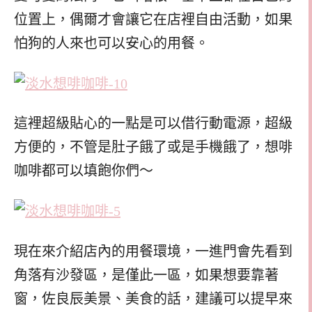
位置上，偶爾才會讓它在店裡自由活動，如果
怕狗的人來也可以安心的用餐。
這裡超級貼心的一點是可以借行動電源，超級
方便的，不管是肚子餓了或是手機餓了，想啡
咖啡都可以填飽你們～
現在來介紹店內的用餐環境，一進門會先看到
角落有沙發區，是僅此一區，如果想要靠著
窗，佐良辰美景、美食的話，建議可以提早來