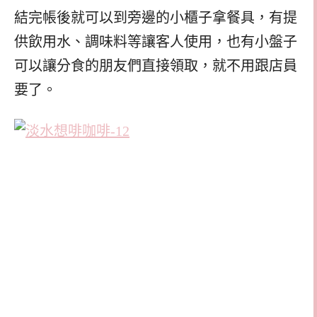
結完帳後就可以到旁邊的小櫃子拿餐具，有提
供飲用水、調味料等讓客人使用，也有小盤子
可以讓分食的朋友們直接領取，就不用跟店員
要了。