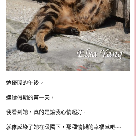
這優閒的午後。
連續假期的第一天，
我看到她，真的是讓我心情超好~
就像感染了她在暖陽下，那種慵懶的幸福感吧~~