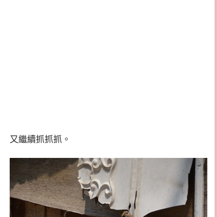
又繼續抓抓抓。