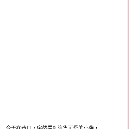
今天在巷口，突然看到這隻可愛的小貓，