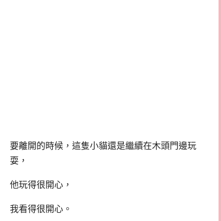
要離開的時候，這隻小貓還是繼續在木頭門邊玩
耍，
他玩得很開心，
我看得很開心。