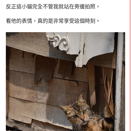
反正這小貓完全不管我就站在旁邊拍照，
看他的表情，真的是非常享受這個時刻。