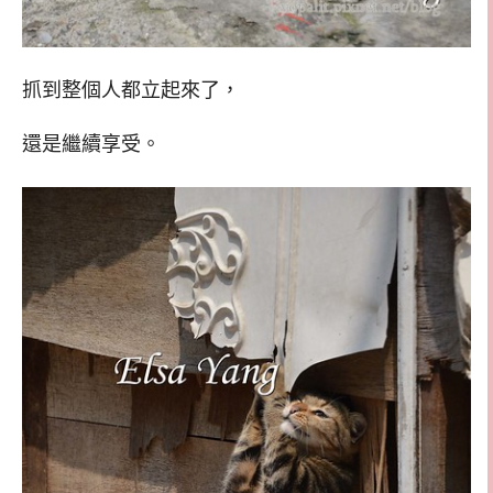
抓到整個人都立起來了，
還是繼續享受。