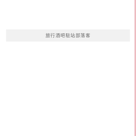
旅行酒吧駐站部落客