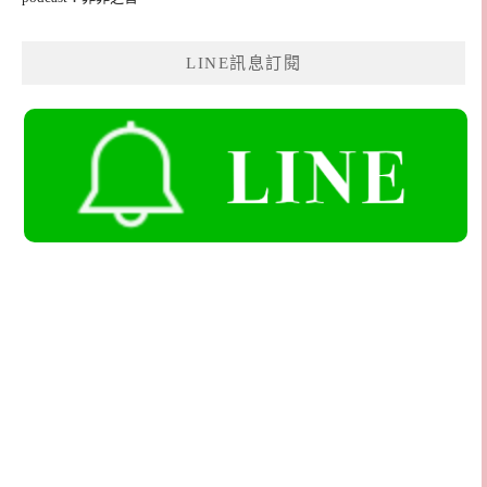
LINE訊息訂閱