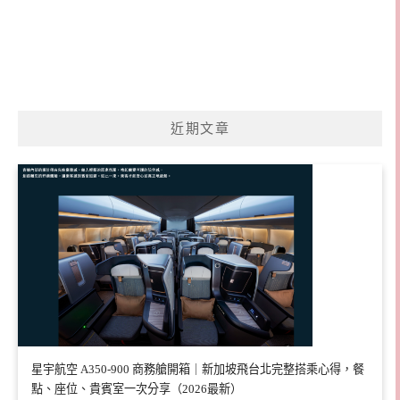
近期文章
星宇航空 A350-900 商務艙開箱｜新加坡飛台北完整搭乘心得，餐
點、座位、貴賓室一次分享（2026最新）