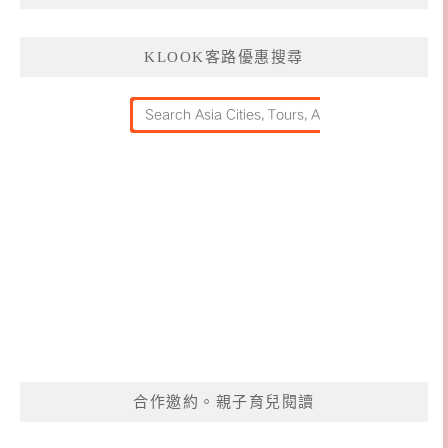
KLOOK客路優惠搜尋
合作邀約。親子育兒閱讀