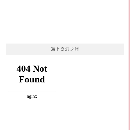
海上奇幻之旅