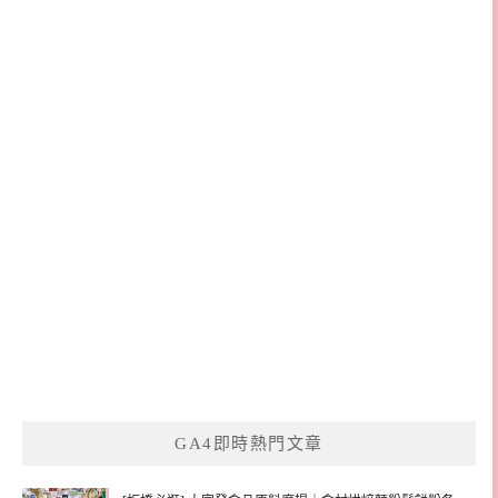
GA4即時熱門文章