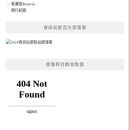
長灘島Boracay
飛行紀錄
食尚玩家百大部落客
痞客邦社群金點賞