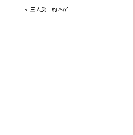
三人房：約25㎡