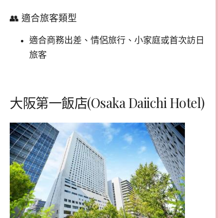
👥 適合旅客類型
適合商務出差、情侶旅行、小家庭或首次訪日
旅客
大阪第一飯店(Osaka Daiichi Hotel)