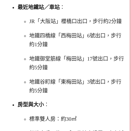
最近地鐵站／車站
：
JR「大阪站」櫻橋口出口，步行約2分鐘
地鐵四橋線「西梅田站」6號出口，步行
約1分鐘
地鐵御堂筋線「梅田站」17號出口，步行
約5分鐘
地鐵谷町線「東梅田站」3號出口，步行
約5分鐘
房型與大小
：
標準雙人房：約30㎡