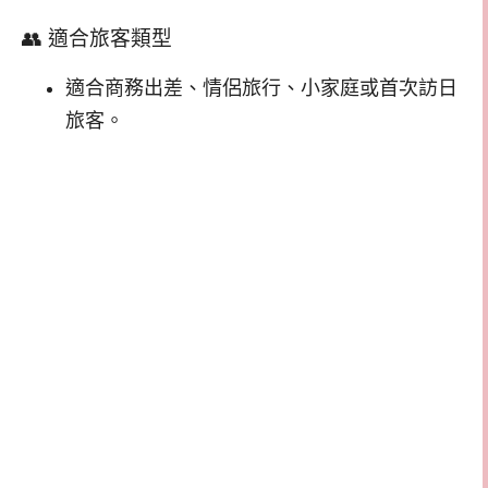
👥 適合旅客類型
適合商務出差、情侶旅行、小家庭或首次訪日
旅客。​