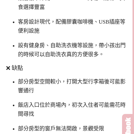
食選擇豐富
客房設計現代，配備膠囊咖啡機、USB插座等
便利設施
設有健身房、自助洗衣機等設施，帶小孩出門
的時候可以自助洗衣真的方便很多。
❌ 缺點
部分房型空間較小，打開大型行李箱後可能影
響通行
飯店入口位於商場內，初次入住者可能需花時
間尋找
部分房型的窗戶無法開啟，景觀受限