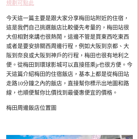
規劃可點此
今天這一篇主要是跟大家分享梅田站附近的住宿，
這是我們自己挑選飯店比較優先考量的，梅田站很
大但相對來講也很熱鬧，這邊不管是買東西吃東西
或者是要安排關西周邊行程，例如大阪到京都、大
阪到奈良或大阪到神戶的行程，梅田也很有地利之
便。從梅田到環球影城可以直接搭乘jr也很方便。今
天這篇介紹梅田的住宿飯店，基本上都是從梅田站
走路10分鐘之內的飯店，直接幫你標示出地圖和路
線，也順便幫你比價找到最優惠便宜的價格。
梅田周邊飯店位置圖