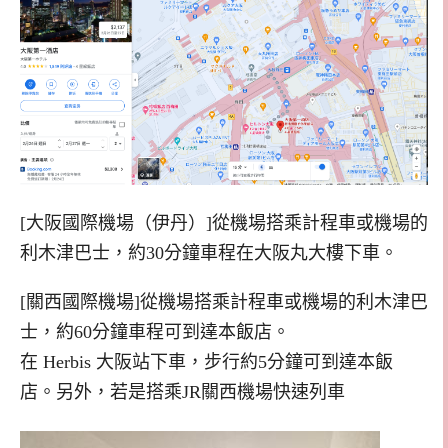
[大阪國際機場（伊丹）]從機場搭乘計程車或機場的
利木津巴士，約30分鐘車程在大阪丸大樓下車。
[關西國際機場]從機場搭乘計程車或機場的利木津巴
士，約60分鐘車程可到達本飯店。
在 Herbis 大阪站下車，步行約5分鐘可到達本飯
店。另外，若是搭乘JR關西機場快速列車