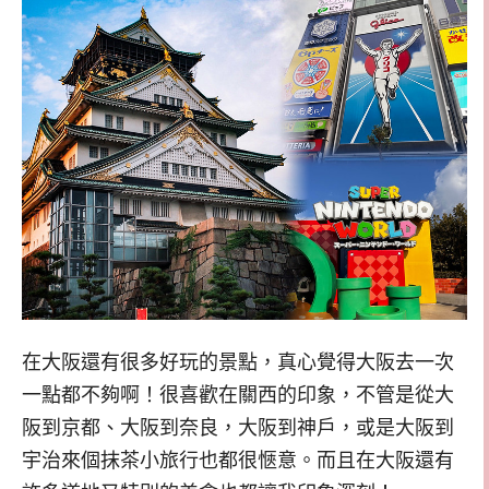
在大阪還有很多好玩的景點，真心覺得大阪去一次
一點都不夠啊！很喜歡在關西的印象，不管是從大
阪到京都、大阪到奈良，大阪到神戶，或是大阪到
宇治來個抹茶小旅行也都很愜意。而且在大阪還有