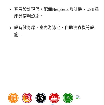
客房設計現代，配備Nespresso咖啡機、USB插
座等便利設施。
設有健身房、室內游泳池、自助洗衣機等設
施。