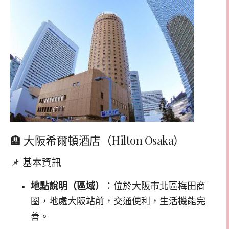
🏨 大阪希爾頓酒店（Hilton Osaka）
📌 基本資訊
地點說明（區域）
：位於大阪市北區梅田商
圈，地處大阪站前，交通便利，生活機能完
善。