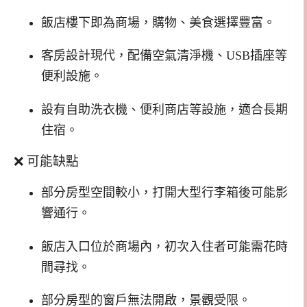
飯店樓下即為商場，購物、美食選擇豐富。
客房設計現代，配備空氣清淨機、USB插座等
便利設施。
設有自助洗衣機、便利商店等設施，適合長期
住宿。​
❌ 可能缺點
部分房型空間較小，打開大型行李箱後可能影
響通行。
飯店入口位於商場內，初次入住者可能需花時
間尋找。
部分房型的窗戶無法開啟，景觀受限。​