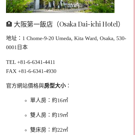
🏨 大阪第一飯店（Osaka Dai-ichi Hotel）
地址：1 Chome-9-20 Umeda, Kita Ward, Osaka, 530-
0001日本
TEL +81-6-6341-4411
FAX +81-6-6341-4930
官方網站價格與
房型大小
：
單人房：約16㎡
雙人房：約19㎡
雙床房：約22㎡