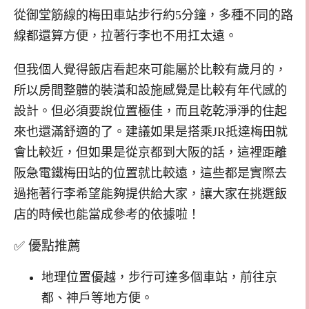
從御堂筋線的梅田車站步行約5分鐘，多種不同的路
線都還算方便，拉著行李也不用扛太遠。
但我個人覺得飯店看起來可能屬於比較有歲月的，
所以房間整體的裝潢和設施感覺是比較有年代感的
設計。但必須要說位置極佳，而且乾乾淨淨的住起
來也還滿舒適的了。建議如果是搭乘JR抵達梅田就
會比較近，但如果是從京都到大阪的話，這裡距離
阪急電鐵梅田站的位置就比較遠，這些都是實際去
過拖著行李希望能夠提供給大家，讓大家在挑選飯
店的時候也能當成參考的依據啦！
✅ 優點推薦
地理位置優越，步行可達多個車站，前往京
都、神戶等地方便。