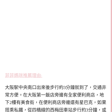
菲菲媽咪推薦理由:
大阪駅中央南口出來後步行約3分鐘就到了，交通非
常方便。在大阪第一飯店旁邊有全家便利商店，地
下2樓有美食街，在便利商店旁邊還有星巴克，如果
搭乘私鐵，從四橋線的西梅田車站步行約3分鐘，或