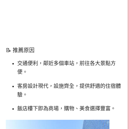
📝 推薦原因
交通便利，鄰近多個車站，前往各大景點方
便。
客房設計現代，設施齊全，提供舒適的住宿體
驗。
飯店樓下即為商場，購物、美食選擇豐富。​