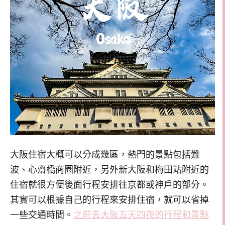
大阪住宿大概可以分成幾區，熱門的景點包括難
波、心齋橋商圈附近，另外新大阪和梅田站附近的
住宿就很方便後面行程安排往京都或神戶的部分。
其實可以根據自己的行程來安排住宿，就可以省掉
一些交通時間。
之前去大阪五天四夜的行程和景點