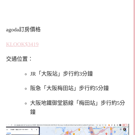
agoda訂房價格
KLOOK$3419
交通位置：
JR「大阪站」步行約3分鐘
阪急「大阪梅田站」步行約5分鐘
大阪地鐵御堂筋線「梅田站」步行約5分
鐘