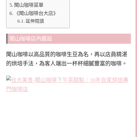
聞山咖啡菜單
《聞山咖啡台大店》
延伸閱讀
聞山咖啡店內擺設
聞山咖啡以高品質的咖啡生豆為名，再以店員精湛
的烘培手法，為客人端出一杯杯細膩豐富的咖啡。