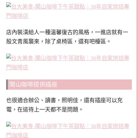
店內裝潢給人一種溫馨復古的風格，一進店就有一
股文青風襲來，除了桌椅區，還有吧檯區。
聞山咖啡提供插座
也很適合辦公、讀書，照明佳，還有插座可以充
電，在這待上一天都不是問題。