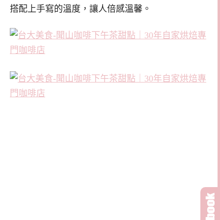
搭配上手寫的溫度，讓人倍感溫馨。