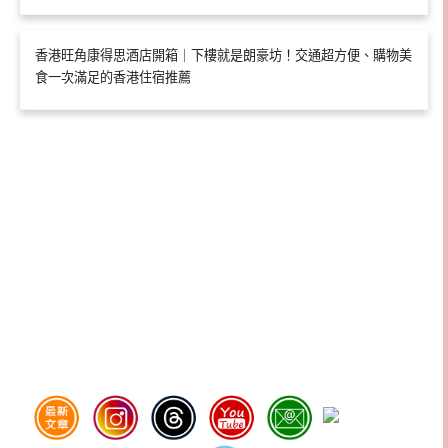
香港旺角康得思酒店開箱｜下樓就是朗豪坊！交通超方便、購物美
食一次滿足的香港住宿推薦