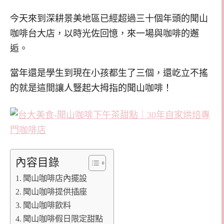
今天來到深耕景美地區已經超過三十個年頭的聞山
咖啡台大店，以時光佐回憶，來一場與咖啡的邂
逅。
當年還是學生到現在小孩都生了三個，還屹立不搖
的就是這間讓人豎起大拇指的聞山咖啡！
內容目錄
聞山咖啡店內擺設
聞山咖啡提供插座
聞山咖啡飲料
聞山咖啡假日限定甜點