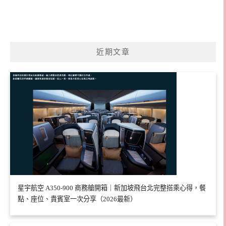
近期文章
星宇航空 A350-900 商務艙開箱｜新加坡飛台北完整搭乘心得，餐
點、座位、貴賓室一次分享（2026最新）