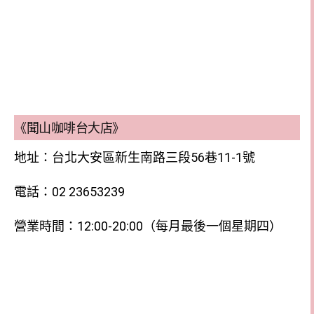
《聞山咖啡台大店》
地址：台北大安區新生南路三段56巷11-1號
電話：02 23653239
營業時間：12:00-20:00（每月最後一個星期四）