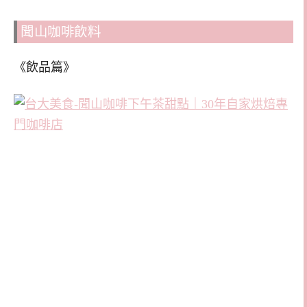
聞山咖啡飲料
《飲品篇》