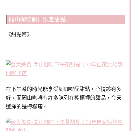
聞山咖啡假日限定甜點
《甜點篇》
在下午茶的時光能享受到咖啡配甜點，心情該有多
好，而聞山咖啡有許多陳列在櫥櫃裡的甜品，今天
選擇的是檸檬塔。