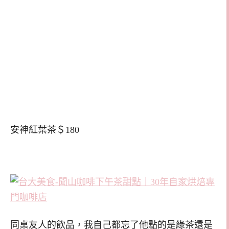
安神紅葉茶＄180
同桌友人的飲品，我自己都忘了他點的是綠茶還是