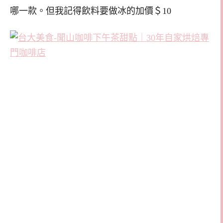
哪一款。但我記得飲料要做冰的加價＄10