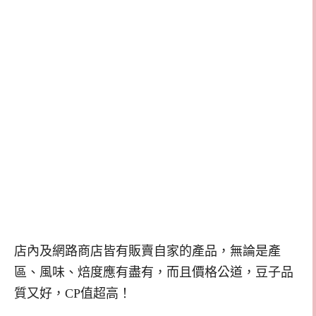
店內及網路商店皆有販賣自家的產品，無論是產
區、風味、焙度應有盡有，而且價格公道，豆子品
質又好，CP值超高！