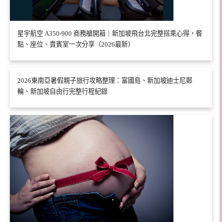
星宇航空 A350-900 商務艙開箱｜新加坡飛台北完整搭乘心得，餐
點、座位、貴賓室一次分享（2026最新）
2026東南亞暑假親子旅行攻略整理：富國島、新加坡迪士尼郵
輪、新加坡自由行完整行程紀錄